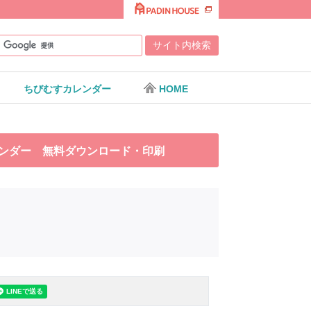
ちびむすカレンダー
HOME
カレンダー 無料ダウンロード・印刷