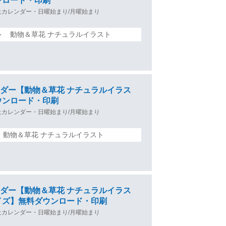
ンロード・印刷
上カレンダー・日曜始まり/月曜始まり
 ＞ 動物＆草花 ナチュラルイラスト
カレンダー【動物＆草花 ナチュラルイラス
ウンロード・印刷
上カレンダー・日曜始まり/月曜始まり
＞ 動物＆草花 ナチュラルイラスト
カレンダー【動物＆草花 ナチュラルイラス
イズ】無料ダウンロード・印刷
上カレンダー・日曜始まり/月曜始まり