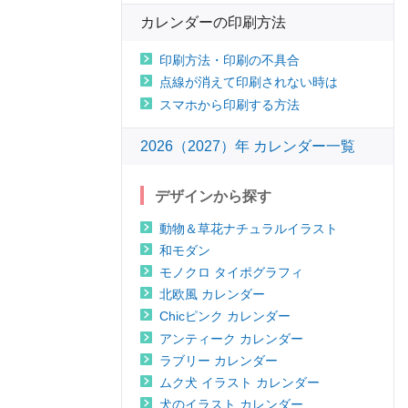
カレンダーの印刷方法
印刷方法・印刷の不具合
点線が消えて印刷されない時は
スマホから印刷する方法
2026（2027）年 カレンダー一覧
デザインから探す
動物＆草花ナチュラルイラスト
和モダン
モノクロ タイポグラフィ
北欧風 カレンダー
Chicピンク カレンダー
アンティーク カレンダー
ラブリー カレンダー
ムク犬 イラスト カレンダー
犬のイラスト カレンダー