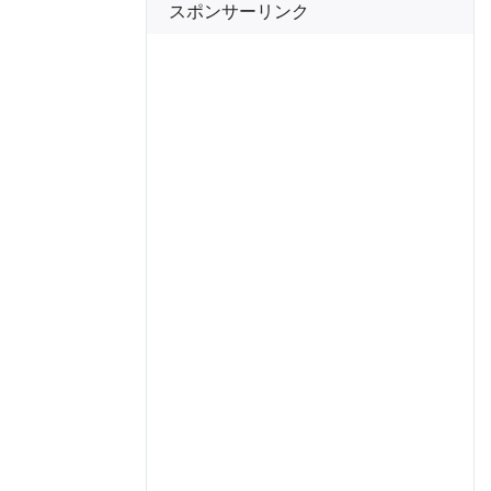
スポンサーリンク