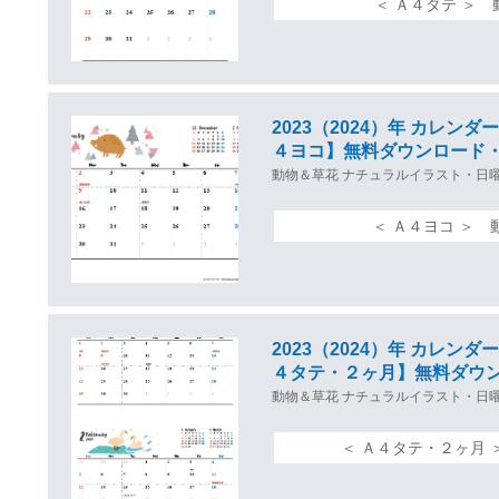
＜ Ａ４タテ ＞
2023（2024）年 カレ
４ヨコ】無料ダウンロード
動物＆草花 ナチュラルイラスト・日
＜ Ａ４ヨコ ＞
2023（2024）年 カレ
４タテ・２ヶ月】無料ダウ
動物＆草花 ナチュラルイラスト・日
＜ Ａ４タテ・２ヶ月