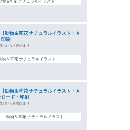
 動物&草花 ナチュラルイラスト
ンダー【動物＆草花 ナチュラルイラスト・Ａ
・印刷
曜始まり/月曜始まり
 動物＆草花 ナチュラルイラスト
ンダー【動物＆草花 ナチュラルイラスト・Ａ
ンロード・印刷
曜始まり/月曜始まり
 ＞ 動物＆草花 ナチュラルイラスト