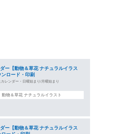
カレンダー【動物＆草花 ナチュラルイラス
ウンロード・印刷
上カレンダー・日曜始まり/月曜始まり
＞ 動物＆草花 ナチュラルイラスト
カレンダー【動物＆草花 ナチュラルイラス