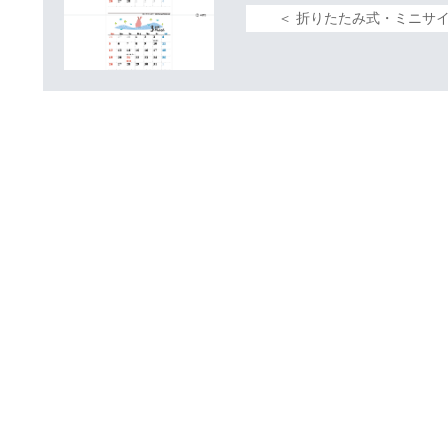
＜ 折りたたみ式・ミニサイ