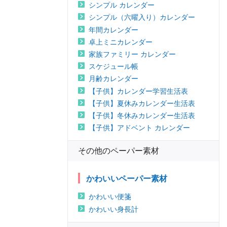
シンプル カレンダー
シンプル（六曜入り）カレンダー
年間カレンダー
卓上ミニカレンダー
家族ファミリー カレンダー
スケジュール帳
月齢カレンダー
【子供】カレンダー学習生活表
【子供】夏休みカレンダー生活表
【子供】冬休みカレンダー生活表
【子供】アドベント カレンダー
その他のペーパー素材
かわいいペーパー素材
かわいい便箋
かわいい身長計