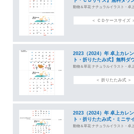
ト・ＣＤサイズ】無料ダウ
動物＆草花 ナチュラルイラスト・卓
＜ ＣＤケースサイズ
2023（2024）年 卓上
ト・折りたたみ式】無料ダ
動物＆草花 ナチュラルイラスト・卓
＜ 折りたたみ式 
2023（2024）年 卓上
ト・折りたたみ式・ミニサ
動物＆草花 ナチュラルイラスト・卓