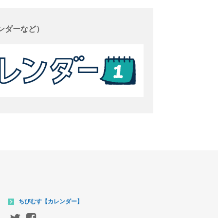
ンダーなど）
ちびむす【カレンダー】