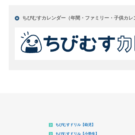
ちびむすカレンダー（年間・ファミリー・子供カレ
ちびむすドリル【幼児】
ちびむすドリル【小学生】