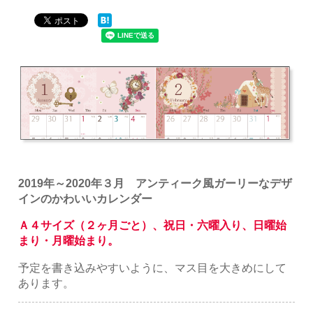
2019年～2020年３月 アンティーク風ガーリーなデザ
インのかわいいカレンダー
Ａ４サイズ（２ヶ月ごと）、祝日・六曜入り、日曜始
まり・月曜始まり。
予定を書き込みやすいように、マス目を大きめにして
あります。