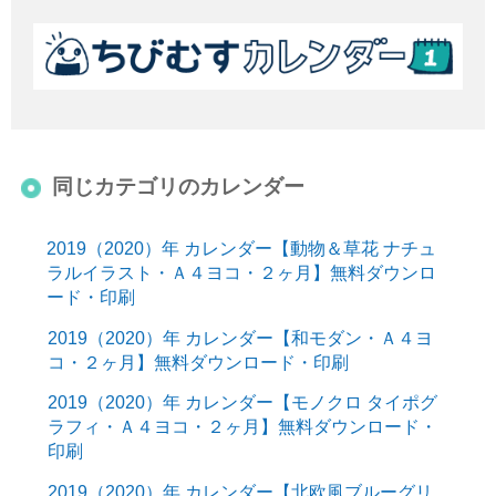
同じカテゴリのカレンダー
2019（2020）年 カレンダー【動物＆草花 ナチュ
ラルイラスト・Ａ４ヨコ・２ヶ月】無料ダウンロ
ード・印刷
2019（2020）年 カレンダー【和モダン・Ａ４ヨ
コ・２ヶ月】無料ダウンロード・印刷
2019（2020）年 カレンダー【モノクロ タイポグ
ラフィ・Ａ４ヨコ・２ヶ月】無料ダウンロード・
印刷
2019（2020）年 カレンダー【北欧風ブルーグリ