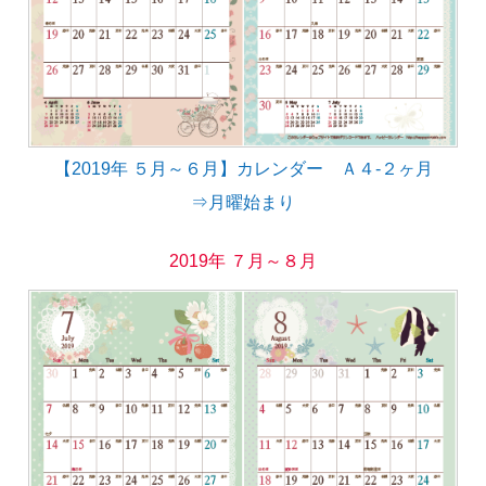
【2019年 ５月～６月】カレンダー Ａ４-２ヶ月
⇒月曜始まり
2019年 ７月～８月