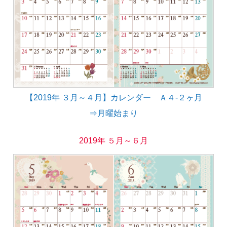
【2019年 ３月～４月】カレンダー Ａ４-２ヶ月
⇒月曜始まり
2019年 ５月～６月