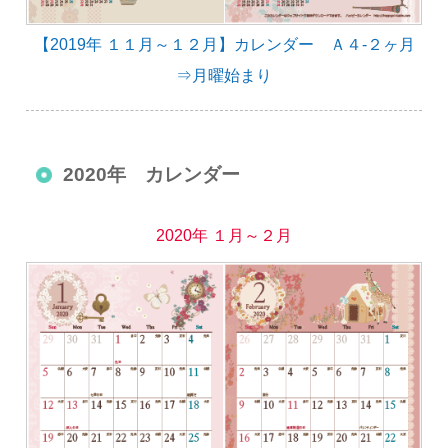
【2019年 １１月～１２月】カレンダー Ａ４-２ヶ月
⇒月曜始まり
2020年 カレンダー
2020年 １月～２月