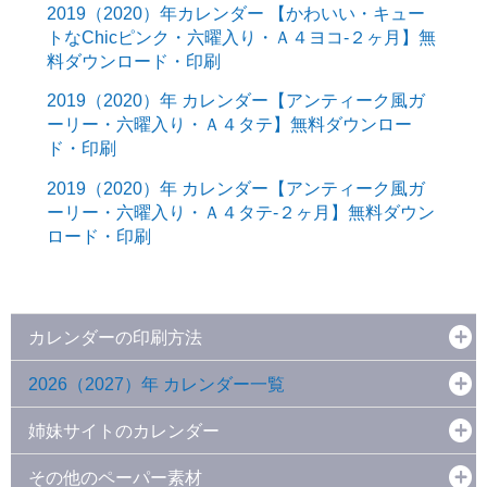
2019（2020）年カレンダー 【かわいい・キュー
トなChicピンク・六曜入り・Ａ４ヨコ-２ヶ月】無
料ダウンロード・印刷
2019（2020）年 カレンダー【アンティーク風ガ
ーリー・六曜入り・Ａ４タテ】無料ダウンロー
ド・印刷
2019（2020）年 カレンダー【アンティーク風ガ
ーリー・六曜入り・Ａ４タテ-２ヶ月】無料ダウン
ロード・印刷
カレンダーの印刷方法
2026（2027）年 カレンダー一覧
姉妹サイトのカレンダー
その他のペーパー素材