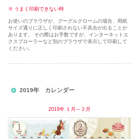
※ うまく印刷できない時
お使いのブラウザが、グーグルクロームの場合、用紙
サイズ通りに正しく印刷されない不具合が出ることが
あります。 その際はお手数ですが、インターネットエ
クスプローラーなど別のブラウザで表示して印刷して
ください。
2019年 カレンダー
2019年 １月～２月