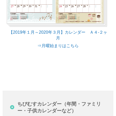
【2019年１月～2020年３月】カレンダー Ａ４-２ヶ
月
⇒月曜始まりはこちら
ちびむすカレンダー（年間・ファミリ
ー・子供カレンダーなど）