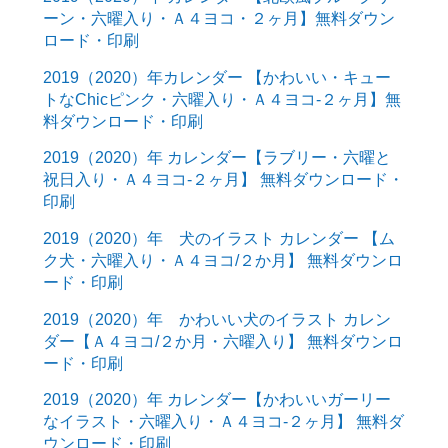
ーン・六曜入り・Ａ４ヨコ・２ヶ月】無料ダウン
ロード・印刷
2019（2020）年カレンダー 【かわいい・キュー
トなChicピンク・六曜入り・Ａ４ヨコ-２ヶ月】無
料ダウンロード・印刷
2019（2020）年 カレンダー【ラブリー・六曜と
祝日入り・Ａ４ヨコ-２ヶ月】 無料ダウンロード・
印刷
2019（2020）年 犬のイラスト カレンダー 【ム
ク犬・六曜入り・Ａ４ヨコ/２か月】 無料ダウンロ
ード・印刷
2019（2020）年 かわいい犬のイラスト カレン
ダー【Ａ４ヨコ/２か月・六曜入り】 無料ダウンロ
ード・印刷
2019（2020）年 カレンダー【かわいいガーリー
なイラスト・六曜入り・Ａ４ヨコ-２ヶ月】 無料ダ
ウンロード・印刷