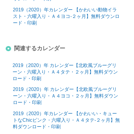
2019（2020）年カレンダー 【かわいい動物イラ
スト・六曜入り・Ａ４ヨコ-２ヶ月】無料ダウンロ
ード・印刷
関連するカレンダー
2019（2020）年 カレンダー【北欧風ブルーグリ
ーン・六曜入り・Ａ４タテ・２ヶ月】無料ダウン
ロード・印刷
2019（2020）年 カレンダー【北欧風ブルーグリ
ーン・六曜入り・Ａ４ヨコ・２ヶ月】無料ダウン
ロード・印刷
2019（2020）年カレンダー 【かわいい・キュー
トなChicピンク・六曜入り・Ａ４タテ-２ヶ月】無
料ダウンロード・印刷