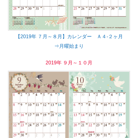
【2019年 ７月～８月】カレンダー Ａ４-２ヶ月
⇒月曜始まり
2019年 ９月～１０月