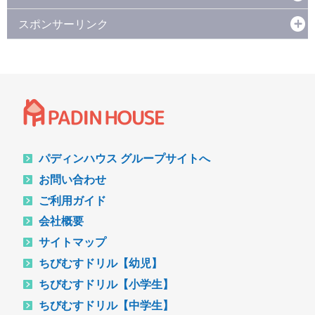
スポンサーリンク
パディンハウス グループサイトへ
お問い合わせ
ご利用ガイド
会社概要
サイトマップ
ちびむすドリル【幼児】
ちびむすドリル【小学生】
ちびむすドリル【中学生】