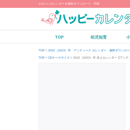
かわいいカレンダーを無料ダウンロード・印刷
TOP
幼児知育
TOP
2022（2023）年 アンティーク カレンダー 無料ダウンロ
2022（2023）年 卓上カレンダー【ア
TOP
CDケースサイズ