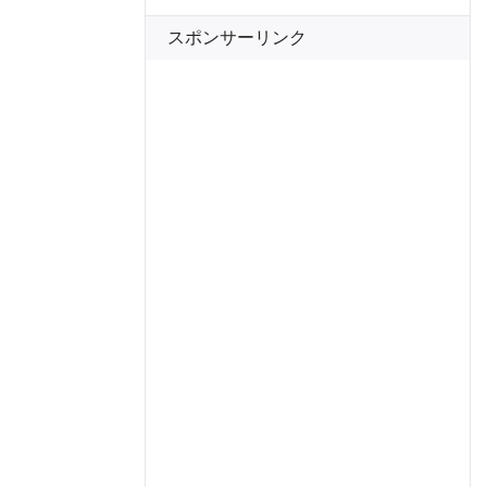
スポンサーリンク