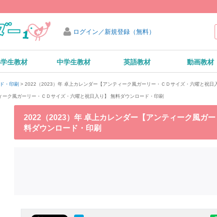
ログイン／新規登録（無料）
小学生教材
中学生教材
英語教材
動画教材
2022（2023）年 卓上カレンダー【アンティーク風ガーリー・ＣＤサイズ・六曜と祝日
ード・印刷
ンティーク風ガーリー・ＣＤサイズ・六曜と祝日入り】 無料ダウンロード・印刷
2022（2023）年 卓上カレンダー【アンティーク風
料ダウンロード・印刷