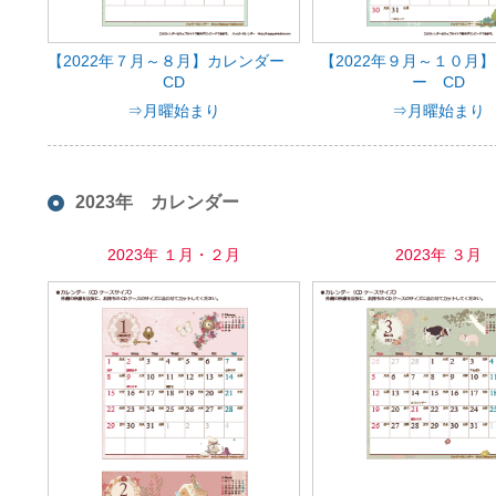
【2022年７月～８月】カレンダー
【2022年９月～１０月
CD
ー CD
⇒月曜始まり
⇒月曜始まり
2023年 カレンダー
2023年 １月・２月
2023年 ３月