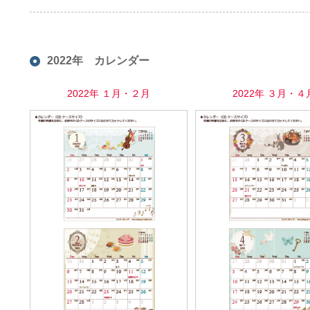
2022年 カレンダー
2022年 １月・２月
2022年 ３月・４