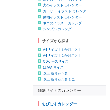
犬のイラスト カレンダー
ガーリー イラスト カレンダー
動物イラスト カレンダー
ネコのイラスト カレンダー
シンプル カレンダー
サイズから探す
A4サイズ【１か月ごと】
A4サイズ【２か月ごと】
CDケースサイズ
はがきサイズ
卓上 折りたたみ
卓上 折りたたみミニ
姉妹サイトのカレンダー
ちびむすカレンダー