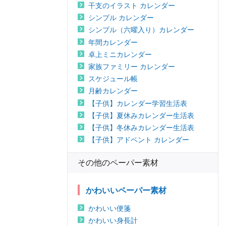
干支のイラスト カレンダー
シンプル カレンダー
シンプル（六曜入り）カレンダー
年間カレンダー
卓上ミニカレンダー
家族ファミリー カレンダー
スケジュール帳
月齢カレンダー
【子供】カレンダー学習生活表
【子供】夏休みカレンダー生活表
【子供】冬休みカレンダー生活表
【子供】アドベント カレンダー
その他のペーパー素材
かわいいペーパー素材
かわいい便箋
かわいい身長計