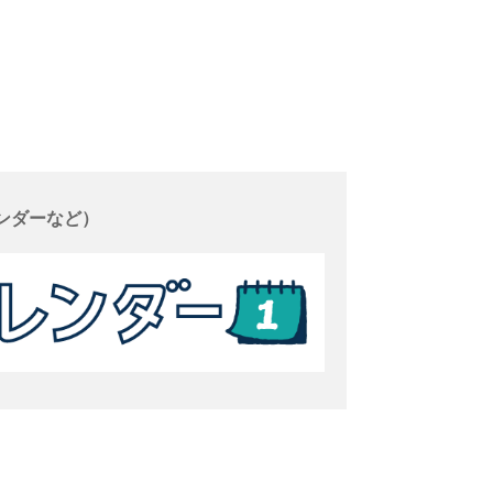
ンダーなど）