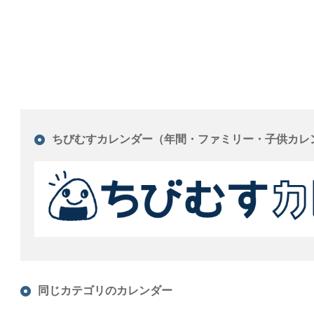
ちびむすカレンダー（年間・ファミリー・子供カレ
同じカテゴリのカレンダー