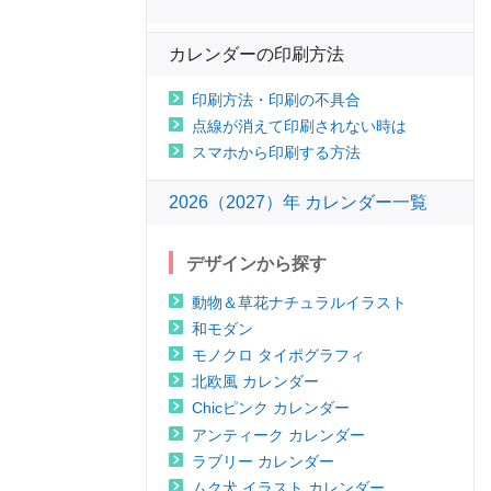
カレンダーの印刷方法
印刷方法・印刷の不具合
点線が消えて印刷されない時は
スマホから印刷する方法
2026（2027）年 カレンダー一覧
デザインから探す
動物＆草花ナチュラルイラスト
和モダン
モノクロ タイポグラフィ
北欧風 カレンダー
Chicピンク カレンダー
アンティーク カレンダー
ラブリー カレンダー
ムク犬 イラスト カレンダー