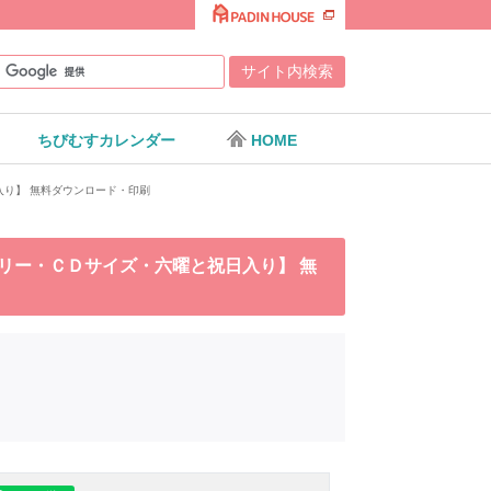
ちびむすカレンダー
HOME
入り】 無料ダウンロード・印刷
ガーリー・ＣＤサイズ・六曜と祝日入り】 無