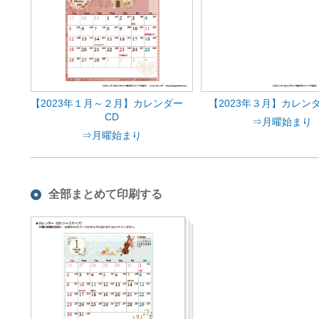
【2023年１月～２月】カレンダー
【2023年３月】カレン
CD
⇒月曜始まり
⇒月曜始まり
全部まとめて印刷する