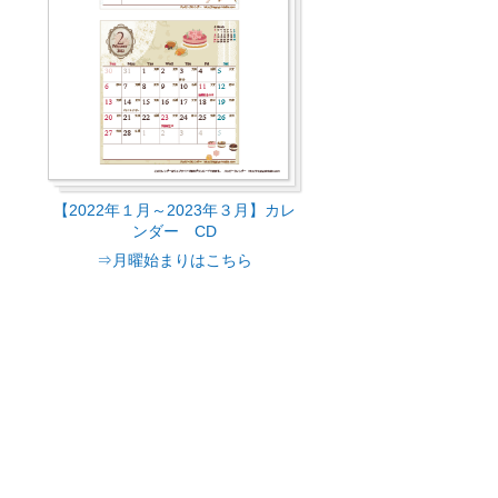
【2022年１月～2023年３月】カレ
ンダー CD
⇒月曜始まりはこちら