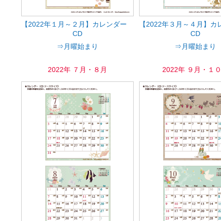
【2022年１月～２月】カレンダー
【2022年３月～４月】
CD
CD
⇒月曜始まり
⇒月曜始まり
2022年 ７月・８月
2022年 ９月・１