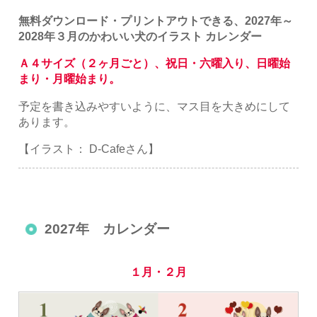
無料ダウンロード・プリントアウトできる、2027年～
2028年３月のかわいい犬のイラスト カレンダー
Ａ４サイズ（２ヶ月ごと）、祝日・六曜入り、日曜始
まり・月曜始まり。
予定を書き込みやすいように、マス目を大きめにして
あります。
【イラスト： D-Cafeさん】
2027年 カレンダー
１月・２月