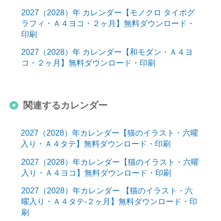
2027（2028）年 カレンダー【モノクロ タイポグ
ラフィ・Ａ４ヨコ・２ヶ月】無料ダウンロード・
印刷
2027（2028）年 カレンダー【和モダン・Ａ４ヨ
コ・２ヶ月】無料ダウンロード・印刷
関連するカレンダー
2027（2028）年カレンダー【猫のイラスト・六曜
入り・Ａ４タテ】無料ダウンロード・印刷
2027（2028）年カレンダー【猫のイラスト・六曜
入り・Ａ４ヨコ】無料ダウンロード・印刷
2027（2028）年カレンダー 【猫のイラスト・六
曜入り・Ａ４タテ-２ヶ月】無料ダウンロード・印
刷