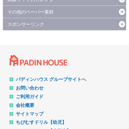
その他のペーパー素材
スポンサーリンク
パディンハウス グループサイトへ
お問い合わせ
ご利用ガイド
会社概要
サイトマップ
ちびむすドリル【幼児】