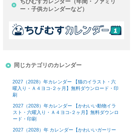
ちびむすカレンダー（年間・ファミリ
ー・子供カレンダーなど）
同じカテゴリのカレンダー
2027（2028）年カレンダー 【猫のイラスト・六
曜入り・Ａ４ヨコ-２ヶ月】無料ダウンロード・印
刷
2027（2028）年カレンダー 【かわいい動物イラ
スト・六曜入り・Ａ４ヨコ-２ヶ月】無料ダウンロ
ード・印刷
2027（2028）年 カレンダー【かわいいガーリー