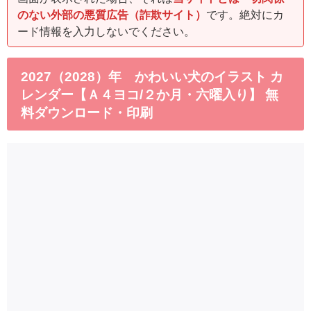
のない外部の悪質広告（詐欺サイト）
です。絶対にカ
ード情報を入力しないでください。
2027（2028）年 かわいい犬のイラスト カ
レンダー【Ａ４ヨコ/２か月・六曜入り】 無
料ダウンロード・印刷