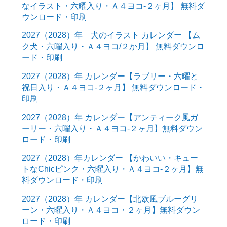
なイラスト・六曜入り・Ａ４ヨコ-２ヶ月】 無料ダ
ウンロード・印刷
2027（2028）年 犬のイラスト カレンダー 【ム
ク犬・六曜入り・Ａ４ヨコ/２か月】 無料ダウンロ
ード・印刷
2027（2028）年 カレンダー【ラブリー・六曜と
祝日入り・Ａ４ヨコ-２ヶ月】 無料ダウンロード・
印刷
2027（2028）年 カレンダー【アンティーク風ガ
ーリー・六曜入り・Ａ４ヨコ-２ヶ月】無料ダウン
ロード・印刷
2027（2028）年カレンダー 【かわいい・キュー
トなChicピンク・六曜入り・Ａ４ヨコ-２ヶ月】無
料ダウンロード・印刷
2027（2028）年 カレンダー【北欧風ブルーグリ
ーン・六曜入り・Ａ４ヨコ・２ヶ月】無料ダウン
ロード・印刷