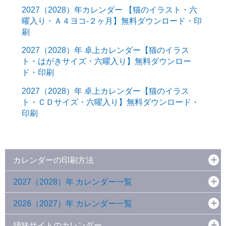
2027（2028）年カレンダー 【猫のイラスト・六
曜入り・Ａ４ヨコ-２ヶ月】無料ダウンロード・印
刷
2027（2028）年 卓上カレンダー【猫のイラス
ト・はがきサイズ・六曜入り】無料ダウンロー
ド・印刷
2027（2028）年 卓上カレンダー【猫のイラス
ト・ＣＤサイズ・六曜入り】無料ダウンロード・
印刷
カレンダーの印刷方法
2027（2028）年 カレンダー一覧
2026（2027）年 カレンダー一覧
姉妹サイトのカレンダー