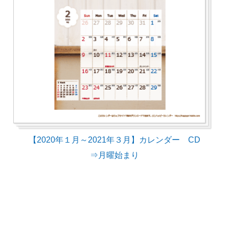
【2020年１月～2021年３月】カレンダー CD
⇒月曜始まり