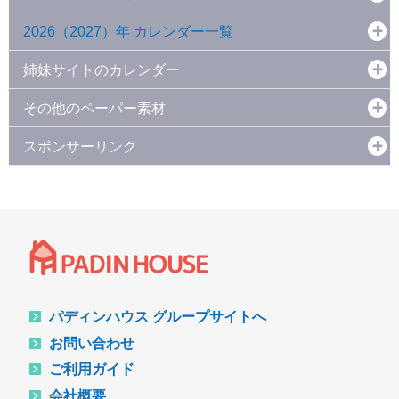
2026（2027）年 カレンダー一覧
姉妹サイトのカレンダー
その他のペーパー素材
スポンサーリンク
パディンハウス グループサイトへ
お問い合わせ
ご利用ガイド
会社概要