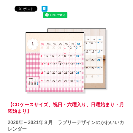
【CDケースサイズ、祝日・六曜入り、日曜始まり・月
曜始まり】
2020年～2021年３月 ラブリーデザインのかわいいカ
レンダー