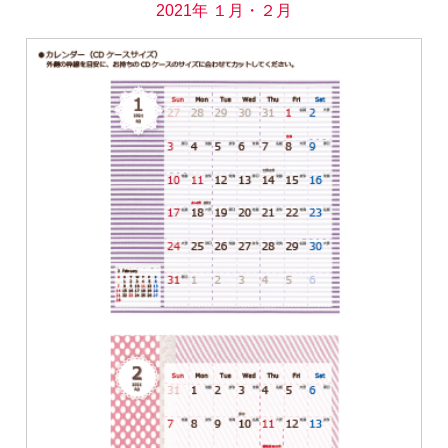
2021年 １月・２月