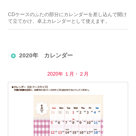
CDケースのふたの部分にカレンダーを差し込んで開け
て立てかけ、卓上カレンダーとして使えます。
2020年 カレンダー
2020年 １月・２月