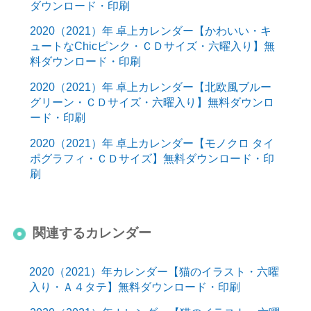
ダウンロード・印刷
2020（2021）年 卓上カレンダー【かわいい・キ
ュートなChicピンク・ＣＤサイズ・六曜入り】無
料ダウンロード・印刷
2020（2021）年 卓上カレンダー【北欧風ブルー
グリーン・ＣＤサイズ・六曜入り】無料ダウンロ
ード・印刷
2020（2021）年 卓上カレンダー【モノクロ タイ
ポグラフィ・ＣＤサイズ】無料ダウンロード・印
刷
関連するカレンダー
2020（2021）年カレンダー【猫のイラスト・六曜
入り・Ａ４タテ】無料ダウンロード・印刷