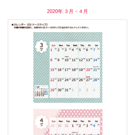
2020年 ３月・４月