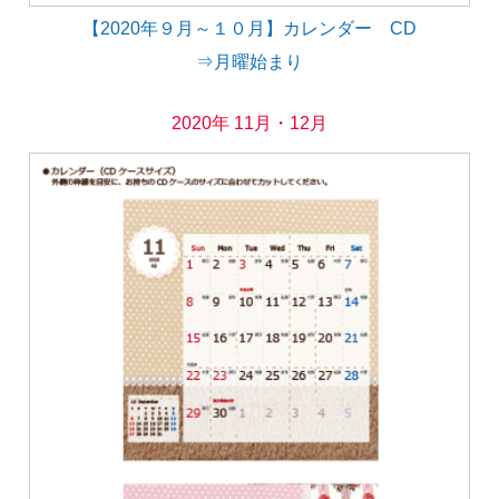
【2020年９月～１０月】カレンダー CD
⇒月曜始まり
2020年 11月・12月