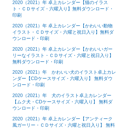
2020（2021）年 卓上カレンダー【猫のイラス
ト・ＣＤサイズ・六曜入り】無料ダウンロード・
印刷
2020（2021）年 卓上カレンダー【かわいい動物
イラスト・ＣＤサイズ・六曜と祝日入り】無料ダ
ウンロード・印刷
2020（2021）年 卓上カレンダー【かわいいガー
リーなイラスト・ＣＤサイズ・六曜と祝日入り】
無料ダウンロード・印刷
2020（2021）年 かわいい犬のイラスト卓上カレ
ンダー【CDケースサイズ・六曜入り】 無料ダウ
ンロード・印刷
2020（2021）年 犬のイラスト卓上カレンダー
【ムク犬・CDケースサイズ・六曜入り】 無料ダ
ウンロード・印刷
2020（2021）年 卓上カレンダー【アンティーク
風ガーリー・ＣＤサイズ・六曜と祝日入り】 無料