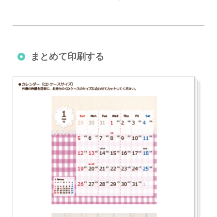
まとめて印刷する