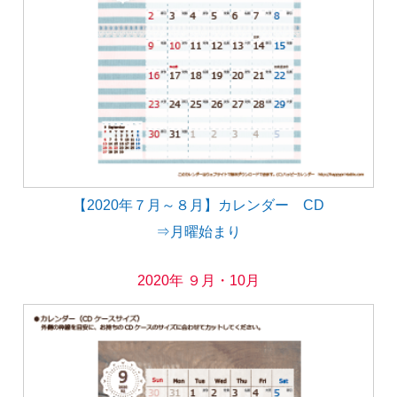
【2020年７月～８月】カレンダー CD
⇒月曜始まり
2020年 ９月・10月