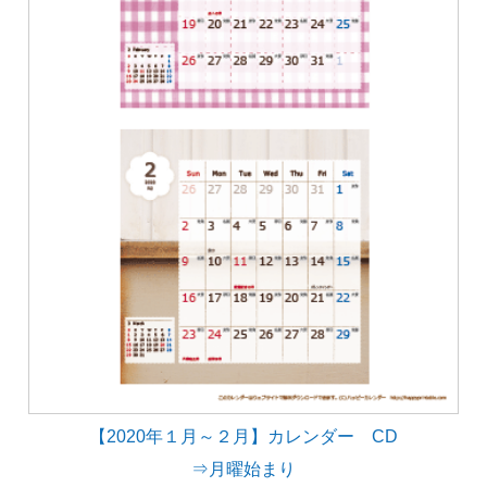
【2020年１月～２月】カレンダー CD
⇒月曜始まり