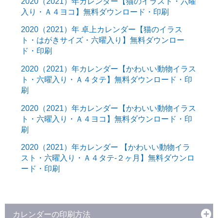
2020（2021）年カレンダー【猫のイラスト・六曜
入り・Ａ４ヨコ】無料ダウンロード・印刷
2020（2021）年 卓上カレンダー【猫のイラス
ト・はがきサイズ・六曜入り】無料ダウンロー
ド・印刷
2020（2021）年カレンダー【かわいい動物イラス
ト・六曜入り・Ａ４タテ】無料ダウンロード・印
刷
2020（2021）年カレンダー【かわいい動物イラス
ト・六曜入り・Ａ４ヨコ】無料ダウンロード・印
刷
2020（2021）年カレンダー 【かわいい動物イラ
スト・六曜入り・Ａ４タテ-２ヶ月】無料ダウンロ
ード・印刷
カレンダーの印刷方法