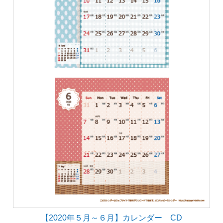
【2020年５月～６月】カレンダー CD