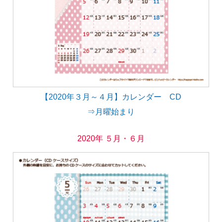
【2020年３月～４月】カレンダー CD
⇒月曜始まり
2020年 ５月・６月