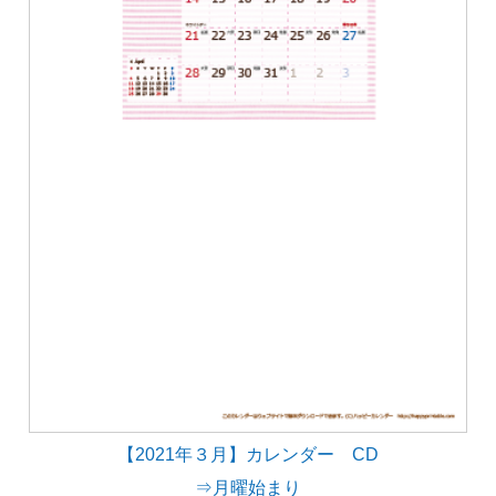
【2021年３月】カレンダー CD
⇒月曜始まり