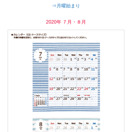
⇒月曜始まり
2020年 ７月・８月