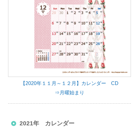
【2020年１１月～１２月】カレンダー CD
⇒月曜始まり
2021年 カレンダー