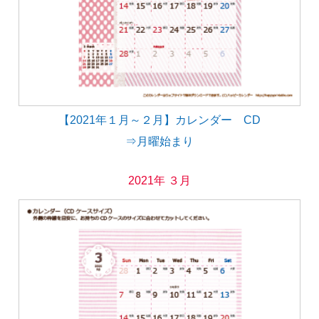
【2021年１月～２月】カレンダー CD
⇒月曜始まり
2021年 ３月