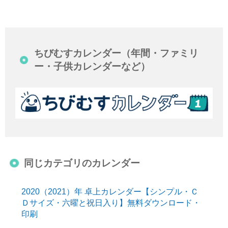
ちびむすカレンダー（年間・ファミリ
ー・子供カレンダーなど）
同じカテゴリのカレンダー
2020（2021）年 卓上カレンダー【シンプル・Ｃ
Ｄサイズ・六曜と祝日入り】無料ダウンロード・
印刷