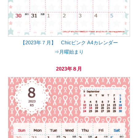
【2023年７月】 Chicピンク A4カレンダー
⇒月曜始まり
2023年８月