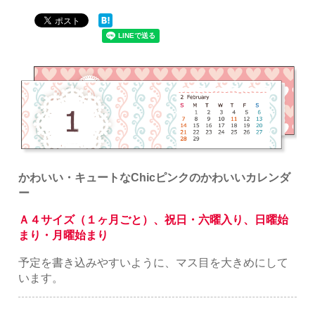
かわいい・キュートなChicピンクのかわいいカレンダ
ー
Ａ４サイズ（１ヶ月ごと）、祝日・六曜入り、日曜始
まり・月曜始まり
予定を書き込みやすいように、マス目を大きめにして
います。