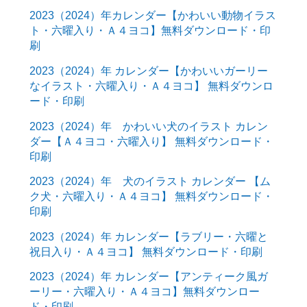
2023（2024）年カレンダー【かわいい動物イラス
ト・六曜入り・Ａ４ヨコ】無料ダウンロード・印
刷
2023（2024）年 カレンダー【かわいいガーリー
なイラスト・六曜入り・Ａ４ヨコ】 無料ダウンロ
ード・印刷
2023（2024）年 かわいい犬のイラスト カレン
ダー【Ａ４ヨコ・六曜入り】 無料ダウンロード・
印刷
2023（2024）年 犬のイラスト カレンダー 【ム
ク犬・六曜入り・Ａ４ヨコ】 無料ダウンロード・
印刷
2023（2024）年 カレンダー【ラブリー・六曜と
祝日入り・Ａ４ヨコ】 無料ダウンロード・印刷
2023（2024）年 カレンダー【アンティーク風ガ
ーリー・六曜入り・Ａ４ヨコ】無料ダウンロー
ド・印刷