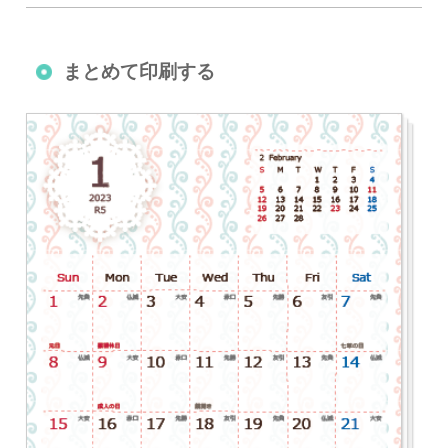
まとめて印刷する