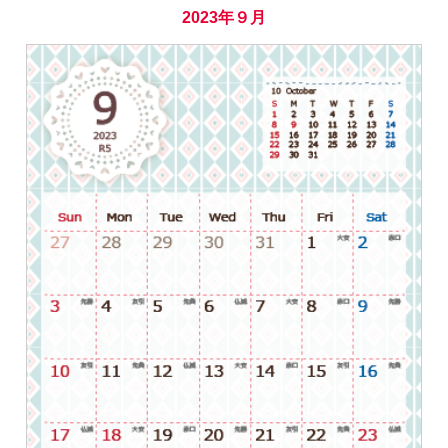
2023年９月