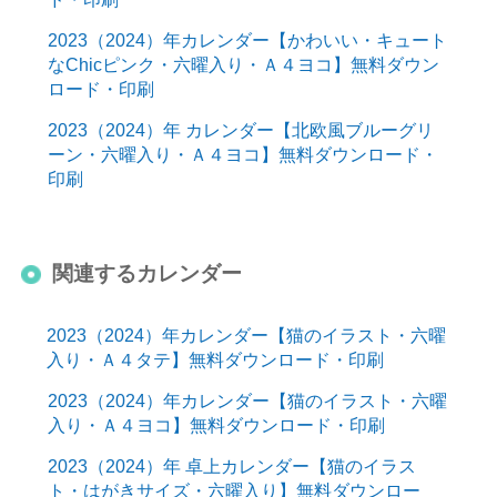
2023（2024）年カレンダー【かわいい・キュート
なChicピンク・六曜入り・Ａ４ヨコ】無料ダウン
ロード・印刷
2023（2024）年 カレンダー【北欧風ブルーグリ
ーン・六曜入り・Ａ４ヨコ】無料ダウンロード・
印刷
関連するカレンダー
2023（2024）年カレンダー【猫のイラスト・六曜
入り・Ａ４タテ】無料ダウンロード・印刷
2023（2024）年カレンダー【猫のイラスト・六曜
入り・Ａ４ヨコ】無料ダウンロード・印刷
2023（2024）年 卓上カレンダー【猫のイラス
ト・はがきサイズ・六曜入り】無料ダウンロー