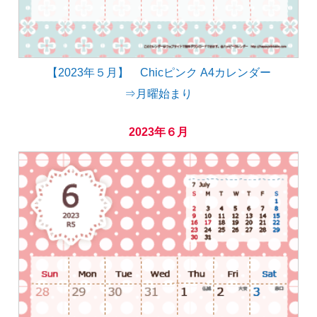
【2023年５月】 Chicピンク A4カレンダー
⇒月曜始まり
2023年６月