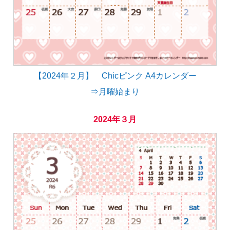
【2024年２月】 Chicピンク A4カレンダー
⇒月曜始まり
2024年３月