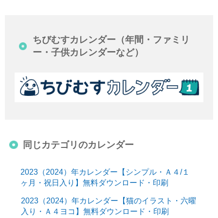
ちびむすカレンダー（年間・ファミリ
ー・子供カレンダーなど）
同じカテゴリのカレンダー
2023（2024）年カレンダー【シンプル・Ａ４/１
ヶ月・祝日入り】無料ダウンロード・印刷
2023（2024）年カレンダー【猫のイラスト・六曜
入り・Ａ４ヨコ】無料ダウンロード・印刷