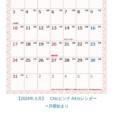
【2024年３月】 Chicピンク A4カレンダー
⇒月曜始まり