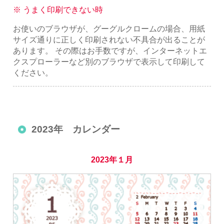
※ うまく印刷できない時
お使いのブラウザが、グーグルクロームの場合、用紙
サイズ通りに正しく印刷されない不具合が出ることが
あります。 その際はお手数ですが、インターネットエ
クスプローラーなど別のブラウザで表示して印刷して
ください。
2023年 カレンダー
2023年１月