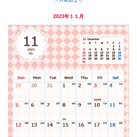
2023年１１月