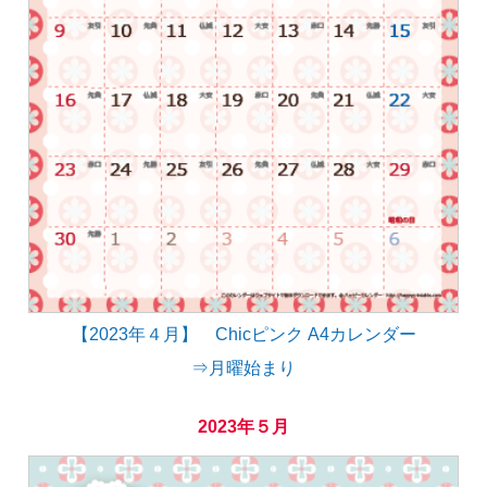
【2023年４月】 Chicピンク A4カレンダー
⇒月曜始まり
2023年５月