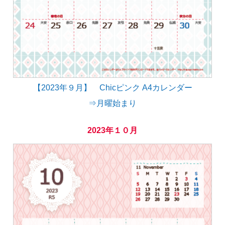
【2023年９月】 Chicピンク A4カレンダー
⇒月曜始まり
2023年１０月