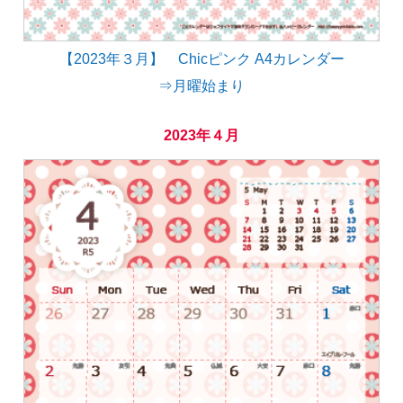
【2023年３月】 Chicピンク A4カレンダー
⇒月曜始まり
2023年４月