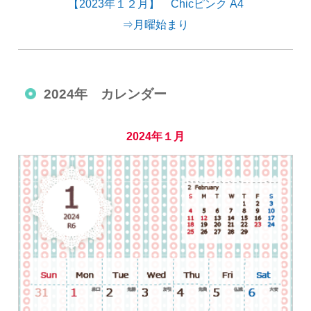
【2023年１２月】 Chicピンク A4
⇒月曜始まり
2024年 カレンダー
2024年１月