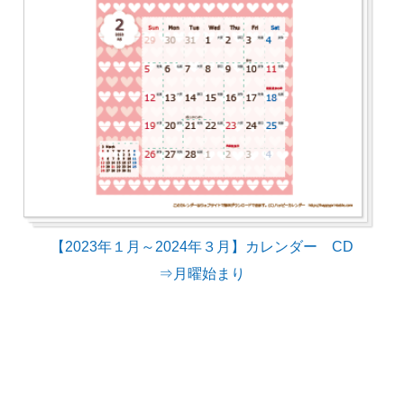
【2023年１月～2024年３月】カレンダー CD
⇒月曜始まり