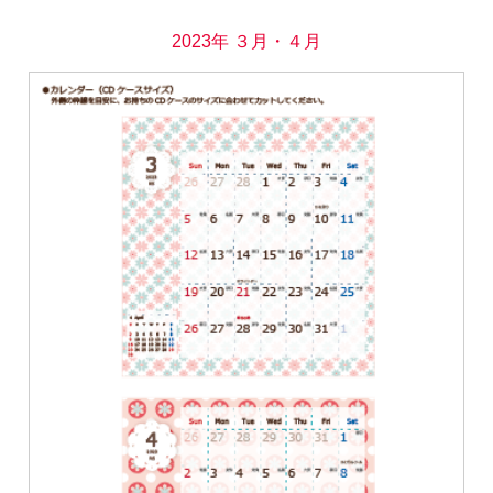
2023年 ３月・４月