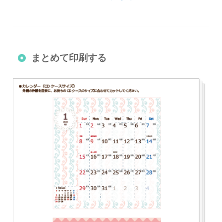
まとめて印刷する