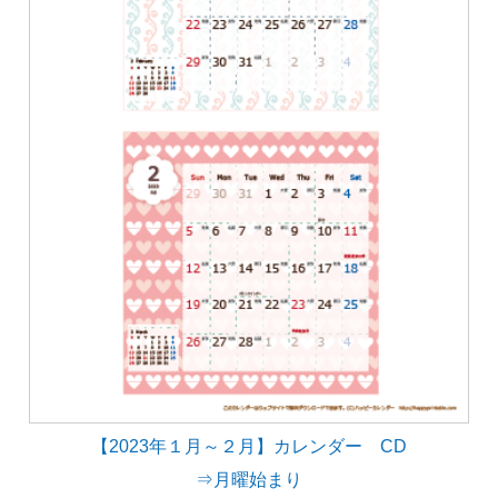
【2023年１月～２月】カレンダー CD
⇒月曜始まり