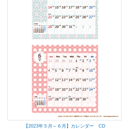
【2023年５月～６月】カレンダー CD