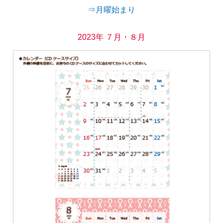
⇒月曜始まり
2023年 ７月・８月