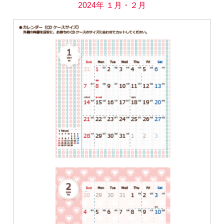
2024年 １月・２月