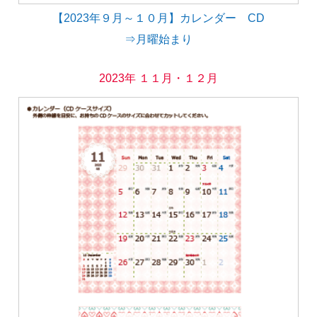
【2023年９月～１０月】カレンダー CD
⇒月曜始まり
2023年 １１月・１２月