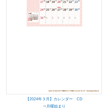
【2024年３月】カレンダー CD
⇒月曜始まり