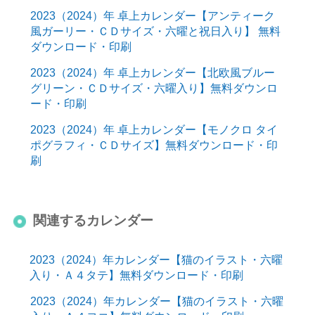
2023（2024）年 卓上カレンダー【アンティーク
風ガーリー・ＣＤサイズ・六曜と祝日入り】 無料
ダウンロード・印刷
2023（2024）年 卓上カレンダー【北欧風ブルー
グリーン・ＣＤサイズ・六曜入り】無料ダウンロ
ード・印刷
2023（2024）年 卓上カレンダー【モノクロ タイ
ポグラフィ・ＣＤサイズ】無料ダウンロード・印
刷
関連するカレンダー
2023（2024）年カレンダー【猫のイラスト・六曜
入り・Ａ４タテ】無料ダウンロード・印刷
2023（2024）年カレンダー【猫のイラスト・六曜