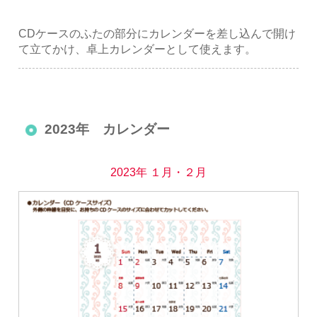
CDケースのふたの部分にカレンダーを差し込んで開け
て立てかけ、卓上カレンダーとして使えます。
2023年 カレンダー
2023年 １月・２月