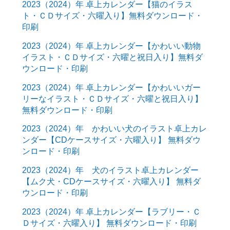
2023（2024）年 卓上カレンダー【猫のイラス
ト・ＣＤサイズ・六曜入り】無料ダウンロード・
印刷
2023（2024）年 卓上カレンダー【かわいい動物
イラスト・ＣＤサイズ・六曜と祝日入り】無料ダ
ウンロード・印刷
2023（2024）年 卓上カレンダー【かわいいガー
リーなイラスト・ＣＤサイズ・六曜と祝日入り】
無料ダウンロード・印刷
2023（2024）年 かわいい犬のイラスト卓上カレ
ンダー【CDケースサイズ・六曜入り】 無料ダウ
ンロード・印刷
2023（2024）年 犬のイラスト卓上カレンダー
【ムク犬・CDケースサイズ・六曜入り】 無料ダ
ウンロード・印刷
2023（2024）年 卓上カレンダー【ラブリー・Ｃ
Ｄサイズ・六曜入り】 無料ダウンロード・印刷