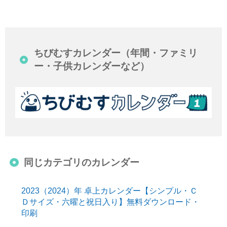
ちびむすカレンダー（年間・ファミリ
ー・子供カレンダーなど）
同じカテゴリのカレンダー
2023（2024）年 卓上カレンダー【シンプル・Ｃ
Ｄサイズ・六曜と祝日入り】無料ダウンロード・
印刷