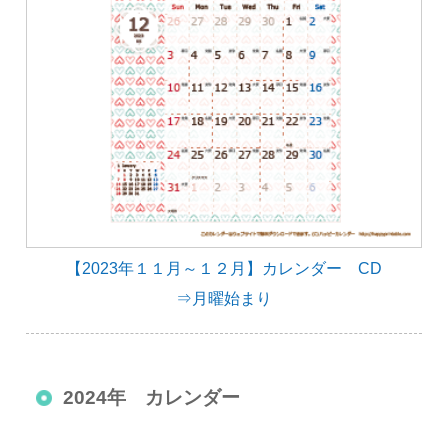
【2023年１１月～１２月】カレンダー CD
⇒月曜始まり
2024年 カレンダー