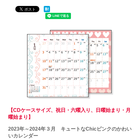
【CDケースサイズ、祝日・六曜入り、日曜始まり・月
曜始まり】
2023年～2024年３月 キュートなChicピンクのかわい
いカレンダー