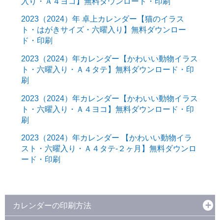
入り・Ａ４ヨコ】無料ダウンロード・印刷
2023（2024）年 卓上カレンダー【猫のイラス
ト・はがきサイズ・六曜入り】無料ダウンロー
ド・印刷
2023（2024）年カレンダー【かわいい動物イラス
ト・六曜入り・Ａ４タテ】無料ダウンロード・印
刷
2023（2024）年カレンダー【かわいい動物イラス
ト・六曜入り・Ａ４ヨコ】無料ダウンロード・印
刷
2023（2024）年カレンダー 【かわいい動物イラ
スト・六曜入り・Ａ４タテ-２ヶ月】無料ダウンロ
ード・印刷
カレンダーの印刷方法