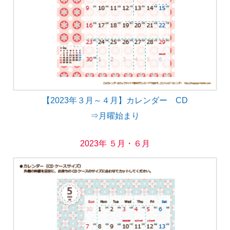
【2023年３月～４月】カレンダー CD
⇒月曜始まり
2023年 ５月・６月