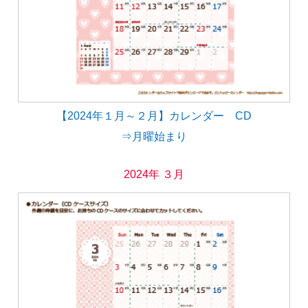
【2024年１月～２月】カレンダー CD
⇒月曜始まり
2024年 ３月