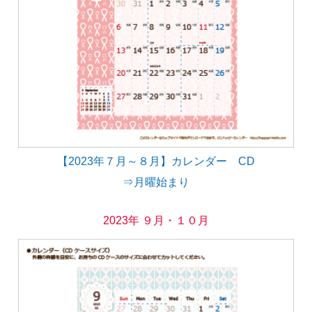
【2023年７月～８月】カレンダー CD
⇒月曜始まり
2023年 ９月・１０月