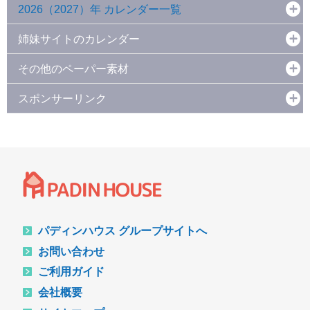
2026（2027）年 カレンダー一覧
姉妹サイトのカレンダー
その他のペーパー素材
スポンサーリンク
パディンハウス グループサイトへ
お問い合わせ
ご利用ガイド
会社概要