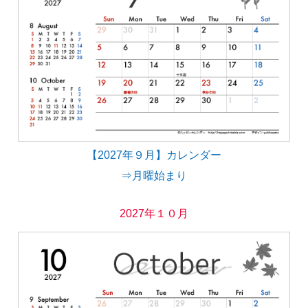
【2027年９月】カレンダー
⇒月曜始まり
2027年１０月