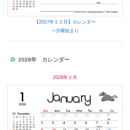
【2027年１２月】カレンダー
⇒月曜始まり
2028年 カレンダー
2028年１月