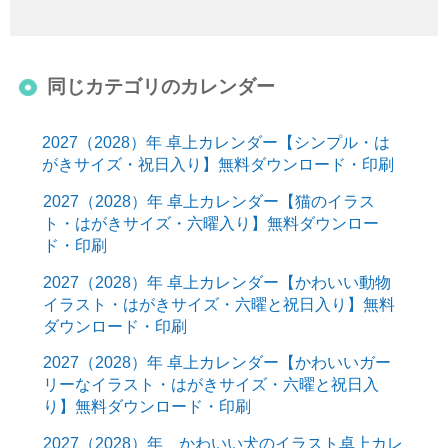
同じカテゴリのカレンダー
2027（2028）年 卓上カレンダー【シンプル・は
がきサイズ・祝日入り】無料ダウンロード・印刷
2027（2028）年 卓上カレンダー【猫のイラス
ト・はがきサイズ・六曜入り】無料ダウンロー
ド・印刷
2027（2028）年 卓上カレンダー【かわいい動物
イラスト・はがきサイズ・六曜と祝日入り】無料
ダウンロード・印刷
2027（2028）年 卓上カレンダー【かわいいガー
リーなイラスト・はがきサイズ・六曜と祝日入
り】無料ダウンロード・印刷
2027（2028）年 かわいい犬のイラスト卓上カレ