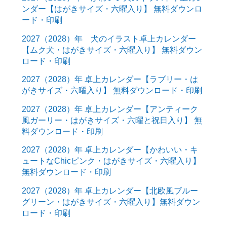
ンダー【はがきサイズ・六曜入り】 無料ダウンロ
ード・印刷
2027（2028）年 犬のイラスト卓上カレンダー
【ムク犬・はがきサイズ・六曜入り】 無料ダウン
ロード・印刷
2027（2028）年 卓上カレンダー【ラブリー・は
がきサイズ・六曜入り】 無料ダウンロード・印刷
2027（2028）年 卓上カレンダー【アンティーク
風ガーリー・はがきサイズ・六曜と祝日入り】 無
料ダウンロード・印刷
2027（2028）年 卓上カレンダー【かわいい・キ
ュートなChicピンク・はがきサイズ・六曜入り】
無料ダウンロード・印刷
2027（2028）年 卓上カレンダー【北欧風ブルー
グリーン・はがきサイズ・六曜入り】無料ダウン
ロード・印刷