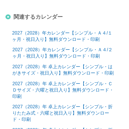
関連するカレンダー
2027（2028）年カレンダー【シンプル・Ａ４/１
ヶ月・祝日入り】無料ダウンロード・印刷
2027（2028）年カレンダー【シンプル・Ａ４/２
ヶ月・祝日入り】無料ダウンロード・印刷
2027（2028）年 卓上カレンダー【シンプル・は
がきサイズ・祝日入り】無料ダウンロード・印刷
2027（2028）年 卓上カレンダー【シンプル・Ｃ
Ｄサイズ・六曜と祝日入り】無料ダウンロード・
印刷
2027（2028）年 卓上カレンダー【シンプル・折
りたたみ式・六曜と祝日入り】無料ダウンロー
ド・印刷