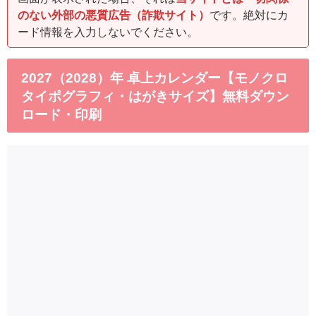
のない外部の悪質広告（詐欺サイト）
です。絶対にカ
ード情報を入力しないでください。
2027（2028）年 卓上カレンダー【モノクロ
タイポグラフィ・はがきサイズ】無料ダウン
ロード・印刷