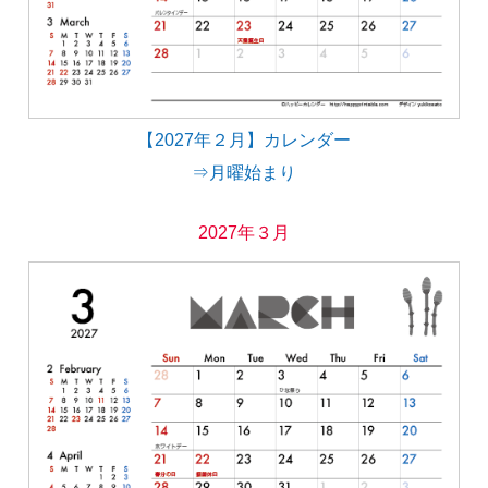
【2027年２月】カレンダー
⇒月曜始まり
2027年３月