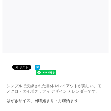
シンプルで洗練された書体やレイアウトが美しい、モ
ノクロ・タイポグラフィ デザイン カレンダーです。
はがきサイズ、日曜始まり・月曜始まり