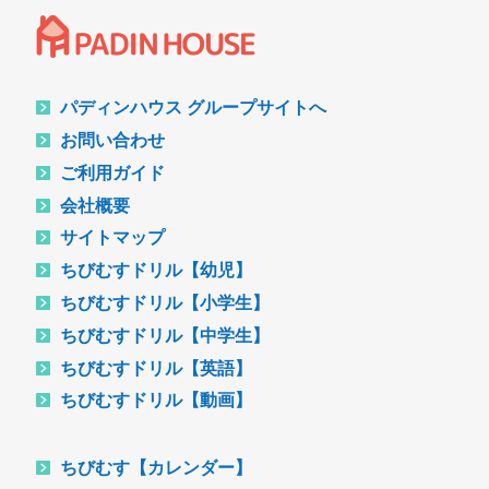
パディンハウス グループサイトへ
お問い合わせ
ご利用ガイド
会社概要
サイトマップ
ちびむすドリル【幼児】
ちびむすドリル【小学生】
ちびむすドリル【中学生】
ちびむすドリル【英語】
ちびむすドリル【動画】
ちびむす【カレンダー】