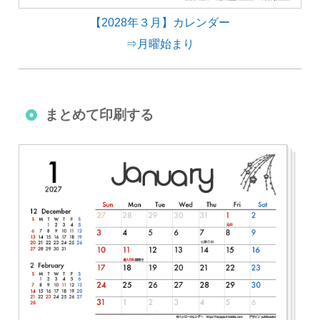
【2028年３月】カレンダー
⇒月曜始まり
まとめて印刷する