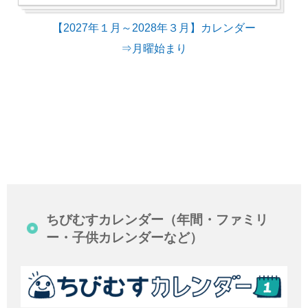
【2027年１月～2028年３月】カレンダー
⇒月曜始まり
ちびむすカレンダー（年間・ファミリ
ー・子供カレンダーなど）