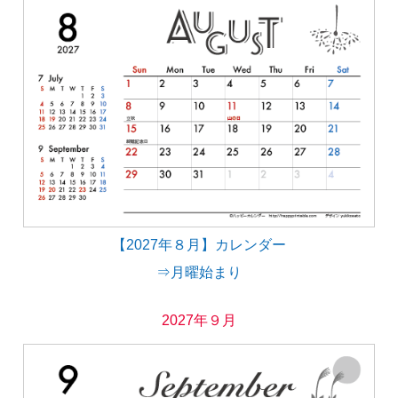
【2027年８月】カレンダー
⇒月曜始まり
2027年９月