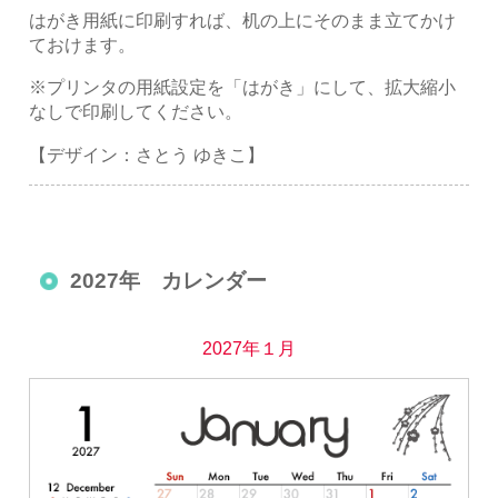
はがき用紙に印刷すれば、机の上にそのまま立てかけ
ておけます。
※プリンタの用紙設定を「はがき」にして、拡大縮小
なしで印刷してください。
【デザイン：さとう ゆきこ】
2027年 カレンダー
2027年１月