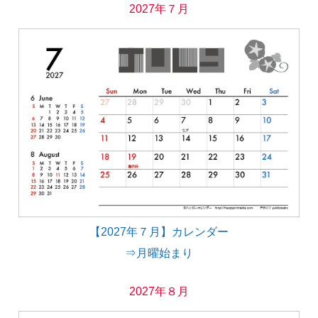
2027年７月
【2027年７月】カレンダー
⇒月曜始まり
2027年８月