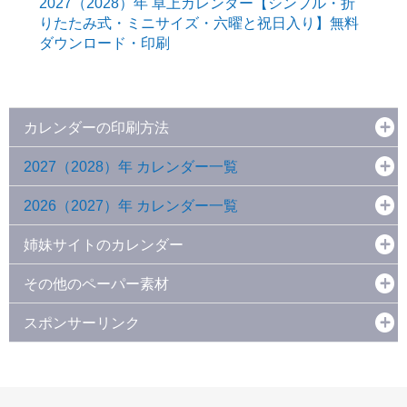
2027（2028）年 卓上カレンダー【シンプル・折
りたたみ式・ミニサイズ・六曜と祝日入り】無料
ダウンロード・印刷
カレンダーの印刷方法
2027（2028）年 カレンダー一覧
2026（2027）年 カレンダー一覧
姉妹サイトのカレンダー
その他のペーパー素材
スポンサーリンク