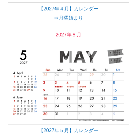
【2027年４月】カレンダー
⇒月曜始まり
2027年５月
【2027年５月】カレンダー