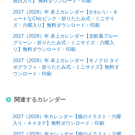
祝日入り】 無料ダウンロード・印刷
2027（2028）年 卓上カレンダー【かわいい・キ
ュートなChicピンク・折りたたみ式・ミニサイ
ズ・六曜入り】無料ダウンロード・印刷
2027（2028）年 卓上カレンダー【北欧風ブルー
グリーン・折りたたみ式・ミニサイズ・六曜入
り】無料ダウンロード・印刷
2027（2028）年 卓上カレンダー【モノクロ タイ
ポグラフィ・折りたたみ式・ミニサイズ】無料ダ
ウンロード・印刷
関連するカレンダー
2027（2028）年カレンダー【猫のイラスト・六曜
入り・Ａ４タテ】無料ダウンロード・印刷
2027（2028）年カレンダー【猫のイラスト・六曜