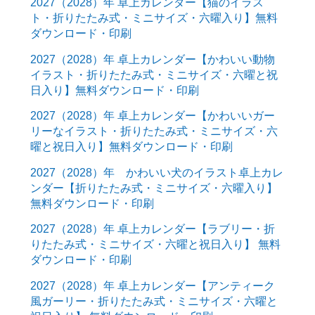
2027（2028）年 卓上カレンダー【猫のイラス
ト・折りたたみ式・ミニサイズ・六曜入り】無料
ダウンロード・印刷
2027（2028）年 卓上カレンダー【かわいい動物
イラスト・折りたたみ式・ミニサイズ・六曜と祝
日入り】無料ダウンロード・印刷
2027（2028）年 卓上カレンダー【かわいいガー
リーなイラスト・折りたたみ式・ミニサイズ・六
曜と祝日入り】無料ダウンロード・印刷
2027（2028）年 かわいい犬のイラスト卓上カレ
ンダー【折りたたみ式・ミニサイズ・六曜入り】
無料ダウンロード・印刷
2027（2028）年 卓上カレンダー【ラブリー・折
りたたみ式・ミニサイズ・六曜と祝日入り】 無料
ダウンロード・印刷
2027（2028）年 卓上カレンダー【アンティーク
風ガーリー・折りたたみ式・ミニサイズ・六曜と