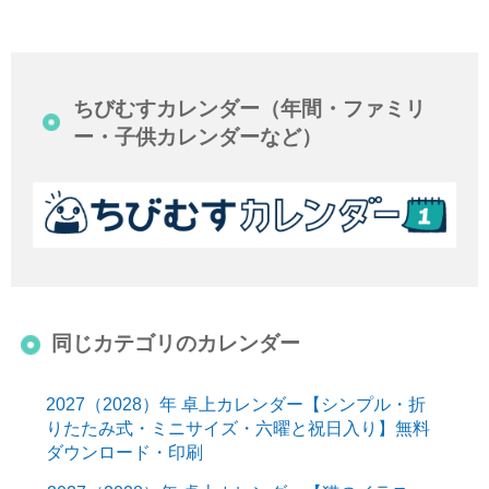
ちびむすカレンダー（年間・ファミリ
ー・子供カレンダーなど）
同じカテゴリのカレンダー
2027（2028）年 卓上カレンダー【シンプル・折
りたたみ式・ミニサイズ・六曜と祝日入り】無料
ダウンロード・印刷