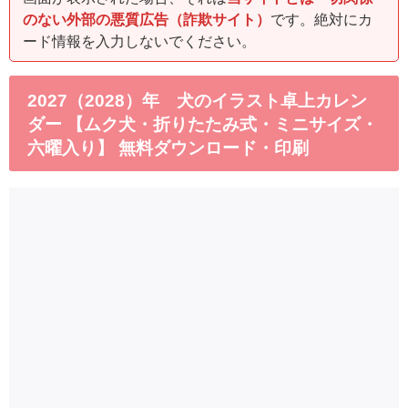
のない外部の悪質広告（詐欺サイト）
です。絶対にカ
ード情報を入力しないでください。
2027（2028）年 犬のイラスト卓上カレン
ダー 【ムク犬・折りたたみ式・ミニサイズ・
六曜入り】 無料ダウンロード・印刷