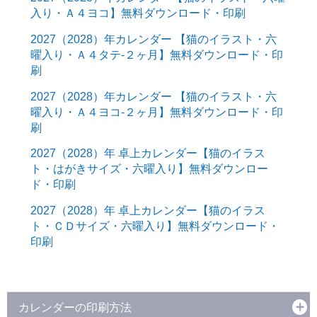
入り・Ａ４ヨコ】無料ダウンロード・印刷
2027（2028）年カレンダー 【猫のイラスト・六
曜入り・Ａ４タテ-２ヶ月】無料ダウンロード・印
刷
2027（2028）年カレンダー 【猫のイラスト・六
曜入り・Ａ４ヨコ-２ヶ月】無料ダウンロード・印
刷
2027（2028）年 卓上カレンダー【猫のイラス
ト・はがきサイズ・六曜入り】無料ダウンロー
ド・印刷
2027（2028）年 卓上カレンダー【猫のイラス
ト・ＣＤサイズ・六曜入り】無料ダウンロード・
印刷
カレンダーの印刷方法