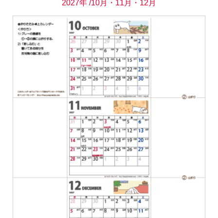
2027年 /10月・11月・12月