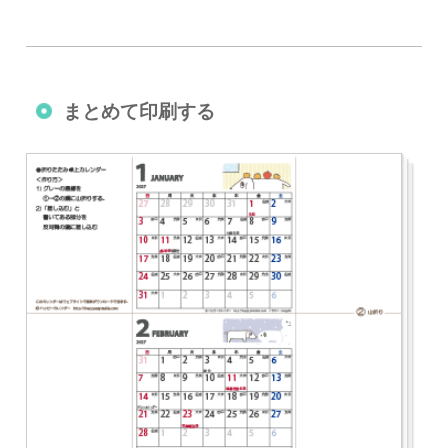
まとめて印刷する