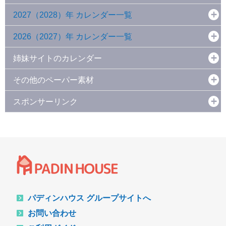
2027（2028）年 カレンダー一覧
2026（2027）年 カレンダー一覧
姉妹サイトのカレンダー
その他のペーパー素材
スポンサーリンク
パディンハウス グループサイトへ
お問い合わせ