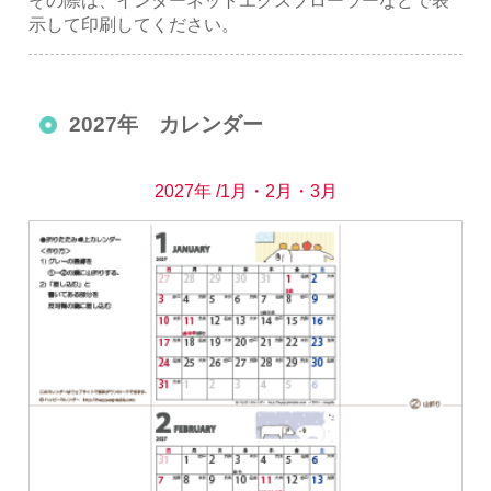
示して印刷してください。
2027年 カレンダー
2027年 /1月・2月・3月