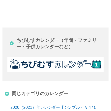
ちびむすカレンダー（年間・ファミリ
ー・子供カレンダーなど）
同じカテゴリのカレンダー
2020（2021）年カレンダー【シンプル・Ａ４/１