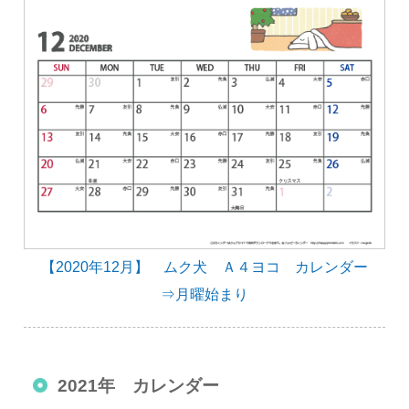
【2020年12月】 ムク犬 Ａ４ヨコ カレンダー
⇒月曜始まり
2021年 カレンダー