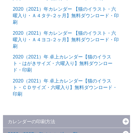
2020（2021）年カレンダー 【猫のイラスト・六
曜入り・Ａ４タテ-２ヶ月】無料ダウンロード・印
刷
2020（2021）年カレンダー 【猫のイラスト・六
曜入り・Ａ４ヨコ-２ヶ月】無料ダウンロード・印
刷
2020（2021）年 卓上カレンダー【猫のイラス
ト・はがきサイズ・六曜入り】無料ダウンロー
ド・印刷
2020（2021）年 卓上カレンダー【猫のイラス
ト・ＣＤサイズ・六曜入り】無料ダウンロード・
印刷
カレンダーの印刷方法