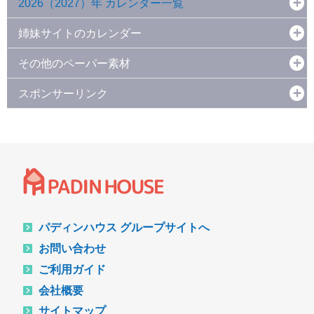
2026（2027）年 カレンダー一覧
姉妹サイトのカレンダー
その他のペーパー素材
スポンサーリンク
パディンハウス グループサイトへ
お問い合わせ
ご利用ガイド
会社概要
サイトマップ