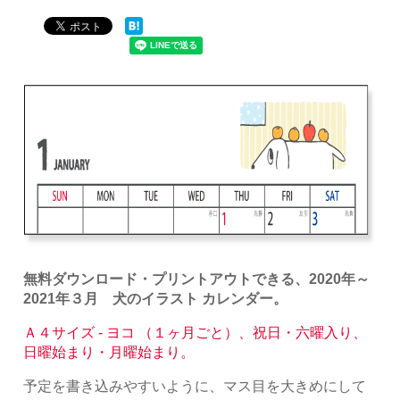
無料ダウンロード・プリントアウトできる、2020年～
2021年３月 犬のイラスト カレンダー。
Ａ４サイズ - ヨコ （１ヶ月ごと）、祝日・六曜入り、
日曜始まり・月曜始まり。
予定を書き込みやすいように、マス目を大きめにして