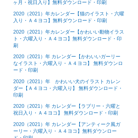
ヶ月・祝日入り】無料ダウンロード・印刷
2020（2021）年カレンダー【猫のイラスト・六曜
入り・Ａ４ヨコ】無料ダウンロード・印刷
2020（2021）年カレンダー【かわいい動物イラス
ト・六曜入り・Ａ４ヨコ】無料ダウンロード・印
刷
2020（2021）年 カレンダー【かわいいガーリー
なイラスト・六曜入り・Ａ４ヨコ】 無料ダウンロ
ード・印刷
2020（2021）年 かわいい犬のイラスト カレン
ダー【Ａ４ヨコ・六曜入り】 無料ダウンロード・
印刷
2020（2021）年 カレンダー【ラブリー・六曜と
祝日入り・Ａ４ヨコ】 無料ダウンロード・印刷
2020（2021）年 カレンダー【アンティーク風ガ
ーリー・六曜入り・Ａ４ヨコ】無料ダウンロー
ド・印刷