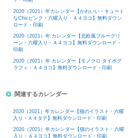
2020（2021）年カレンダー【かわいい・キュート
なChicピンク・六曜入り・Ａ４ヨコ】無料ダウン
ロード・印刷
2020（2021）年 カレンダー【北欧風ブルーグリ
ーン・六曜入り・Ａ４ヨコ】無料ダウンロード・
印刷
2020（2021）年 カレンダー【モノクロ タイポグ
ラフィ・Ａ４ヨコ】無料ダウンロード・印刷
関連するカレンダー
2020（2021）年カレンダー【猫のイラスト・六曜
入り・Ａ４タテ】無料ダウンロード・印刷
2020（2021）年カレンダー【猫のイラスト・六曜
入り・Ａ４ヨコ】無料ダウンロード・印刷