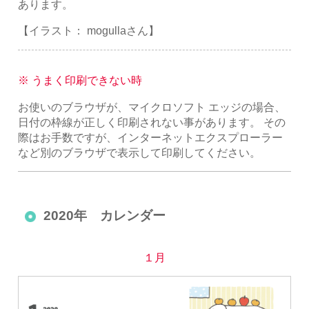
あります。
【イラスト： mogullaさん】
※ うまく印刷できない時
お使いのブラウザが、マイクロソフト エッジの場合、
日付の枠線が正しく印刷されない事があります。 その
際はお手数ですが、インターネットエクスプローラー
など別のブラウザで表示して印刷してください。
2020年 カレンダー
１月