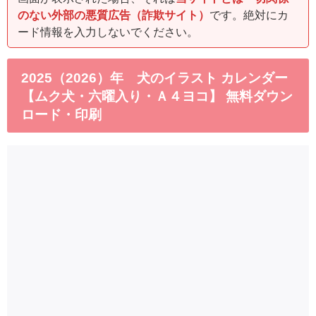
のない外部の悪質広告（詐欺サイト）
です。絶対にカ
ード情報を入力しないでください。
2025（2026）年 犬のイラスト カレンダー
【ムク犬・六曜入り・Ａ４ヨコ】 無料ダウン
ロード・印刷