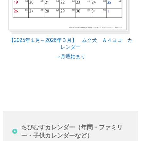
【2025年１月～2026年３月】 ムク犬 Ａ４ヨコ カ
レンダー
⇒月曜始まり
ちびむすカレンダー（年間・ファミリ
ー・子供カレンダーなど）