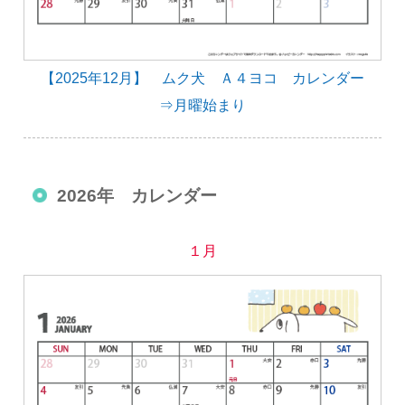
【2025年12月】 ムク犬 Ａ４ヨコ カレンダー
⇒月曜始まり
2026年 カレンダー
１月