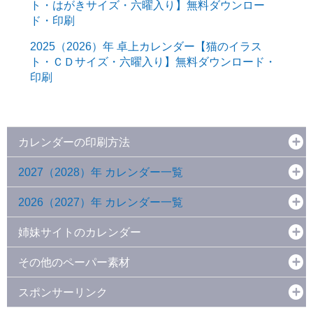
ト・はがきサイズ・六曜入り】無料ダウンロー
ド・印刷
2025（2026）年 卓上カレンダー【猫のイラス
ト・ＣＤサイズ・六曜入り】無料ダウンロード・
印刷
カレンダーの印刷方法
2027（2028）年 カレンダー一覧
2026（2027）年 カレンダー一覧
姉妹サイトのカレンダー
その他のペーパー素材
スポンサーリンク