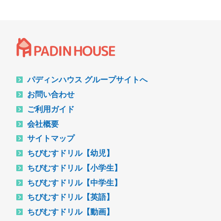
パディンハウス グループサイトへ
お問い合わせ
ご利用ガイド
会社概要
サイトマップ
ちびむすドリル【幼児】
ちびむすドリル【小学生】
ちびむすドリル【中学生】
ちびむすドリル【英語】
ちびむすドリル【動画】