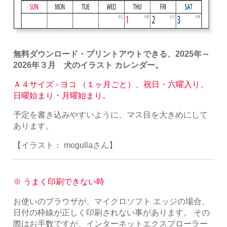
無料ダウンロード・プリントアウトできる、2025年～
2026年３月 犬のイラスト カレンダー。
Ａ４サイズ - ヨコ （１ヶ月ごと）、祝日・六曜入り、
日曜始まり・月曜始まり。
予定を書き込みやすいように、マス目を大きめにして
あります。
【イラスト： mogullaさん】
※ うまく印刷できない時
お使いのブラウザが、マイクロソフト エッジの場合、
日付の枠線が正しく印刷されない事があります。 その
際はお手数ですが、インターネットエクスプローラー