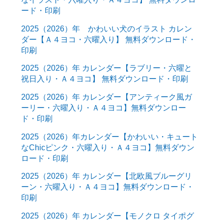
ード・印刷
2025（2026）年 かわいい犬のイラスト カレン
ダー【Ａ４ヨコ・六曜入り】 無料ダウンロード・
印刷
2025（2026）年 カレンダー【ラブリー・六曜と
祝日入り・Ａ４ヨコ】 無料ダウンロード・印刷
2025（2026）年 カレンダー【アンティーク風ガ
ーリー・六曜入り・Ａ４ヨコ】無料ダウンロー
ド・印刷
2025（2026）年カレンダー【かわいい・キュート
なChicピンク・六曜入り・Ａ４ヨコ】無料ダウン
ロード・印刷
2025（2026）年 カレンダー【北欧風ブルーグリ
ーン・六曜入り・Ａ４ヨコ】無料ダウンロード・
印刷
2025（2026）年 カレンダー【モノクロ タイポグ