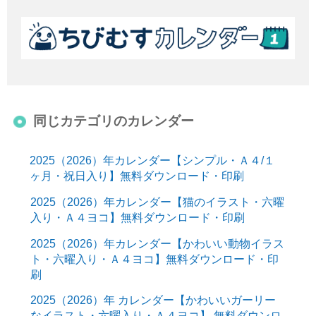
同じカテゴリのカレンダー
2025（2026）年カレンダー【シンプル・Ａ４/１
ヶ月・祝日入り】無料ダウンロード・印刷
2025（2026）年カレンダー【猫のイラスト・六曜
入り・Ａ４ヨコ】無料ダウンロード・印刷
2025（2026）年カレンダー【かわいい動物イラス
ト・六曜入り・Ａ４ヨコ】無料ダウンロード・印
刷
2025（2026）年 カレンダー【かわいいガーリー
なイラスト・六曜入り・Ａ４ヨコ】 無料ダウンロ