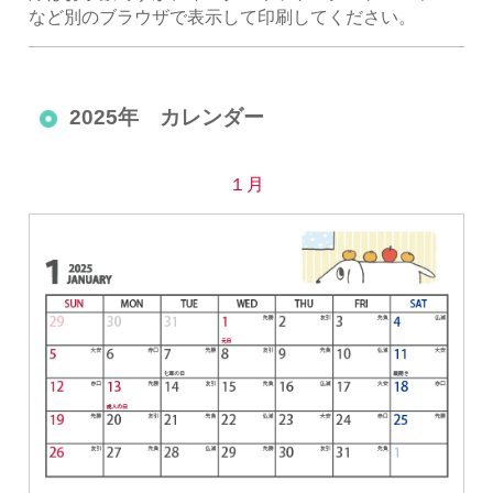
など別のブラウザで表示して印刷してください。
2025年 カレンダー
１月