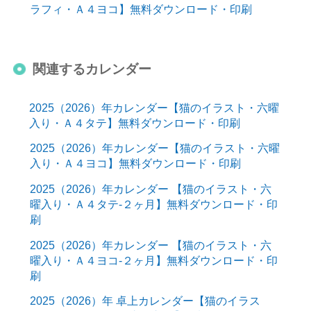
ラフィ・Ａ４ヨコ】無料ダウンロード・印刷
関連するカレンダー
2025（2026）年カレンダー【猫のイラスト・六曜
入り・Ａ４タテ】無料ダウンロード・印刷
2025（2026）年カレンダー【猫のイラスト・六曜
入り・Ａ４ヨコ】無料ダウンロード・印刷
2025（2026）年カレンダー 【猫のイラスト・六
曜入り・Ａ４タテ-２ヶ月】無料ダウンロード・印
刷
2025（2026）年カレンダー 【猫のイラスト・六
曜入り・Ａ４ヨコ-２ヶ月】無料ダウンロード・印
刷
2025（2026）年 卓上カレンダー【猫のイラス