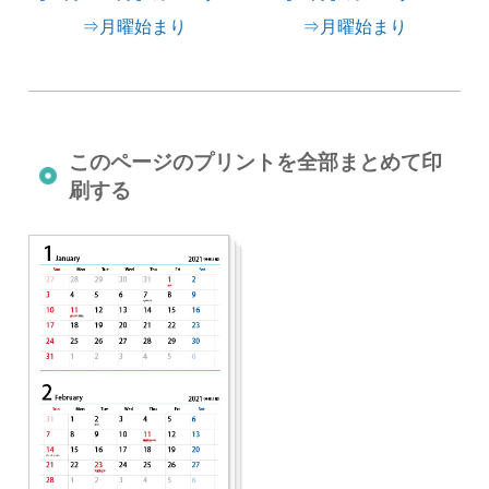
⇒月曜始まり
⇒月曜始まり
このページのプリントを全部まとめて印
刷する