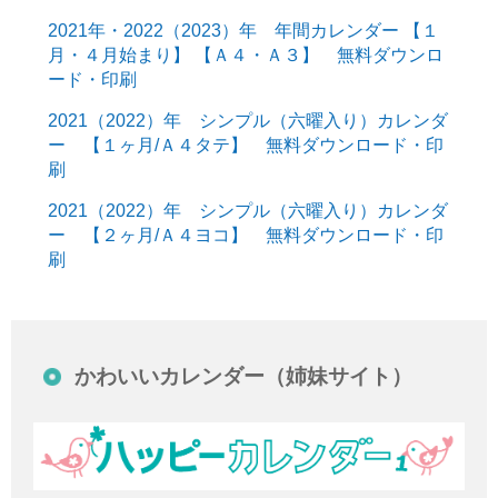
2021年・2022（2023）年 年間カレンダー 【１
月・４月始まり】 【Ａ４・Ａ３】 無料ダウンロ
ード・印刷
2021（2022）年 シンプル（六曜入り）カレンダ
ー 【１ヶ月/Ａ４タテ】 無料ダウンロード・印
刷
2021（2022）年 シンプル（六曜入り）カレンダ
ー 【２ヶ月/Ａ４ヨコ】 無料ダウンロード・印
刷
かわいいカレンダー（姉妹サイト）