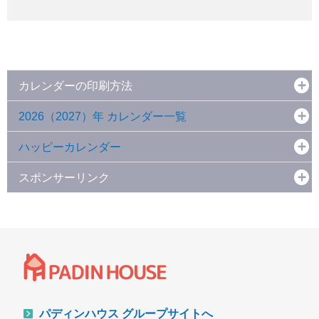
カレンダーの印刷方法
2026（2027）年 カレンダー一覧
ハッピーカレンダー
スポンサーリンク
パディンハウス グループサイトへ