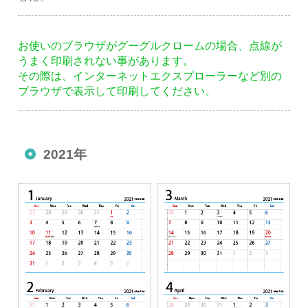
お使いのブラウザがグーグルクロームの場合、点線が
うまく印刷されない事があります。
その際は、インターネットエクスプローラーなど別の
ブラウザで表示して印刷してください。
2021年