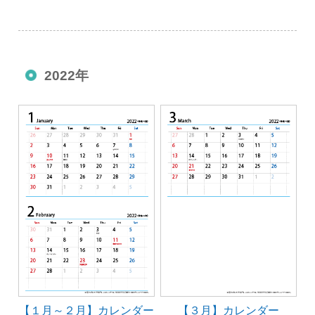
2022年
【１月～２月】カレンダー
【３月】カレンダー