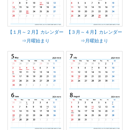
【１月～２月】カレンダー
【３月～４月】カレンダー
⇒月曜始まり
⇒月曜始まり