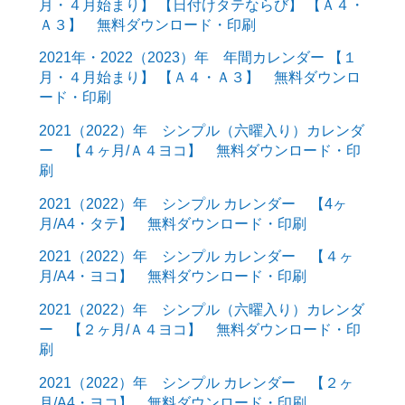
月・４月始まり】 【日付けタテならび】 【Ａ４・
Ａ３】 無料ダウンロード・印刷
2021年・2022（2023）年 年間カレンダー 【１
月・４月始まり】 【Ａ４・Ａ３】 無料ダウンロ
ード・印刷
2021（2022）年 シンプル（六曜入り）カレンダ
ー 【４ヶ月/Ａ４ヨコ】 無料ダウンロード・印
刷
2021（2022）年 シンプル カレンダー 【4ヶ
月/A4・タテ】 無料ダウンロード・印刷
2021（2022）年 シンプル カレンダー 【４ヶ
月/A4・ヨコ】 無料ダウンロード・印刷
2021（2022）年 シンプル（六曜入り）カレンダ
ー 【２ヶ月/Ａ４ヨコ】 無料ダウンロード・印
刷
2021（2022）年 シンプル カレンダー 【２ヶ
月/A4・ヨコ】 無料ダウンロード・印刷