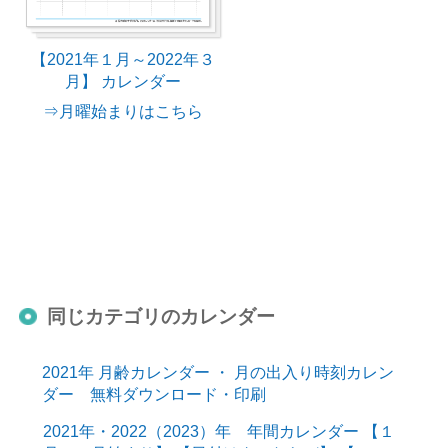
【2021年１月～2022年３
月】 カレンダー
⇒月曜始まりはこちら
同じカテゴリのカレンダー
2021年 月齢カレンダー ・ 月の出入り時刻カレン
ダー 無料ダウンロード・印刷
2021年・2022（2023）年 年間カレンダー 【１