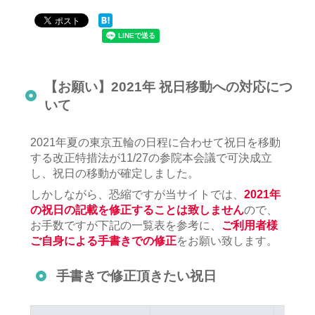
【お願い】2021年 祝日移動への対応につ
いて
2021年夏の東京五輪の日程に合わせて祝日を移動
する改正特措法が11/27の参院本会議で可決成立
し、祝日の移動が確定しました。
しかしながら、恐縮ですが当サイトでは、
2021年
の祝日の記載を修正することは致しません
ので、
お手数ですが下記の一覧表を参考に、
ご利用者様
ご自身による手書きでの修正
をお願い致します。
手書きで修正頂きたい祝日