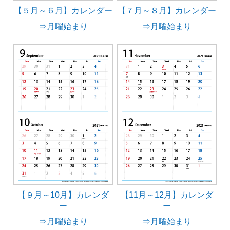
【５月～６月】カレンダー
【７月～８月】カレンダー
⇒月曜始まり
⇒月曜始まり
【９月～10月】カレンダ
【11月～12月】カレンダ
ー
ー
⇒月曜始まり
⇒月曜始まり