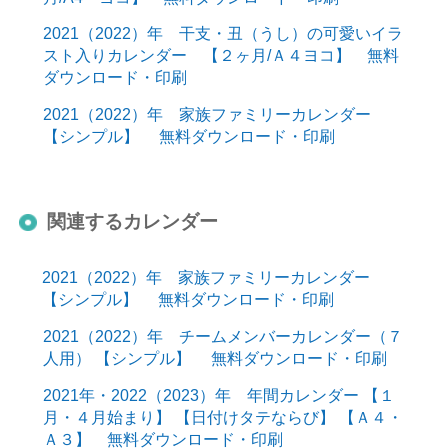
2021（2022）年 干支・丑（うし）の可愛いイラ
スト入りカレンダー 【２ヶ月/Ａ４ヨコ】 無料
ダウンロード・印刷
2021（2022）年 家族ファミリーカレンダー
【シンプル】 無料ダウンロード・印刷
関連するカレンダー
2021（2022）年 家族ファミリーカレンダー
【シンプル】 無料ダウンロード・印刷
2021（2022）年 チームメンバーカレンダー（７
人用） 【シンプル】 無料ダウンロード・印刷
2021年・2022（2023）年 年間カレンダー 【１
月・４月始まり】 【日付けタテならび】 【Ａ４・
Ａ３】 無料ダウンロード・印刷