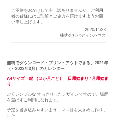
ご不便をおかけして申し訳ありませんが、ご利用
者の皆様にはご理解とご協力を頂けますようお願
い申し上げます。
2020/11/28
株式会社パディンハウス
無料でダウンロード・プリントアウトできる、2021年
（～2022年3月）のカレンダー
A4サイズ・縦 （２か月ごと） 日曜始まり / 月曜始ま
り
ごくシンプルな すっきりしたデザインですので、場所
を選ばずご利用になれます。
予定を書き込みやすいよう、マス目を大きめに作りま
した。