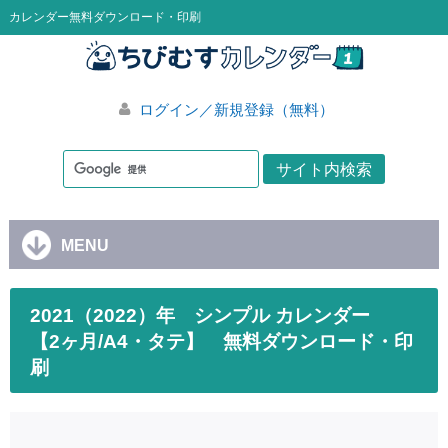
カレンダー無料ダウンロード・印刷
ログイン／新規登録（無料）
MENU
2021（2022）年 シンプル カレンダー
【2ヶ月/A4・タテ】 無料ダウンロード・印
刷