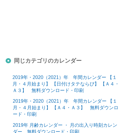
同じカテゴリのカレンダー
2019年・2020（2021）年 年間カレンダー 【１
月・４月始まり】 【日付けタテならび】 【Ａ４・
Ａ３】 無料ダウンロード・印刷
2019年・2020（2021）年 年間カレンダー 【１
月・４月始まり】 【Ａ４・Ａ３】 無料ダウンロ
ード・印刷
2019年 月齢カレンダー ・ 月の出入り時刻カレン
ダー 無料ダウンロード・印刷