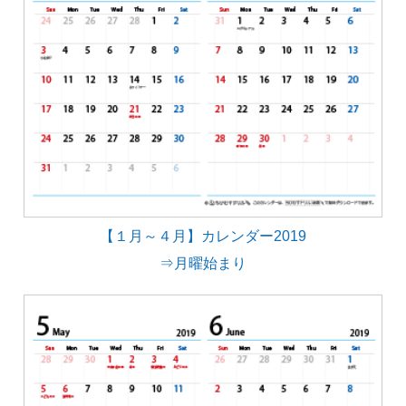
【１月～４月】カレンダー2019
⇒月曜始まり