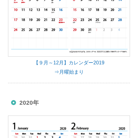
【９月～12月】カレンダー2019
⇒月曜始まり
2020年