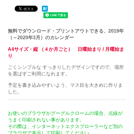
無料でダウンロード・プリントアウトできる、2019年
（～2020年3月）のカレンダー
A4サイズ・縦 （４か月ごと） 日曜始まり / 月曜始ま
り
ごくシンプルな すっきりしたデザインですので、場所
を選ばずご利用になれます。
予定を書き込みやすいよう、マス目を大きめに作りま
した。
お使いのブラウザがグーグルクロームの場合、点線が
うまく印刷されない事があります。
その際は、インターネットエクスプローラーなど別の
ブラウザで表示して印刷してください。