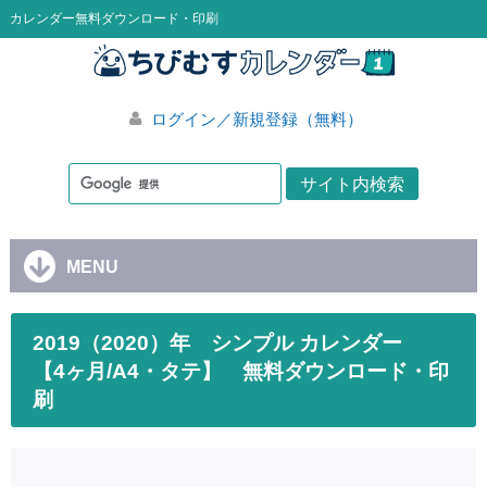
カレンダー無料ダウンロード・印刷
ログイン／新規登録（無料）
MENU
2019（2020）年 シンプル カレンダー
【4ヶ月/A4・タテ】 無料ダウンロード・印
刷