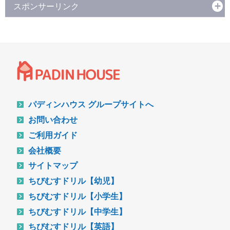
スポンサーリンク
パディンハウス グループサイトへ
お問い合わせ
ご利用ガイド
会社概要
サイトマップ
ちびむすドリル【幼児】
ちびむすドリル【小学生】
ちびむすドリル【中学生】
ちびむすドリル【英語】