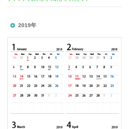
2019年