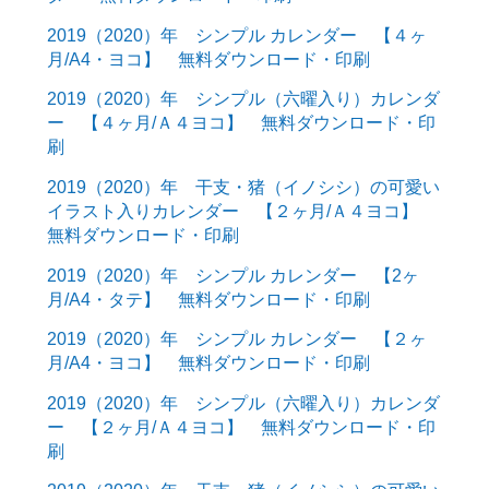
2019（2020）年 シンプル カレンダー 【４ヶ
月/A4・ヨコ】 無料ダウンロード・印刷
2019（2020）年 シンプル（六曜入り）カレンダ
ー 【４ヶ月/Ａ４ヨコ】 無料ダウンロード・印
刷
2019（2020）年 干支・猪（イノシシ）の可愛い
イラスト入りカレンダー 【２ヶ月/Ａ４ヨコ】
無料ダウンロード・印刷
2019（2020）年 シンプル カレンダー 【2ヶ
月/A4・タテ】 無料ダウンロード・印刷
2019（2020）年 シンプル カレンダー 【２ヶ
月/A4・ヨコ】 無料ダウンロード・印刷
2019（2020）年 シンプル（六曜入り）カレンダ
ー 【２ヶ月/Ａ４ヨコ】 無料ダウンロード・印
刷