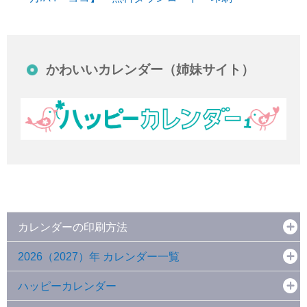
かわいいカレンダー（姉妹サイト）
カレンダーの印刷方法
2026（2027）年 カレンダー一覧
ハッピーカレンダー