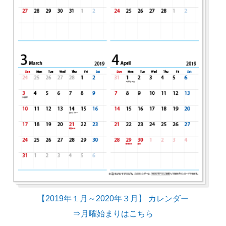
【2019年１月～2020年３月】 カレンダー
⇒月曜始まりはこちら