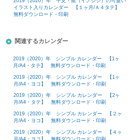
2019（2020）年 干支・猪（イノシシ）の可愛い
イラスト入りカレンダー 【１ヶ月/Ａ４タテ】
無料ダウンロード・印刷
関連するカレンダー
2019（2020）年 シンプル カレンダー 【1ヶ
月/A4・タテ】 無料ダウンロード・印刷
2019（2020）年 シンプル カレンダー 【1ヶ
月/A4・ヨコ】 無料ダウンロード・印刷
2019（2020）年 シンプル カレンダー 【2ヶ
月/A4・タテ】 無料ダウンロード・印刷
2019（2020）年 シンプル カレンダー 【２ヶ
月/A4・ヨコ】 無料ダウンロード・印刷
2019（2020）年 シンプル カレンダー 【４ヶ
月/A4・ヨコ】 無料ダウンロード・印刷