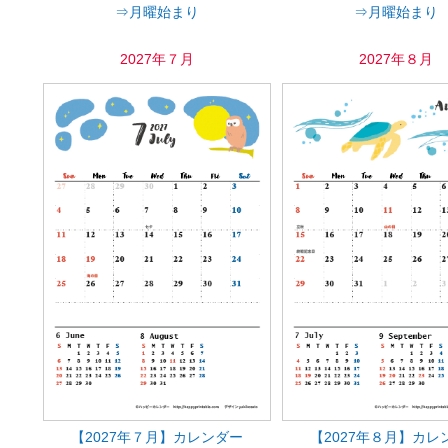
⇒月曜始まり
⇒月曜始まり
2027年７月
2027年８月
【2027年７月】カレンダー
【2027年８月】カレ