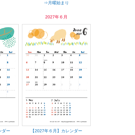
⇒月曜始まり
2027年６月
ンダー
【2027年６月】カレンダー