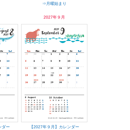
⇒月曜始まり
2027年９月
ンダー
【2027年９月】カレンダー