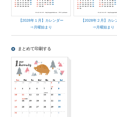
【2028年１月】カレンダー
【2028年２月】カレ
⇒月曜始まり
⇒月曜始まり
まとめて印刷する