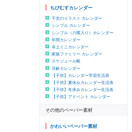
ちびむすカレンダー
干支のイラスト カレンダー
シンプル カレンダー
シンプル（六曜入り）カレンダー
年間カレンダー
卓上ミニカレンダー
家族ファミリー カレンダー
スケジュール帳
月齢カレンダー
【子供】カレンダー学習生活表
【子供】夏休みカレンダー生活表
【子供】冬休みカレンダー生活表
【子供】アドベント カレンダー
その他のペーパー素材
かわいいペーパー素材