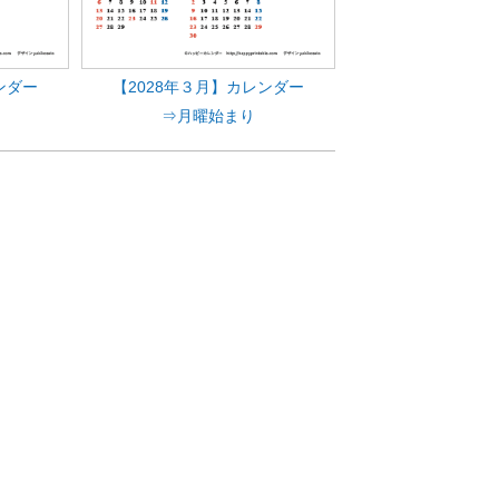
ンダー
【2028年３月】カレンダー
⇒月曜始まり