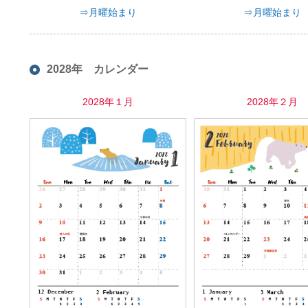
⇒月曜始まり
⇒月曜始まり
2028年 カレンダー
2028年１月
2028年２月