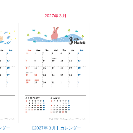
2027年３月
ンダー
【2027年３月】カレンダー