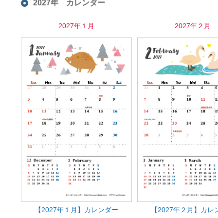
2027年 カレンダー
2027年１月
2027年２月
【2027年１月】カレンダー
【2027年２月】カレ