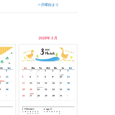
⇒月曜始まり
2028年３月