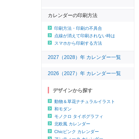
カレンダーの印刷方法
印刷方法・印刷の不具合
点線が消えて印刷されない時は
スマホから印刷する方法
2027（2028）年 カレンダー一覧
2026（2027）年 カレンダー一覧
デザインから探す
動物＆草花ナチュラルイラスト
和モダン
モノクロ タイポグラフィ
北欧風 カレンダー
Chicピンク カレンダー
アンティーク カレンダー