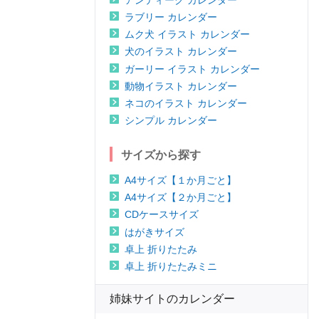
ラブリー カレンダー
ムク犬 イラスト カレンダー
犬のイラスト カレンダー
ガーリー イラスト カレンダー
動物イラスト カレンダー
ネコのイラスト カレンダー
シンプル カレンダー
サイズから探す
A4サイズ【１か月ごと】
A4サイズ【２か月ごと】
CDケースサイズ
はがきサイズ
卓上 折りたたみ
卓上 折りたたみミニ
姉妹サイトのカレンダー