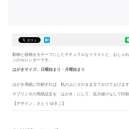
動物と植物をモチーフにしたナチュラルなイラストと、おしゃ
ンのカレンダーです。
はがきサイズ、日曜始まり・月曜始まり
はがき用紙に印刷すれば、机の上にそのまま立てかけておけま
※プリンタの用紙設定を「はがき」にして、拡大縮小なしで印
【デザイン：さとう ゆきこ】