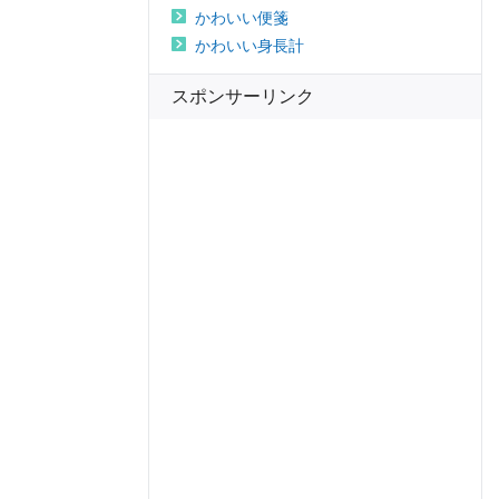
かわいい便箋
かわいい身長計
スポンサーリンク