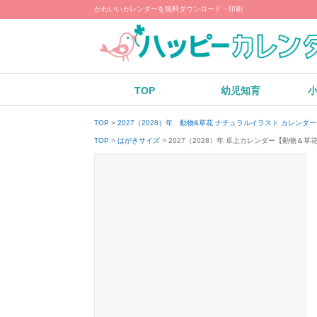
かわいいカレンダーを無料ダウンロード・印刷
TOP
幼児知育
TOP
2027（2028）年 動物&草花 ナチュラルイラスト カレン
2027（2028）年 卓上カレンダー【動物
TOP
はがきサイズ