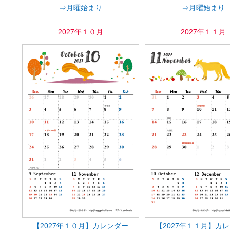
⇒月曜始まり
⇒月曜始まり
2027年１０月
2027年１１月
【2027年１０月】カレンダー
【2027年１１月】カ