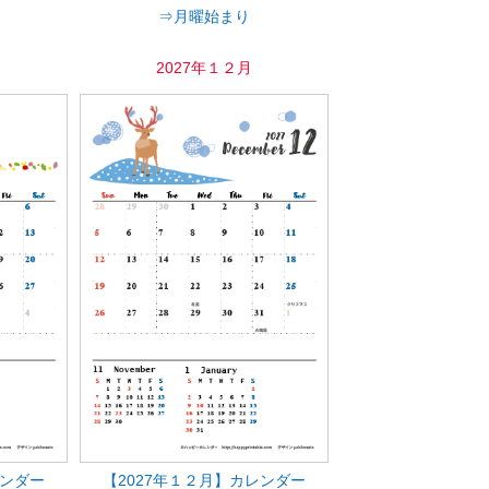
⇒月曜始まり
2027年１２月
レンダー
【2027年１２月】カレンダー