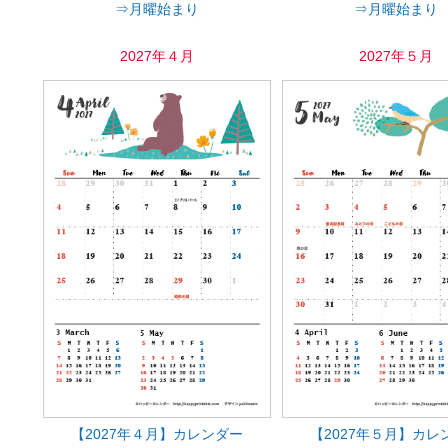
⇒月曜始まり
⇒月曜始まり
2027年４月
2027年５月
【2027年４月】カレンダー
【2027年５月】カレ