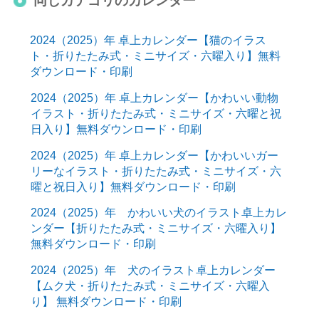
同じカテゴリのカレンダー
2024（2025）年 卓上カレンダー【猫のイラス
ト・折りたたみ式・ミニサイズ・六曜入り】無料
ダウンロード・印刷
2024（2025）年 卓上カレンダー【かわいい動物
イラスト・折りたたみ式・ミニサイズ・六曜と祝
日入り】無料ダウンロード・印刷
2024（2025）年 卓上カレンダー【かわいいガー
リーなイラスト・折りたたみ式・ミニサイズ・六
曜と祝日入り】無料ダウンロード・印刷
2024（2025）年 かわいい犬のイラスト卓上カレ
ンダー【折りたたみ式・ミニサイズ・六曜入り】
無料ダウンロード・印刷
2024（2025）年 犬のイラスト卓上カレンダー
【ムク犬・折りたたみ式・ミニサイズ・六曜入
り】 無料ダウンロード・印刷