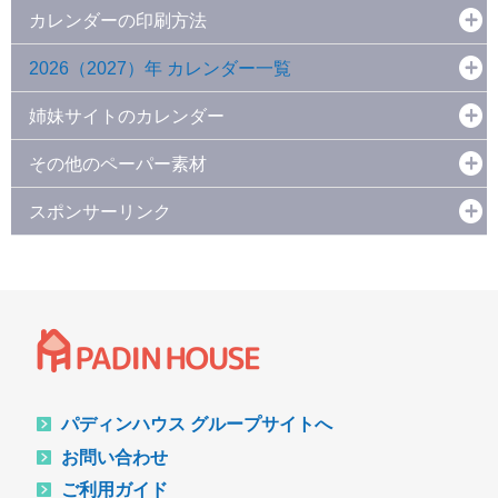
カレンダーの印刷方法
2026（2027）年 カレンダー一覧
姉妹サイトのカレンダー
その他のペーパー素材
スポンサーリンク
パディンハウス グループサイトへ
お問い合わせ
ご利用ガイド