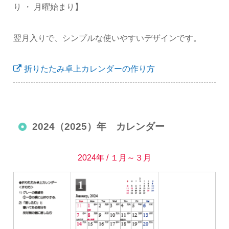
り ・ 月曜始まり】
翌月入りで、シンプルな使いやすいデザインです。
折りたたみ卓上カレンダーの作り方
2024（2025）年 カレンダー
2024年 / １月～３月