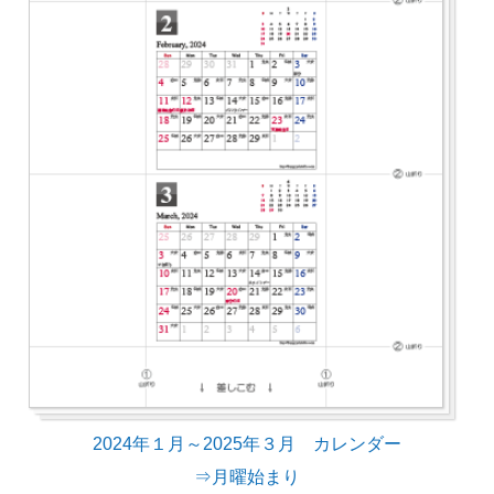
2024年１月～2025年３月 カレンダー
⇒月曜始まり