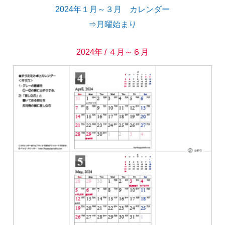
2024年１月～３月 カレンダー
⇒月曜始まり
2024年 / ４月～６月