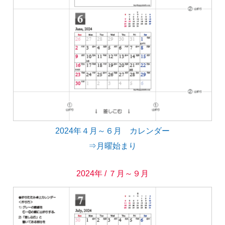
2024年４月～６月 カレンダー
⇒月曜始まり
2024年 / ７月～９月