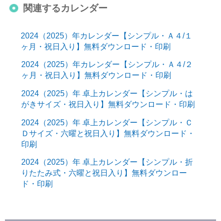
関連するカレンダー
2024（2025）年カレンダー【シンプル・Ａ４/１
ヶ月・祝日入り】無料ダウンロード・印刷
2024（2025）年カレンダー【シンプル・Ａ４/２
ヶ月・祝日入り】無料ダウンロード・印刷
2024（2025）年 卓上カレンダー【シンプル・は
がきサイズ・祝日入り】無料ダウンロード・印刷
2024（2025）年 卓上カレンダー【シンプル・Ｃ
Ｄサイズ・六曜と祝日入り】無料ダウンロード・
印刷
2024（2025）年 卓上カレンダー【シンプル・折
りたたみ式・六曜と祝日入り】無料ダウンロー
ド・印刷