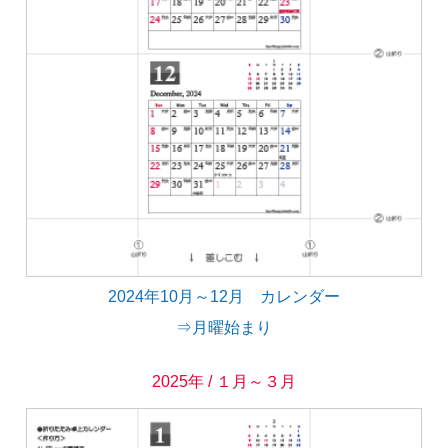
2024年10月～12月 カレンダー
⇒月曜始まり
2025年 / １月～３月