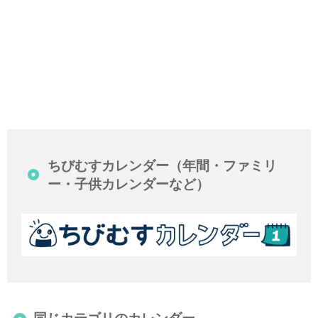
ちびむすカレンダー（年間・ファミリ
ー・子供カレンダーなど）