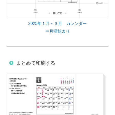
2025年１月～３月 カレンダー
⇒月曜始まり
まとめて印刷する