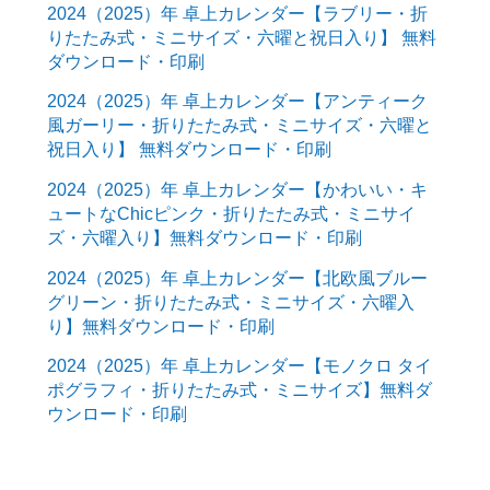
2024（2025）年 卓上カレンダー【ラブリー・折
りたたみ式・ミニサイズ・六曜と祝日入り】 無料
ダウンロード・印刷
2024（2025）年 卓上カレンダー【アンティーク
風ガーリー・折りたたみ式・ミニサイズ・六曜と
祝日入り】 無料ダウンロード・印刷
2024（2025）年 卓上カレンダー【かわいい・キ
ュートなChicピンク・折りたたみ式・ミニサイ
ズ・六曜入り】無料ダウンロード・印刷
2024（2025）年 卓上カレンダー【北欧風ブルー
グリーン・折りたたみ式・ミニサイズ・六曜入
り】無料ダウンロード・印刷
2024（2025）年 卓上カレンダー【モノクロ タイ
ポグラフィ・折りたたみ式・ミニサイズ】無料ダ
ウンロード・印刷