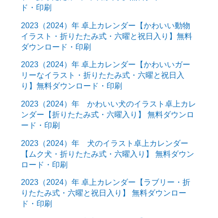
ド・印刷
2023（2024）年 卓上カレンダー【かわいい動物
イラスト・折りたたみ式・六曜と祝日入り】無料
ダウンロード・印刷
2023（2024）年 卓上カレンダー【かわいいガー
リーなイラスト・折りたたみ式・六曜と祝日入
り】無料ダウンロード・印刷
2023（2024）年 かわいい犬のイラスト卓上カレ
ンダー【折りたたみ式・六曜入り】 無料ダウンロ
ード・印刷
2023（2024）年 犬のイラスト卓上カレンダー
【ムク犬・折りたたみ式・六曜入り】 無料ダウン
ロード・印刷
2023（2024）年 卓上カレンダー【ラブリー・折
りたたみ式・六曜と祝日入り】 無料ダウンロー
ド・印刷