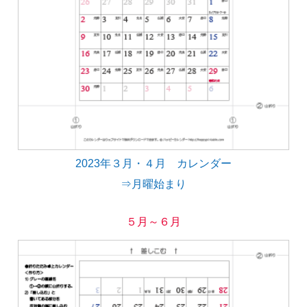
2023年３月・４月 カレンダー
⇒月曜始まり
５月～６月