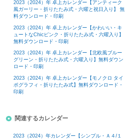
2023（2024）年 卓上カレンダー【アンティーク
風ガーリー・折りたたみ式・六曜と祝日入り】 無
料ダウンロード・印刷
2023（2024）年 卓上カレンダー【かわいい・キ
ュートなChicピンク・折りたたみ式・六曜入り】
無料ダウンロード・印刷
2023（2024）年 卓上カレンダー【北欧風ブルー
グリーン・折りたたみ式・六曜入り】無料ダウン
ロード・印刷
2023（2024）年 卓上カレンダー【モノクロ タイ
ポグラフィ・折りたたみ式】無料ダウンロード・
印刷
関連するカレンダー
2023（2024）年カレンダー【シンプル・Ａ４/１