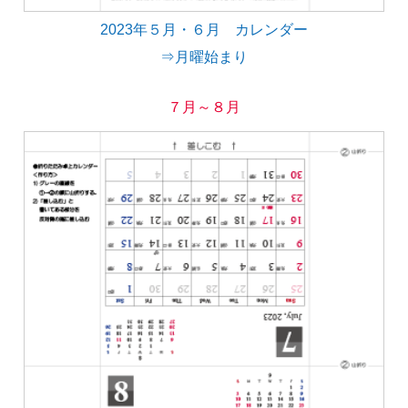
2023年５月・６月 カレンダー
⇒月曜始まり
７月～８月