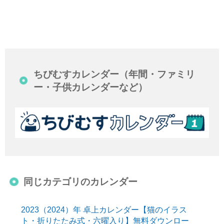
ちびむすカレンダー（年間・ファミリ
ー・子供カレンダーなど）
同じカテゴリのカレンダー
2023（2024）年 卓上カレンダー【猫のイラス
ト・折りたたみ式・六曜入り】無料ダウンロー