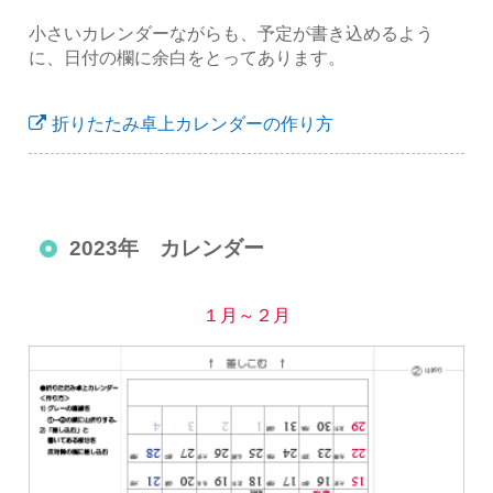
小さいカレンダーながらも、予定が書き込めるよう
に、日付の欄に余白をとってあります。
折りたたみ卓上カレンダーの作り方
2023年 カレンダー
１月～２月