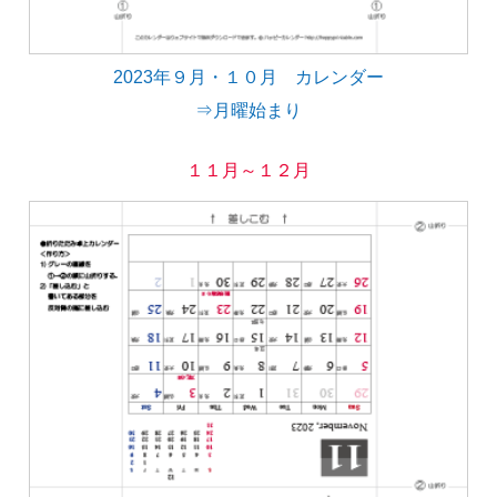
2023年９月・１０月 カレンダー
⇒月曜始まり
１１月～１２月