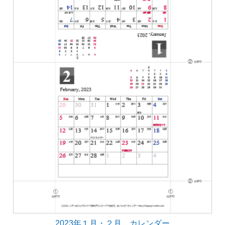
2023年１月・２月 カレンダー