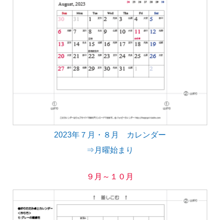
2023年７月・８月 カレンダー
⇒月曜始まり
９月～１０月