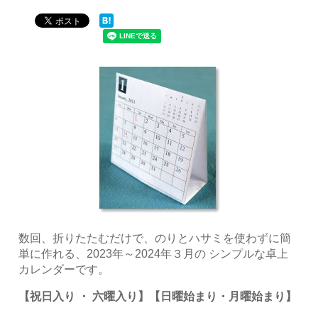
数回、折りたたむだけで、のりとハサミを使わずに簡
単に作れる、2023年～2024年３月の シンプルな卓上
カレンダーです。
【祝日入り ・ 六曜入り】【日曜始まり・月曜始まり】