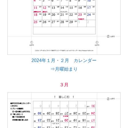
2024年１月・２月 カレンダー
⇒月曜始まり
３月