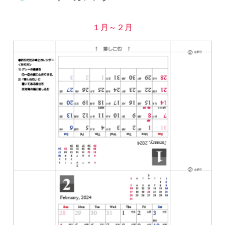
１月～２月