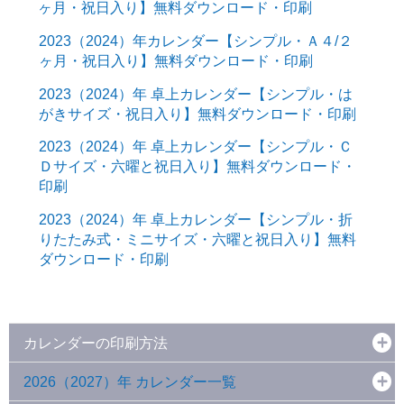
ヶ月・祝日入り】無料ダウンロード・印刷
2023（2024）年カレンダー【シンプル・Ａ４/２
ヶ月・祝日入り】無料ダウンロード・印刷
2023（2024）年 卓上カレンダー【シンプル・は
がきサイズ・祝日入り】無料ダウンロード・印刷
2023（2024）年 卓上カレンダー【シンプル・Ｃ
Ｄサイズ・六曜と祝日入り】無料ダウンロード・
印刷
2023（2024）年 卓上カレンダー【シンプル・折
りたたみ式・ミニサイズ・六曜と祝日入り】無料
ダウンロード・印刷
カレンダーの印刷方法
2026（2027）年 カレンダー一覧