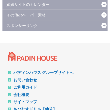
姉妹サイトのカレンダー
その他のペーパー素材
スポンサーリンク
パディンハウス グループサイトへ
お問い合わせ
ご利用ガイド
会社概要
サイトマップ
ちびむすドリル【幼児】