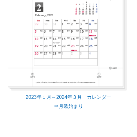
2023年１月～2024年３月 カレンダー
⇒月曜始まり