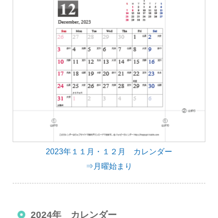
2023年１１月・１２月 カレンダー
⇒月曜始まり
2024年 カレンダー