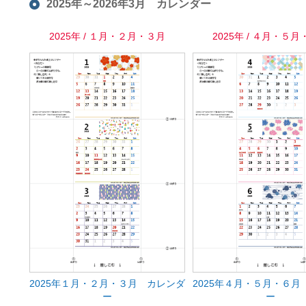
2025年～2026年3月 カレンダー
2025年 / １月・２月・３月
2025年 / ４月・５
2025年１月・２月・３月 カレンダ
2025年４月・５月・６月
ー
ー