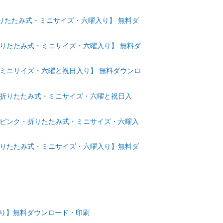
折りたたみ式・ミニサイズ・六曜入り】 無料ダ
・折りたたみ式・ミニサイズ・六曜入り】 無料ダ
式・ミニサイズ・六曜と祝日入り】 無料ダウンロ
ー・折りたたみ式・ミニサイズ・六曜と祝日入
hicピンク・折りたたみ式・ミニサイズ・六曜入
・折りたたみ式・ミニサイズ・六曜入り】無料ダ
日入り】無料ダウンロード・印刷