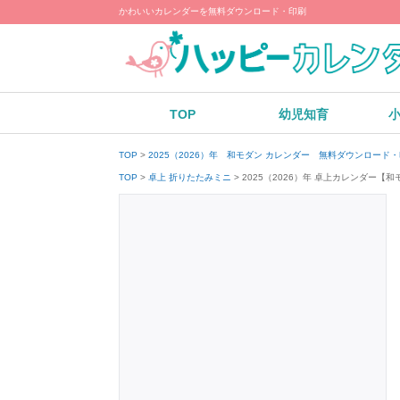
かわいいカレンダーを無料ダウンロード・印刷
TOP
幼児知育
TOP
2025（2026）年 和モダン カレンダー 無料ダウンロード
2025（2026）年 卓上カレンダー
TOP
卓上 折りたたみミニ