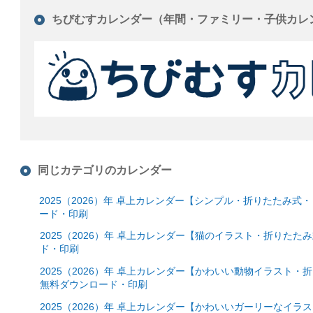
ちびむすカレンダー（年間・ファミリー・子供カレ
同じカテゴリのカレンダー
2025（2026）年 卓上カレンダー【シンプル・折りたたみ
ード・印刷
2025（2026）年 卓上カレンダー【猫のイラスト・折りた
ド・印刷
2025（2026）年 卓上カレンダー【かわいい動物イラスト
無料ダウンロード・印刷
2025（2026）年 卓上カレンダー【かわいいガーリーなイ