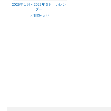
2025年１月～2026年３月 カレン
ダー
⇒月曜始まり