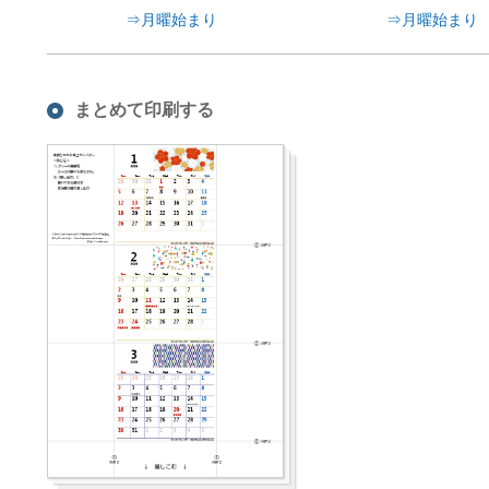
⇒月曜始まり
⇒月曜始まり
まとめて印刷する