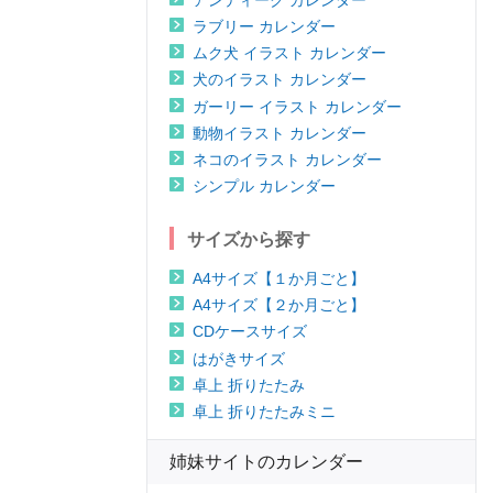
ラブリー カレンダー
ムク犬 イラスト カレンダー
犬のイラスト カレンダー
ガーリー イラスト カレンダー
動物イラスト カレンダー
ネコのイラスト カレンダー
シンプル カレンダー
サイズから探す
A4サイズ【１か月ごと】
A4サイズ【２か月ごと】
CDケースサイズ
はがきサイズ
卓上 折りたたみ
卓上 折りたたみミニ
姉妹サイトのカレンダー