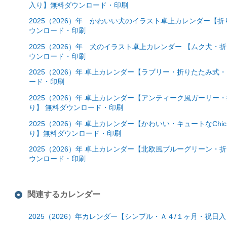
入り】無料ダウンロード・印刷
2025（2026）年 かわいい犬のイラスト卓上カレンダー【
ウンロード・印刷
2025（2026）年 犬のイラスト卓上カレンダー 【ムク犬
ウンロード・印刷
2025（2026）年 卓上カレンダー【ラブリー・折りたたみ
ード・印刷
2025（2026）年 卓上カレンダー【アンティーク風ガーリ
り】 無料ダウンロード・印刷
2025（2026）年 卓上カレンダー【かわいい・キュートなC
り】無料ダウンロード・印刷
2025（2026）年 卓上カレンダー【北欧風ブルーグリーン
ウンロード・印刷
関連するカレンダー
2025（2026）年カレンダー【シンプル・Ａ４/１ヶ月・祝