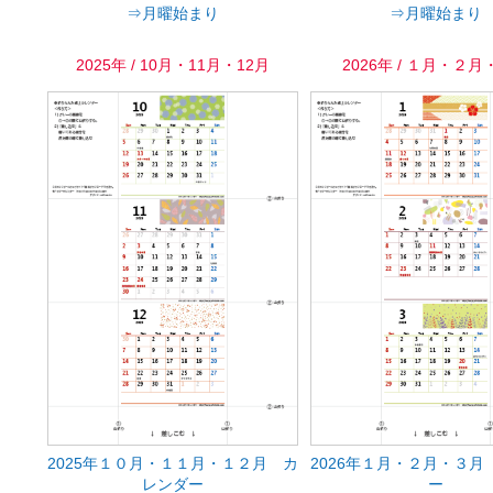
⇒月曜始まり
⇒月曜始まり
2025年 / 10月・11月・12月
2026年 / １月・２
2025年１０月・１１月・１２月 カ
2026年１月・２月・３月
レンダー
ー