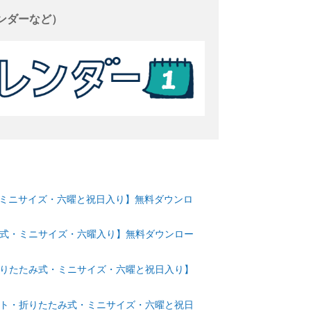
ンダーなど）
式・ミニサイズ・六曜と祝日入り】無料ダウンロ
たみ式・ミニサイズ・六曜入り】無料ダウンロー
・折りたたみ式・ミニサイズ・六曜と祝日入り】
ラスト・折りたたみ式・ミニサイズ・六曜と祝日