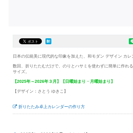
日本の伝統美に現代的な印象を加えた、和モダン デザイン カレ
数回、折りたたむだけで、のりとハサミを使わずに簡単に作れ
サイズ。
【2025年～2026年３月】【日曜始まり・月曜始まり】
【デザイン：さとう ゆきこ】
折りたたみ卓上カレンダーの作り方