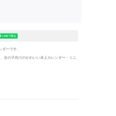
ンダーです。
る、女の子向けのかわいい卓上カレンダー・ミニ