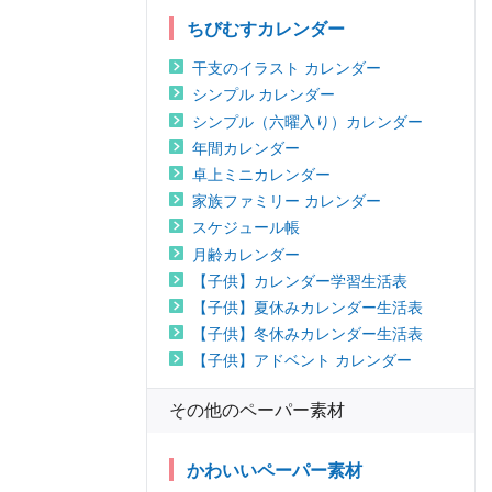
ちびむすカレンダー
干支のイラスト カレンダー
シンプル カレンダー
シンプル（六曜入り）カレンダー
年間カレンダー
卓上ミニカレンダー
家族ファミリー カレンダー
スケジュール帳
月齢カレンダー
【子供】カレンダー学習生活表
【子供】夏休みカレンダー生活表
【子供】冬休みカレンダー生活表
【子供】アドベント カレンダー
その他のペーパー素材
かわいいペーパー素材