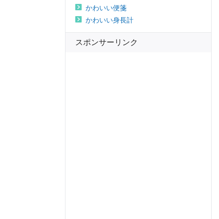
かわいい便箋
かわいい身長計
スポンサーリンク