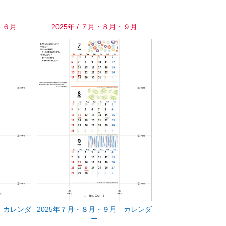
月・６月
2025年 / ７月・８月・９月
 カレンダ
2025年７月・８月・９月 カレンダ
ー