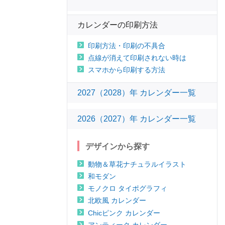
カレンダーの印刷方法
印刷方法・印刷の不具合
点線が消えて印刷されない時は
スマホから印刷する方法
2027（2028）年 カレンダー一覧
2026（2027）年 カレンダー一覧
デザインから探す
動物＆草花ナチュラルイラスト
和モダン
モノクロ タイポグラフィ
北欧風 カレンダー
Chicピンク カレンダー
アンティーク カレンダー