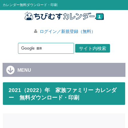
カレンダー無料ダウンロード・印刷
ログイン／新規登録（無料）
MENU
2021（2022）年 家族ファミリー カレンダ
ー 無料ダウンロード・印刷