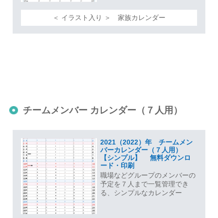
＜ イラスト入り ＞ 家族カレンダー
チームメンバー カレンダー（７人用）
2021（2022）年 チームメン
バーカレンダー（７人用）
【シンプル】 無料ダウンロ
ード・印刷
職場などグループのメンバーの
予定を７人まで一覧管理でき
る、シンプルなカレンダー