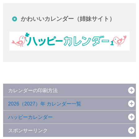
かわいいカレンダー（姉妹サイト）
カレンダーの印刷方法
2026（2027）年 カレンダー一覧
ハッピーカレンダー
スポンサーリンク