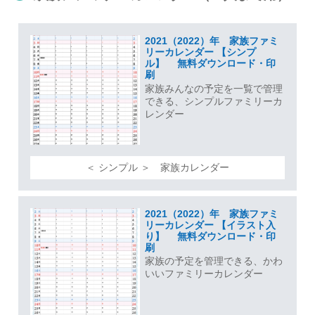
2021（2022）年 家族ファミ
リーカレンダー 【シンプ
ル】 無料ダウンロード・印
刷
家族みんなの予定を一覧で管理
できる、シンプルファミリーカ
レンダー
＜ シンプル ＞ 家族カレンダー
2021（2022）年 家族ファミ
リーカレンダー 【イラスト入
り】 無料ダウンロード・印
刷
家族の予定を管理できる、かわ
いいファミリーカレンダー