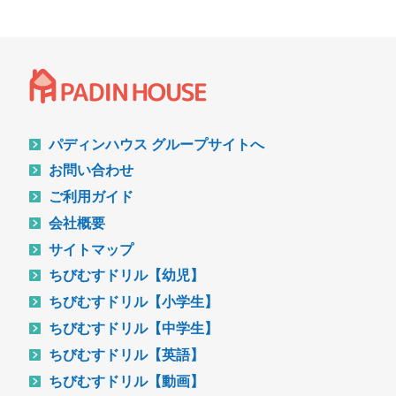
パディンハウス グループサイトへ
お問い合わせ
ご利用ガイド
会社概要
サイトマップ
ちびむすドリル【幼児】
ちびむすドリル【小学生】
ちびむすドリル【中学生】
ちびむすドリル【英語】
ちびむすドリル【動画】