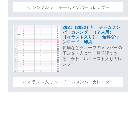
＜ シンプル ＞ チームメンバーカレンダー
2021（2022）年 チームメン
バーカレンダー（７人用）
【イラスト入り】 無料ダウ
ンロード・印刷
職場などグループのメンバーの
予定を７人まで一覧管理でき
る、かわいいイラスト入りカレ
ンダー
＜ イラスト入り ＞ チームメンバーカレンダー