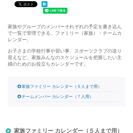
家族やグループのメンバーそれぞれの予定を書き込ん
で一覧で管理できる、ファミリー（家族）・チームカ
レンダー。
お子さまの学校行事や習い事、スポーツクラブの送り
迎えなど、家族みんなのスケジュールを把握したい主
婦のためのお役立ちカレンダーです。
家族ファミリー カレンダー（５人まで用）
チームメンバー カレンダー（７人用）
家族ファミリー カレンダー（５人まで用）