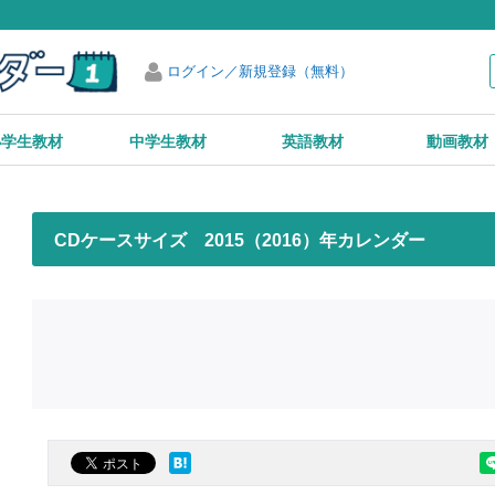
ログイン／新規登録（無料）
小学生教材
中学生教材
英語教材
動画教材
CDケースサイズ 2015（2016）年カレンダー