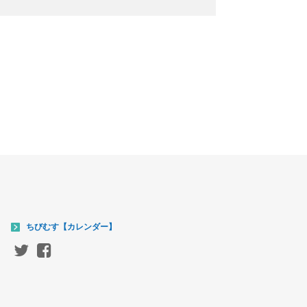
ちびむす【カレンダー】