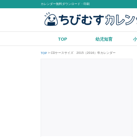
カレンダー無料ダウンロード・印刷
TOP
幼児知育
CDケースサイズ 2015（2016）年カレンダー
TOP