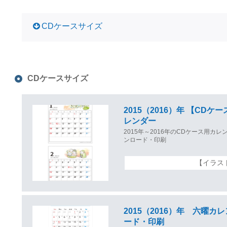
CDケースサイズ
CDケースサイズ
2015（2016）年 【CD
レンダー
2015年～2016年のCDケース用
ンロード・印刷
【イラス
2015（2016）年 六曜
ード・印刷