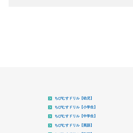
ちびむすドリル【幼児】
ちびむすドリル【小学生】
ちびむすドリル【中学生】
ちびむすドリル【英語】