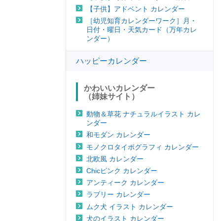
【子供】アドベント カレンダー
［幼児知育カレンダーワーク］月・
日付・曜日・天気カード（万年カレ
ンダー）
ハッピーカレンダー
かわいいカレンダー
（姉妹サイト）
動物＆草花 ナチュラルイラスト カレ
ンダー
和モダン カレンダー
モノクロタイポグラフィ カレンダー
北欧風 カレンダー
Chicピンク カレンダー
アンティーク カレンダー
ラブリー カレンダー
ムク犬 イラスト カレンダー
犬のイラスト カレンダー