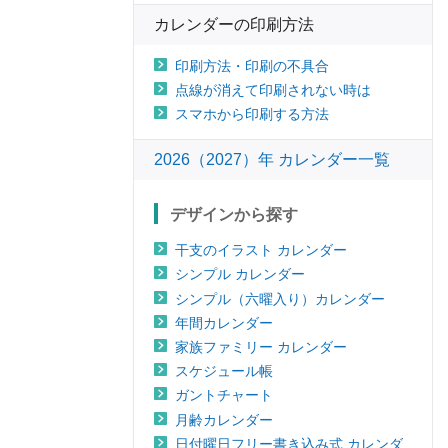
カレンダーの印刷方法
印刷方法・印刷の不具合
点線が消えて印刷されない時は
スマホから印刷する方法
2026（2027）年 カレンダー一覧
デザインから探す
干支のイラスト カレンダー
シンプル カレンダー
シンプル（六曜入り）カレンダー
年間カレンダー
家族ファミリー カレンダー
スケジュール帳
ガントチャート
月齢カレンダー
日付曜日フリー書き込み式 カレンダ