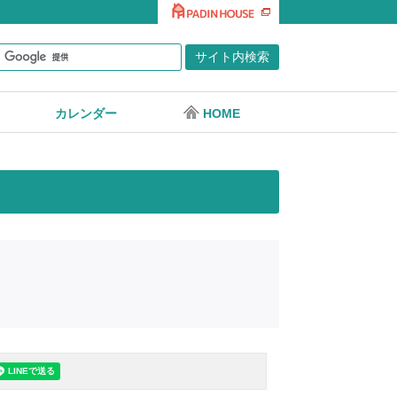
カレンダー
HOME