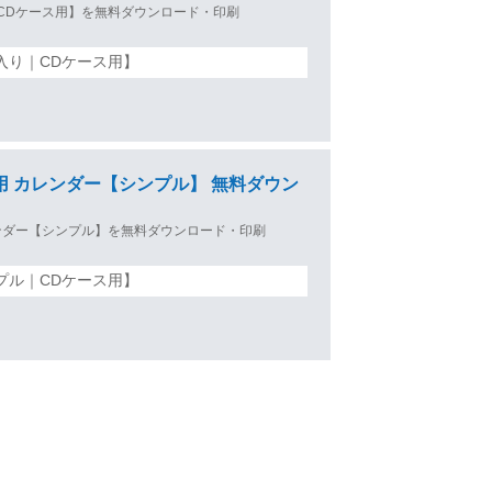
ー【CDケース用】を無料ダウンロード・印刷
入り｜CDケース用】
ース用 カレンダー【シンプル】 無料ダウン
カレンダー【シンプル】を無料ダウンロード・印刷
プル｜CDケース用】