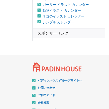
ガーリー イラスト カレンダー
動物イラスト カレンダー
ネコのイラスト カレンダー
シンプル カレンダー
スポンサーリンク
パディンハウス グループサイトへ
お問い合わせ
ご利用ガイド
会社概要