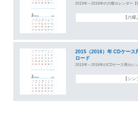
2015年～2016年の六曜カレンダ
【六曜
2015（2016）年 CDケ
ロード
2015年～2016年のCDケース用
【シン