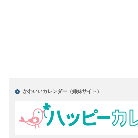
かわいいカレンダー（姉妹サイト）