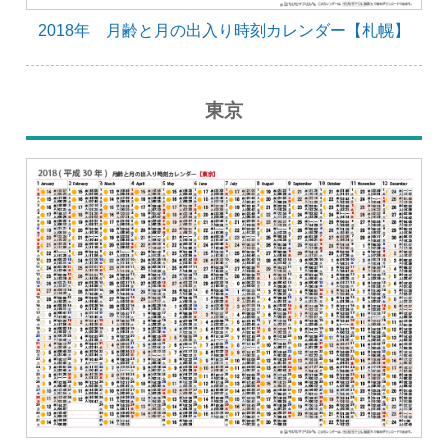
2018年 月齢と月の出入り時刻カレンダー【札幌】
東京