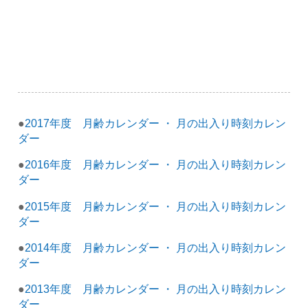
●
2017年度 月齢カレンダー ・ 月の出入り時刻カレン
ダー
●
2016年度 月齢カレンダー ・ 月の出入り時刻カレン
ダー
●
2015年度 月齢カレンダー ・ 月の出入り時刻カレン
ダー
●
2014年度 月齢カレンダー ・ 月の出入り時刻カレン
ダー
●
2013年度 月齢カレンダー ・ 月の出入り時刻カレン
ダー