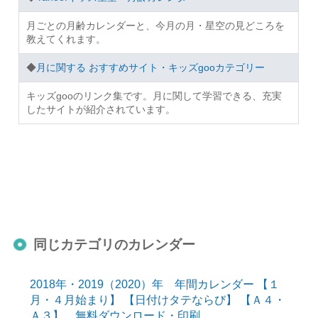
月ごとの月齢カレンダーと、今月の月・星空の見どころを
教えてくれます。
◆
月に関する おすすめサイト・キッズgooカテゴリー
キッズgooのリンク集です。月に関して学習できる、充実
したサイトが紹介されています。
同じカテゴリのカレンダー
2018年・2019（2020）年 年間カレンダー 【１
月・４月始まり】 【日付けタテならび】 【Ａ４・
Ａ３】 無料ダウンロード・印刷