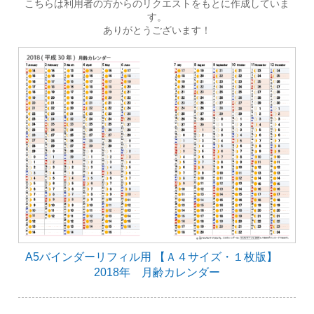
こちらは利用者の方からのリクエストをもとに作成していま
す。
ありがとうございます！
A5バインダーリフィル用 【Ａ４サイズ・１枚版】
2018年 月齢カレンダー