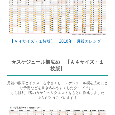
【Ａ４サイズ・１枚版】 2018年 月齢カレンダー
★スケジュール欄広め 【Ａ４サイズ・１
枚版】
月齢の数字とイラストを小さくし、スケジュール欄を広めにと
り予定などを書き込みやすくしたタイプです。
こちらは利用者の方からのリクエストをもとに作成しました。
ありがとうございます！