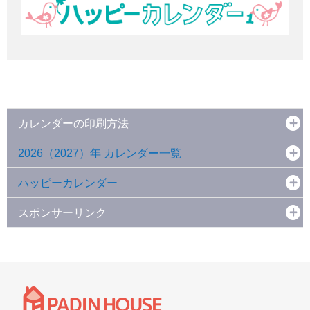
カレンダーの印刷方法
2026（2027）年 カレンダー一覧
ハッピーカレンダー
スポンサーリンク