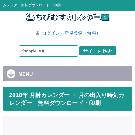
カレンダー無料ダウンロード・印刷
ログイン／新規登録（無料）
MENU
2018年 月齢カレンダー ・ 月の出入り時刻カ
レンダー 無料ダウンロード・印刷