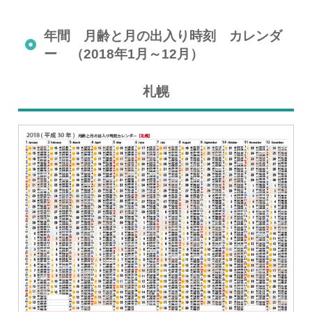
年間 月齢と月の出入り時刻 カレンダ
ー （2018年1月～12月）
札幌