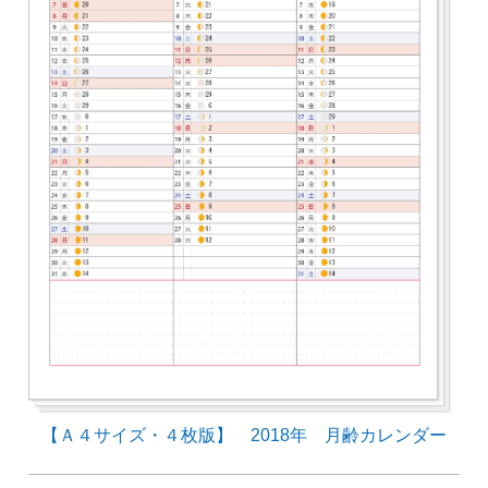
【Ａ４サイズ・４枚版】 2018年 月齢カレンダー