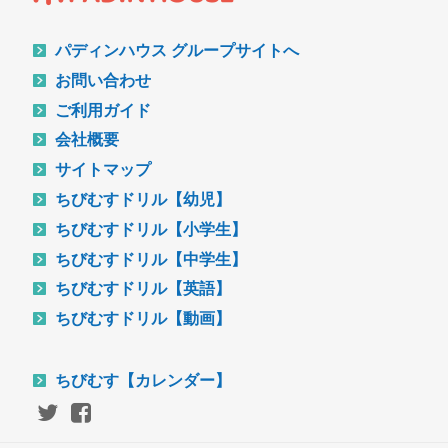
パディンハウス グループサイトへ
お問い合わせ
ご利用ガイド
会社概要
サイトマップ
ちびむすドリル【幼児】
ちびむすドリル【小学生】
ちびむすドリル【中学生】
ちびむすドリル【英語】
ちびむすドリル【動画】
ちびむす【カレンダー】