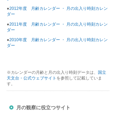
●
2012年度 月齢カレンダー ・ 月の出入り時刻カレン
ダー
●
2011年度 月齢カレンダー ・ 月の出入り時刻カレン
ダー
●
2010年度 月齢カレンダー ・ 月の出入り時刻カレン
ダー
※カレンダーの月齢と月の出入り時刻データは、
国立
天文台・公式ウェブサイト
を参照して記載していま
す。
月の観察に役立つサイト