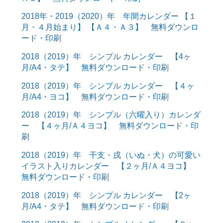
2018年・2019（2020）年 年間カレンダー 【１
月・４月始まり】 【Ａ４・Ａ３】 無料ダウンロ
ード・印刷
2018（2019）年 シンプル カレンダー 【4ヶ
月/A4・タテ】 無料ダウンロード・印刷
2018（2019）年 シンプル カレンダー 【４ヶ
月/A4・ヨコ】 無料ダウンロード・印刷
2018（2019）年 シンプル（六曜入り）カレンダ
ー 【４ヶ月/Ａ４ヨコ】 無料ダウンロード・印
刷
2018（2019）年 干支・戌（いぬ・犬）の可愛い
イラスト入りカレンダー 【２ヶ月/Ａ４ヨコ】
無料ダウンロード・印刷
2018（2019）年 シンプル カレンダー 【2ヶ
月/A4・タテ】 無料ダウンロード・印刷