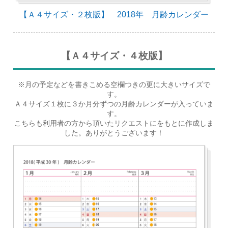
【Ａ４サイズ・２枚版】 2018年 月齢カレンダー
【Ａ４サイズ・４枚版】
※月の予定などを書きこめる空欄つきの更に大きいサイズで
す。
Ａ４サイズ１枚に３か月分ずつの月齢カレンダーが入っていま
す。
こちらも利用者の方から頂いたリクエストにをもとに作成しま
した。ありがとうございます！