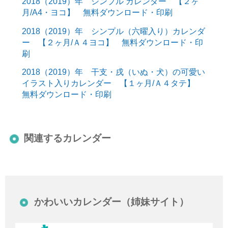
2018（2019）年 シンプル カレンダー 【２ヶ
月/A4・ヨコ】 無料ダウンロード・印刷
2018（2019）年 シンプル（六曜入り）カレンダ
ー 【２ヶ月/Ａ４ヨコ】 無料ダウンロード・印
刷
2018（2019）年 干支・戌（いぬ・犬）の可愛い
イラスト入りカレンダー 【１ヶ月/Ａ４タテ】
無料ダウンロード・印刷
関連するカレンダー
かわいいカレンダー（姉妹サイト）