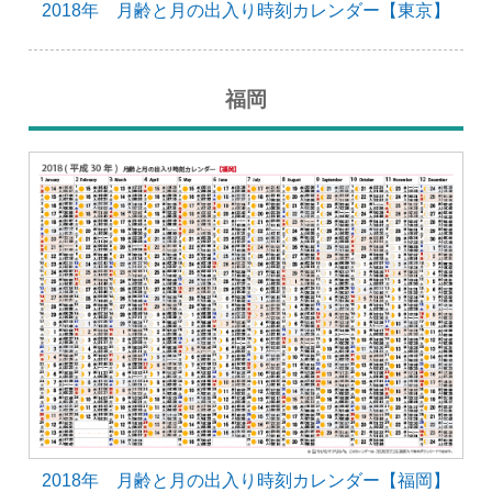
2018年 月齢と月の出入り時刻カレンダー【東京】
福岡
2018年 月齢と月の出入り時刻カレンダー【福岡】