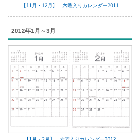
【11月・12月】 六曜入りカレンダー2011
2012年1月～3月
【1月・2月】 六曜入りカレンダー2012