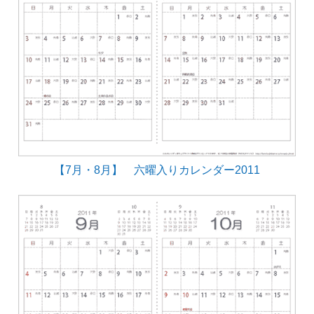
【7月・8月】 六曜入りカレンダー2011