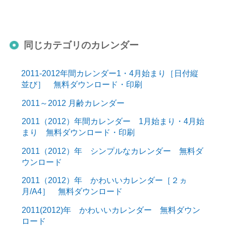
同じカテゴリのカレンダー
2011-2012年間カレンダー1・4月始まり［日付縦
並び］ 無料ダウンロード・印刷
2011～2012 月齢カレンダー
2011（2012）年間カレンダー 1月始まり・4月始
まり 無料ダウンロード・印刷
2011（2012）年 シンプルなカレンダー 無料ダ
ウンロード
2011（2012）年 かわいいカレンダー［２ヵ
月/A4］ 無料ダウンロード
2011(2012)年 かわいいカレンダー 無料ダウン
ロード