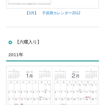
【3月】 子供用カレンダー2012
【六曜入り】
2011年