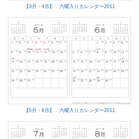
【3月・4月】 六曜入りカレンダー2011
【5月・6月】 六曜入りカレンダー2011