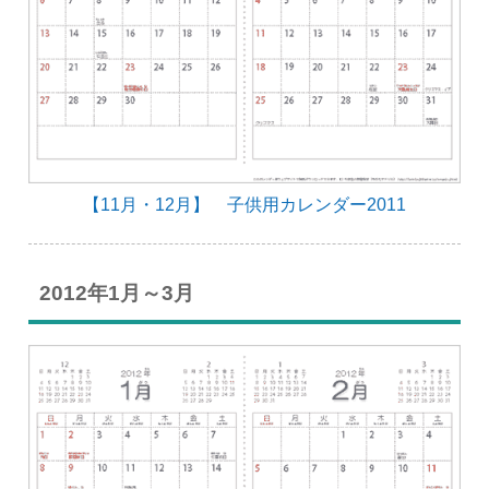
【11月・12月】 子供用カレンダー2011
2012年1月～3月