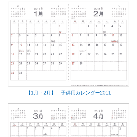
【1月・2月】 子供用カレンダー2011