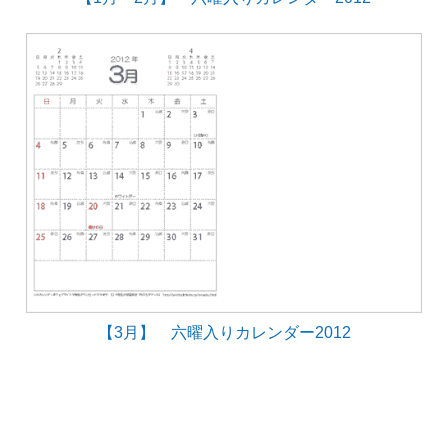
【3月】 六曜入りカレンダー2012