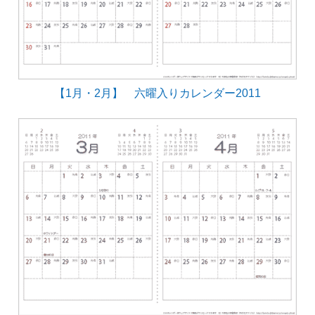
【1月・2月】 六曜入りカレンダー2011