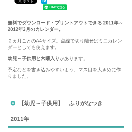
無料でダウンロード・プリントアウトできる 2011年～
2012年3月のカレンダー。
２ヵ月ごとのA4サイズ。点線で切り離せばミニカレン
ダーとしても使えます。
幼児～子供用と六曜入り
があります。
予定などを書き込みやすいよう、マス目を大きめに作
りました。
【幼児～子供用】 ふりがなつき
2011年