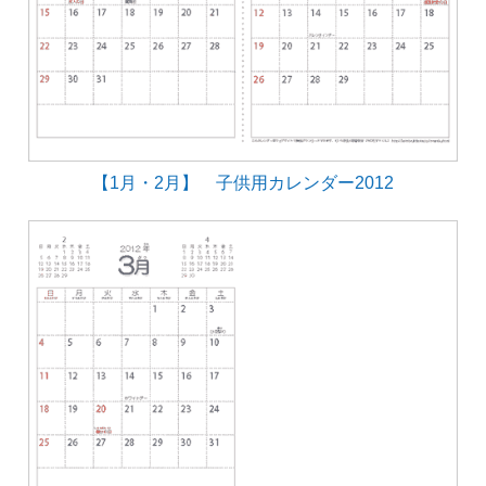
【1月・2月】 子供用カレンダー2012