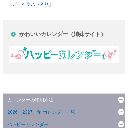
ズ・イラスト入り］
かわいいカレンダー（姉妹サイト）
カレンダーの印刷方法
2026（2027）年 カレンダー一覧
ハッピーカレンダー