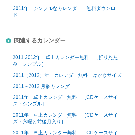
2011年 シンプルなカレンダー 無料ダウンロー
ド
関連するカレンダー
2011-2012年 卓上カレンダー無料 ［折りたた
み・シンプル］
2011（2012）年 カレンダー無料 はがきサイズ
2011～2012 月齢カレンダー
2011年 卓上カレンダー無料 ［CDケースサイ
ズ・シンプル］
2011年 卓上カレンダー無料 ［CDケースサイ
ズ・六曜と前後月入り］
2011年 卓上カレンダー無料 ［CDケースサイ