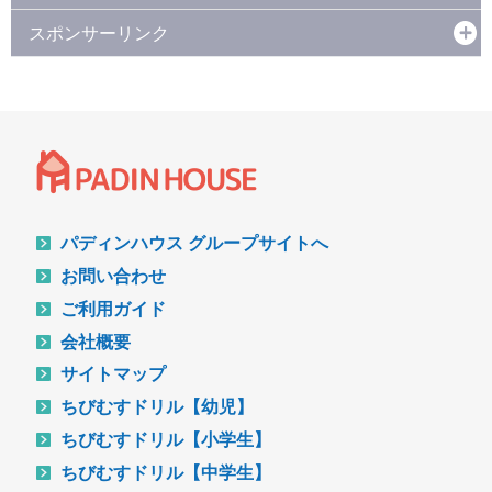
スポンサーリンク
パディンハウス グループサイトへ
お問い合わせ
ご利用ガイド
会社概要
サイトマップ
ちびむすドリル【幼児】
ちびむすドリル【小学生】
ちびむすドリル【中学生】