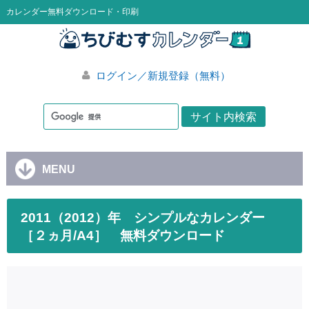
カレンダー無料ダウンロード・印刷
ログイン／新規登録（無料）
MENU
2011（2012）年 シンプルなカレンダー
［２ヵ月/A4］ 無料ダウンロード