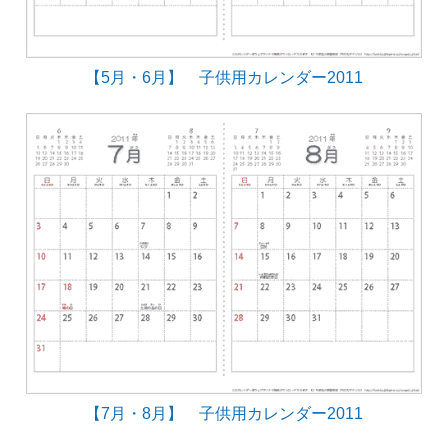
【5月・6月】 子供用カレンダー2011
【7月・8月】 子供用カレンダー2011