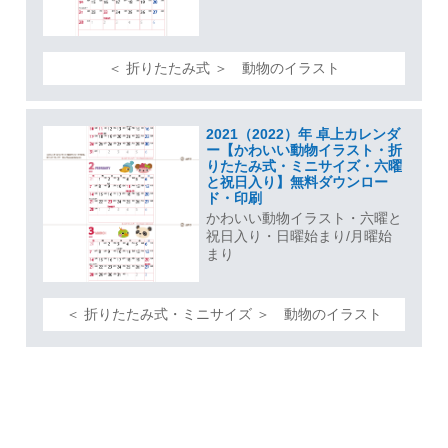
＜ 折りたたみ式 ＞ 動物のイラスト
2021（2022）年 卓上カレンダ
ー【かわいい動物イラスト・折
りたたみ式・ミニサイズ・六曜
と祝日入り】無料ダウンロー
ド・印刷
かわいい動物イラスト・六曜と
祝日入り・日曜始まり/月曜始
まり
＜ 折りたたみ式・ミニサイズ ＞ 動物のイラスト