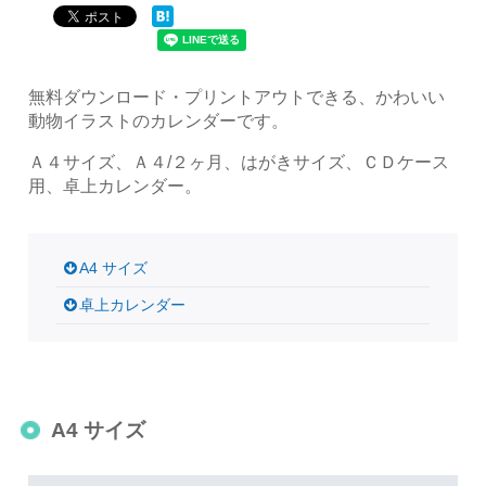
無料ダウンロード・プリントアウトできる、かわいい
動物イラストのカレンダーです。
Ａ４サイズ、Ａ４/２ヶ月、はがきサイズ、ＣＤケース
用、卓上カレンダー。
A4 サイズ
卓上カレンダー
A4 サイズ