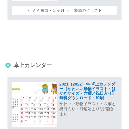
＜ Ａ４ヨコ・２ヶ月 ＞ 動物のイラスト
卓上カレンダー
2021（2022）年 卓上カレンダ
ー【かわいい動物イラスト・は
がきサイズ・六曜と祝日入り】
無料ダウンロード・印刷
かわいい動物イラスト・六曜と
祝日入り・日曜始まり/月曜始
まり