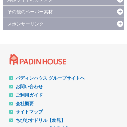
その他のペーパー素材
スポンサーリンク
パディンハウス グループサイトへ
お問い合わせ
ご利用ガイド
会社概要
サイトマップ
ちびむすドリル【幼児】