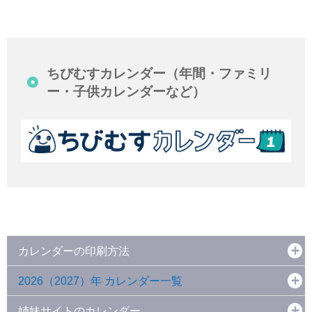
ちびむすカレンダー（年間・ファミリ
ー・子供カレンダーなど）
カレンダーの印刷方法
2026（2027）年 カレンダー一覧
姉妹サイトのカレンダー