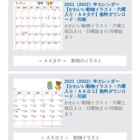
2021（2022）年カレンダー
【かわいい動物イラスト・六曜
入り・Ａ４タテ】無料ダウンロ
ード・印刷
かわいい動物イラスト・六曜と
祝日入り・日曜始まり/月曜始
まり
＜ Ａ４タテ ＞ 動物のイラスト
2021（2022）年カレンダー
【かわいい動物イラスト・六曜
入り・Ａ４ヨコ】無料ダウンロ
ード・印刷
かわいい動物イラスト・六曜と
祝日入り・日曜始まり/月曜始
まり
＜ Ａ４ヨコ ＞ 動物イラスト