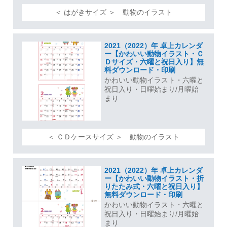
＜ はがきサイズ ＞ 動物のイラスト
2021（2022）年 卓上カレンダ
ー【かわいい動物イラスト・Ｃ
Ｄサイズ・六曜と祝日入り】無
料ダウンロード・印刷
かわいい動物イラスト・六曜と
祝日入り・日曜始まり/月曜始
まり
＜ ＣＤケースサイズ ＞ 動物のイラスト
2021（2022）年 卓上カレンダ
ー【かわいい動物イラスト・折
りたたみ式・六曜と祝日入り】
無料ダウンロード・印刷
かわいい動物イラスト・六曜と
祝日入り・日曜始まり/月曜始
まり