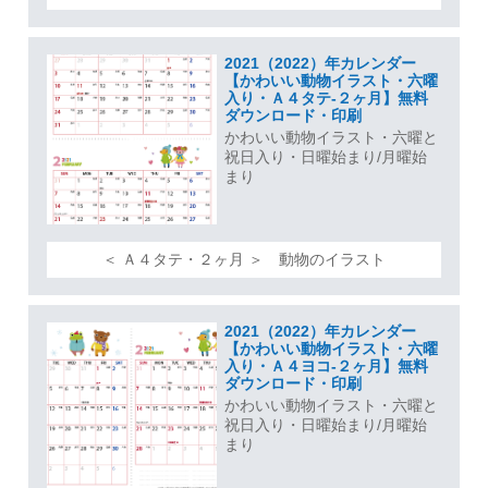
2021（2022）年カレンダー
【かわいい動物イラスト・六曜
入り・Ａ４タテ-２ヶ月】無料
ダウンロード・印刷
かわいい動物イラスト・六曜と
祝日入り・日曜始まり/月曜始
まり
＜ Ａ４タテ・２ヶ月 ＞ 動物のイラスト
2021（2022）年カレンダー
【かわいい動物イラスト・六曜
入り・Ａ４ヨコ-２ヶ月】無料
ダウンロード・印刷
かわいい動物イラスト・六曜と
祝日入り・日曜始まり/月曜始
まり