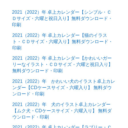
2021（2022）年 卓上カレンダー【シンプル・Ｃ
Ｄサイズ・六曜と祝日入り】無料ダウンロード・
印刷
2021（2022）年 卓上カレンダー【猫のイラス
ト・ＣＤサイズ・六曜入り】無料ダウンロード・
印刷
2021（2022）年 卓上カレンダー【かわいいガー
リーなイラスト・ＣＤサイズ・六曜と祝日入り】
無料ダウンロード・印刷
2021（2022）年 かわいい犬のイラスト卓上カレ
ンダー【CDケースサイズ・六曜入り】 無料ダウ
ンロード・印刷
2021（2022）年 犬のイラスト卓上カレンダー
【ムク犬・CDケースサイズ・六曜入り】 無料ダ
ウンロード・印刷
2021（2022）年 卓上カレンダー【ラブリー・Ｃ