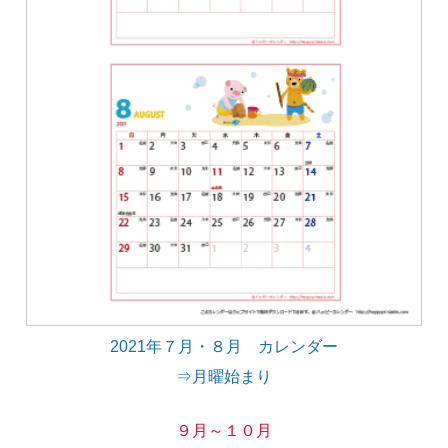
2021年７月・８月 カレンダー
⇒月曜始まり
９月～１０月