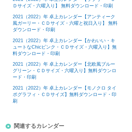
Ｄサイズ・六曜入り】 無料ダウンロード・印刷
2021（2022）年 卓上カレンダー【アンティーク
風ガーリー・ＣＤサイズ・六曜と祝日入り】 無料
ダウンロード・印刷
2021（2022）年 卓上カレンダー【かわいい・キ
ュートなChicピンク・ＣＤサイズ・六曜入り】無
料ダウンロード・印刷
2021（2022）年 卓上カレンダー【北欧風ブルー
グリーン・ＣＤサイズ・六曜入り】無料ダウンロ
ード・印刷
2021（2022）年 卓上カレンダー【モノクロ タイ
ポグラフィ・ＣＤサイズ】無料ダウンロード・印
刷
関連するカレンダー