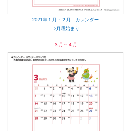
2021年１月・２月 カレンダー
⇒月曜始まり
３月～４月