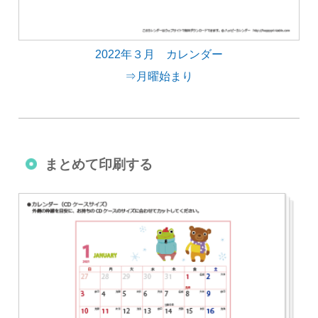
2022年３月 カレンダー
⇒月曜始まり
まとめて印刷する