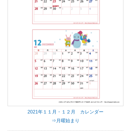
2021年１１月・１２月 カレンダー
⇒月曜始まり