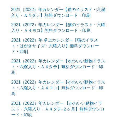
2021（2022）年カレンダー【猫のイラスト・六曜
入り・Ａ４タテ】無料ダウンロード・印刷
2021（2022）年カレンダー【猫のイラスト・六曜
入り・Ａ４ヨコ】無料ダウンロード・印刷
2021（2022）年 卓上カレンダー【猫のイラス
ト・はがきサイズ・六曜入り】無料ダウンロー
ド・印刷
2021（2022）年カレンダー【かわいい動物イラス
ト・六曜入り・Ａ４タテ】無料ダウンロード・印
刷
2021（2022）年カレンダー【かわいい動物イラス
ト・六曜入り・Ａ４ヨコ】無料ダウンロード・印
刷
2021（2022）年カレンダー 【かわいい動物イラ
スト・六曜入り・Ａ４タテ-２ヶ月】無料ダウンロ
ード・印刷