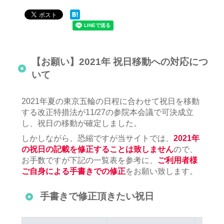
【お願い】2021年 祝日移動への対応につ
いて
2021年夏の東京五輪の日程に合わせて祝日を移動
する改正特措法が11/27の参院本会議で可決成立
し、祝日の移動が確定しました。
しかしながら、恐縮ですが当サイトでは、
2021年
の祝日の記載を修正することは致しません
ので、
お手数ですが下記の一覧表を参考に、
ご利用者様
ご自身による手書きでの修正
をお願い致します。
手書きで修正頂きたい祝日