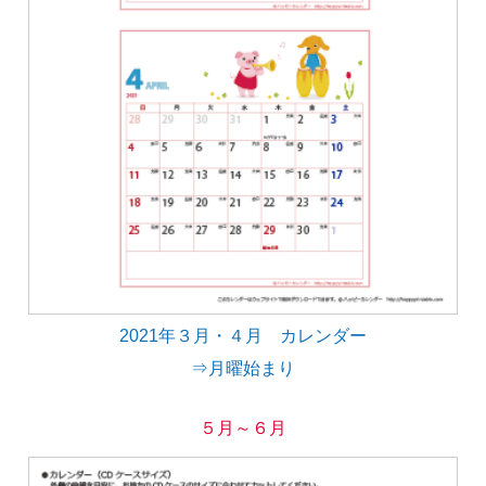
2021年３月・４月 カレンダー
⇒月曜始まり
５月～６月