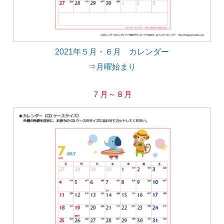
2021年５月・６月 カレンダー
⇒月曜始まり
７月～８月