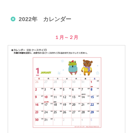
2022年 カレンダー
１月～２月