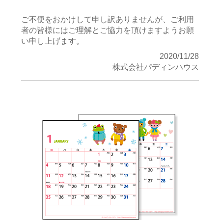
ご不便をおかけして申し訳ありませんが、ご利用
者の皆様にはご理解とご協力を頂けますようお願
い申し上げます。
2020/11/28
株式会社パディンハウス