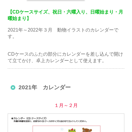
【CDケースサイズ、祝日・六曜入り、日曜始まり・月
曜始まり】
2021年～2022年３月 動物イラストのカレンダーで
す。
CDケースのふたの部分にカレンダーを差し込んで開け
て立てかけ、卓上カレンダーとして使えます。
2021年 カレンダー
１月～２月