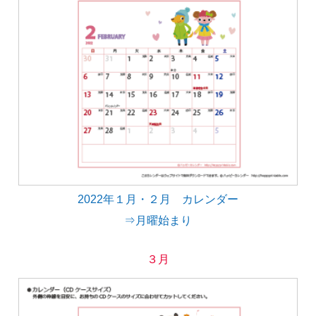
2022年１月・２月 カレンダー
⇒月曜始まり
３月