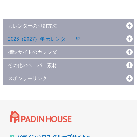
カレンダーの印刷方法
2026（2027）年 カレンダー一覧
姉妹サイトのカレンダー
その他のペーパー素材
スポンサーリンク
パディンハウス グループサイトへ