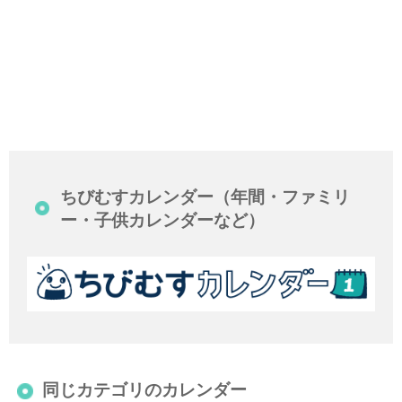
ちびむすカレンダー（年間・ファミリ
ー・子供カレンダーなど）
同じカテゴリのカレンダー