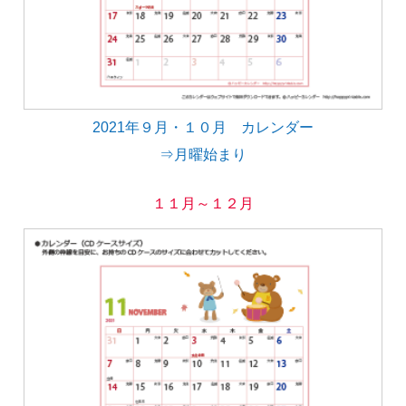
2021年９月・１０月 カレンダー
⇒月曜始まり
１１月～１２月