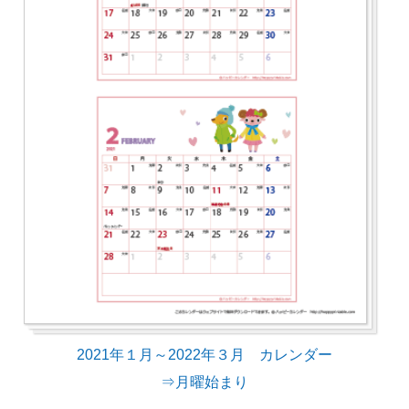
2021年１月～2022年３月 カレンダー
⇒月曜始まり