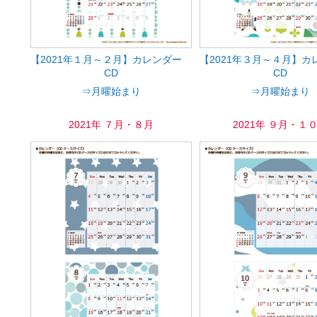
【2021年１月～２月】カレンダー
【2021年３月～４月】
CD
CD
⇒月曜始まり
⇒月曜始まり
2021年 ７月・８月
2021年 ９月・１