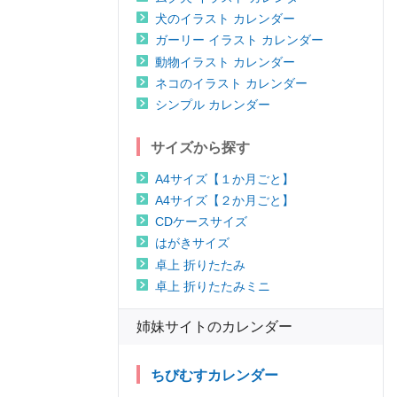
犬のイラスト カレンダー
ガーリー イラスト カレンダー
動物イラスト カレンダー
ネコのイラスト カレンダー
シンプル カレンダー
サイズから探す
A4サイズ【１か月ごと】
A4サイズ【２か月ごと】
CDケースサイズ
はがきサイズ
卓上 折りたたみ
卓上 折りたたみミニ
姉妹サイトのカレンダー
ちびむすカレンダー