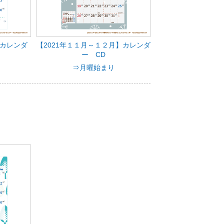
】カレンダ
【2021年１１月～１２月】カレンダ
ー CD
⇒月曜始まり