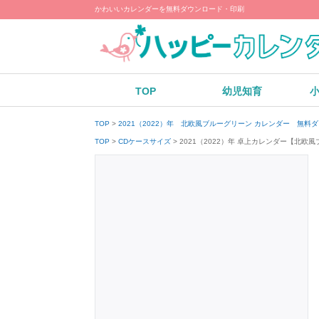
かわいいカレンダーを無料ダウンロード・印刷
TOP
幼児知育
TOP
2021（2022）年 北欧風ブルーグリーン カレンダー 無料
2021（2022）年 卓上カレンダー【北
TOP
CDケースサイズ