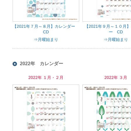
【2021年７月～８月】カレンダー
【2021年９月～１０月
CD
ー CD
⇒月曜始まり
⇒月曜始まり
2022年 カレンダー
2022年 １月・２月
2022年 ３月