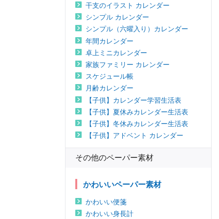
干支のイラスト カレンダー
シンプル カレンダー
シンプル（六曜入り）カレンダー
年間カレンダー
卓上ミニカレンダー
家族ファミリー カレンダー
スケジュール帳
月齢カレンダー
【子供】カレンダー学習生活表
【子供】夏休みカレンダー生活表
【子供】冬休みカレンダー生活表
【子供】アドベント カレンダー
その他のペーパー素材
かわいいペーパー素材
かわいい便箋
かわいい身長計