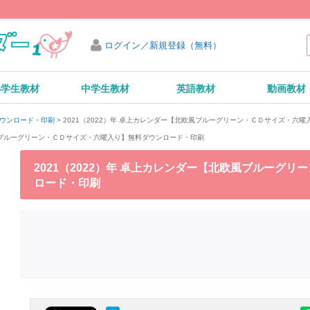
ログイン／新規登録（無料）
小学生教材
中学生教材
英語教材
動画教材
2021（2022）年 卓上カレンダー【北欧風ブルーグリーン・ＣＤサイズ・六
ダウンロード・印刷
欧風ブルーグリーン・ＣＤサイズ・六曜入り】無料ダウンロード・印刷
2021（2022）年 卓上カレンダー【北欧風ブルーグ
ロード・印刷