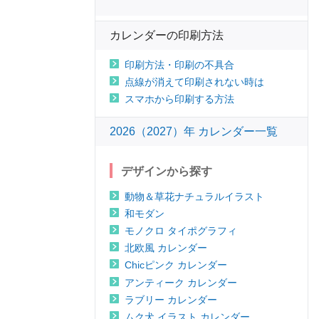
カレンダーの印刷方法
印刷方法・印刷の不具合
点線が消えて印刷されない時は
スマホから印刷する方法
2026（2027）年 カレンダー一覧
デザインから探す
動物＆草花ナチュラルイラスト
和モダン
モノクロ タイポグラフィ
北欧風 カレンダー
Chicピンク カレンダー
アンティーク カレンダー
ラブリー カレンダー
ムク犬 イラスト カレンダー