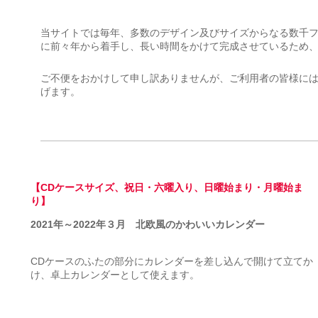
当サイトでは毎年、多数のデザイン及びサイズからなる数千
に前々年から着手し、長い時間をかけて完成させているため
ご不便をおかけして申し訳ありませんが、ご利用者の皆様に
げます。
【CDケースサイズ、祝日・六曜入り、日曜始まり・月曜始ま
り】
2021年～2022年３月 北欧風のかわいいカレンダー
CDケースのふたの部分にカレンダーを差し込んで開けて立てか
け、卓上カレンダーとして使えます。