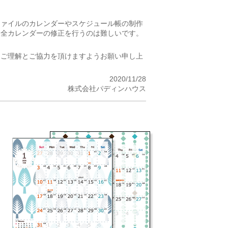
ファイルのカレンダーやスケジュール帳の制作
、全カレンダーの修正を行うのは難しいです。
はご理解とご協力を頂けますようお願い申し上
2020/11/28
株式会社パディンハウス