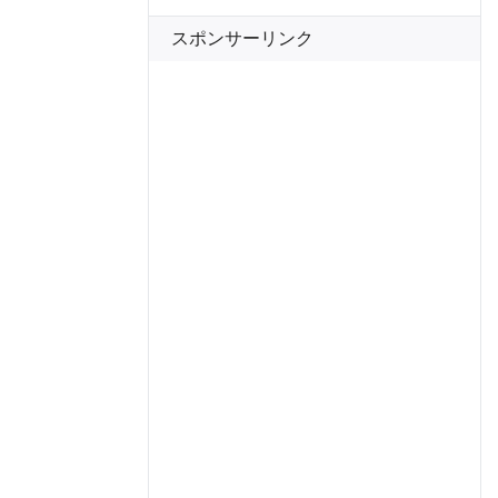
スポンサーリンク