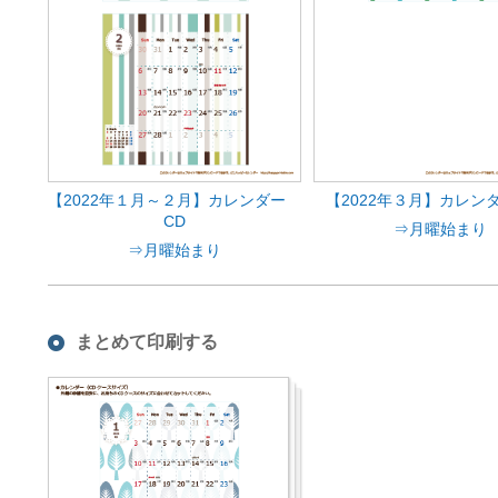
【2022年１月～２月】カレンダー
【2022年３月】カレン
CD
⇒月曜始まり
⇒月曜始まり
まとめて印刷する