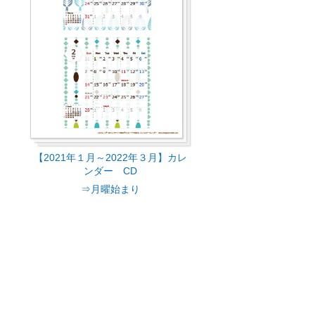
【2021年１月～2022年３月】カレ
ンダー CD
⇒月曜始まり