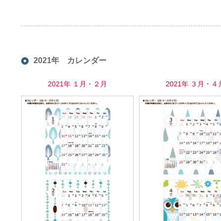
2021年 カレンダー
2021年 １月・２月
2021年 ３月・４