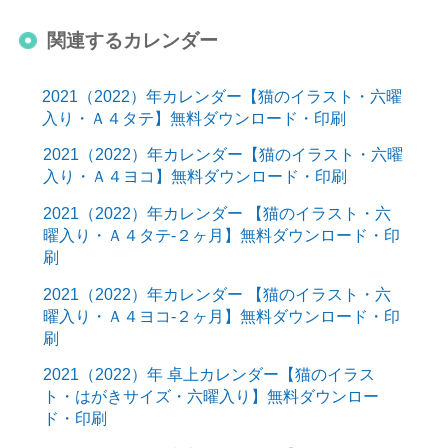
関連するカレンダー
2021（2022）年カレンダー【猫のイラスト・六曜
入り・Ａ４タテ】無料ダウンロード・印刷
2021（2022）年カレンダー【猫のイラスト・六曜
入り・Ａ４ヨコ】無料ダウンロード・印刷
2021（2022）年カレンダー 【猫のイラスト・六
曜入り・Ａ４タテ-２ヶ月】無料ダウンロード・印
刷
2021（2022）年カレンダー 【猫のイラスト・六
曜入り・Ａ４ヨコ-２ヶ月】無料ダウンロード・印
刷
2021（2022）年 卓上カレンダー【猫のイラス
ト・はがきサイズ・六曜入り】無料ダウンロー
ド・印刷