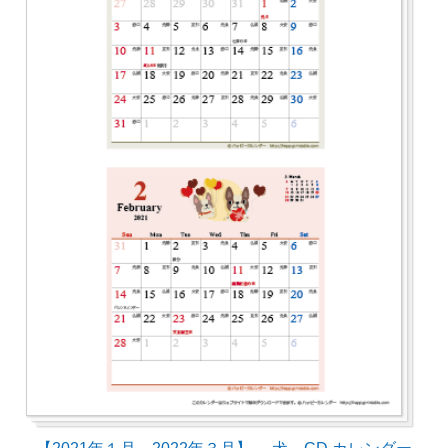
【2021年１月～2022年３月】 犬 CD カレンダー