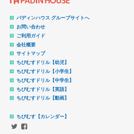
パディンハウス グループサイトへ
お問い合わせ
ご利用ガイド
会社概要
サイトマップ
ちびむすドリル【幼児】
ちびむすドリル【小学生】
ちびむすドリル【中学生】
ちびむすドリル【英語】
ちびむすドリル【動画】
ちびむす【カレンダー】