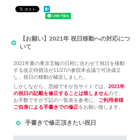
【お願い】2021年 祝日移動への対応につ
いて
2021年夏の東京五輪の日程に合わせて祝日を移動
する改正特措法が11/27の参院本会議で可決成立
し、祝日の移動が確定しました。
しかしながら、恐縮ですが当サイトでは、
2021年
の祝日の記載を修正することは致しません
ので、
お手数ですが下記の一覧表を参考に、
ご利用者様
ご自身による手書きでの修正
をお願い致します。
手書きで修正頂きたい祝日