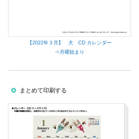
【2022年３月】 犬 CD カレンダー
⇒月曜始まり
まとめて印刷する