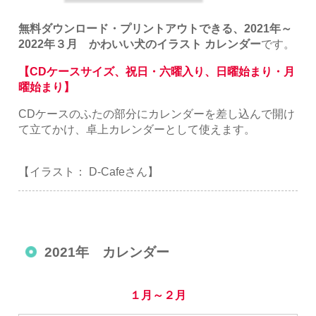
無料ダウンロード・プリントアウトできる、2021年～
2022年３月 かわいい犬のイラスト カレンダー
です。
【CDケースサイズ、祝日・六曜入り、日曜始まり・月
曜始まり】
CDケースのふたの部分にカレンダーを差し込んで開け
て立てかけ、卓上カレンダーとして使えます。
【イラスト： D-Cafeさん】
2021年 カレンダー
１月～２月