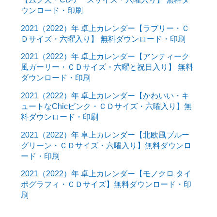
ウンロード・印刷
2021（2022）年 卓上カレンダー【ラブリー・Ｃ
Ｄサイズ・六曜入り】 無料ダウンロード・印刷
2021（2022）年 卓上カレンダー【アンティーク
風ガーリー・ＣＤサイズ・六曜と祝日入り】 無料
ダウンロード・印刷
2021（2022）年 卓上カレンダー【かわいい・キ
ュートなChicピンク・ＣＤサイズ・六曜入り】無
料ダウンロード・印刷
2021（2022）年 卓上カレンダー【北欧風ブルー
グリーン・ＣＤサイズ・六曜入り】無料ダウンロ
ード・印刷
2021（2022）年 卓上カレンダー【モノクロ タイ
ポグラフィ・ＣＤサイズ】無料ダウンロード・印
刷