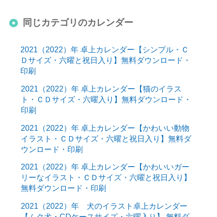
同じカテゴリのカレンダー
2021（2022）年 卓上カレンダー【シンプル・Ｃ
Ｄサイズ・六曜と祝日入り】無料ダウンロード・
印刷
2021（2022）年 卓上カレンダー【猫のイラス
ト・ＣＤサイズ・六曜入り】無料ダウンロード・
印刷
2021（2022）年 卓上カレンダー【かわいい動物
イラスト・ＣＤサイズ・六曜と祝日入り】無料ダ
ウンロード・印刷
2021（2022）年 卓上カレンダー【かわいいガー
リーなイラスト・ＣＤサイズ・六曜と祝日入り】
無料ダウンロード・印刷
2021（2022）年 犬のイラスト卓上カレンダー
【ムク犬・CDケースサイズ・六曜入り】 無料ダ