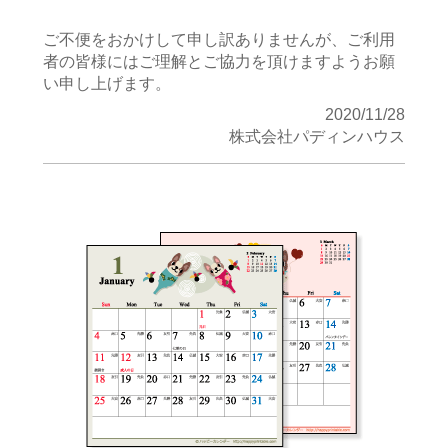
ご不便をおかけして申し訳ありませんが、ご利用
者の皆様にはご理解とご協力を頂けますようお願
い申し上げます。
2020/11/28
株式会社パディンハウス