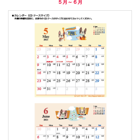
５月～６月