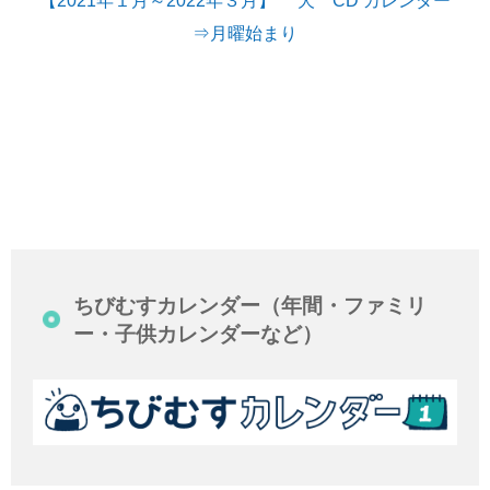
⇒月曜始まり
ちびむすカレンダー（年間・ファミリ
ー・子供カレンダーなど）