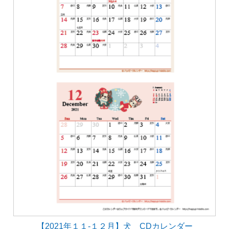
【2021年１１-１２月】犬 CDカレンダー