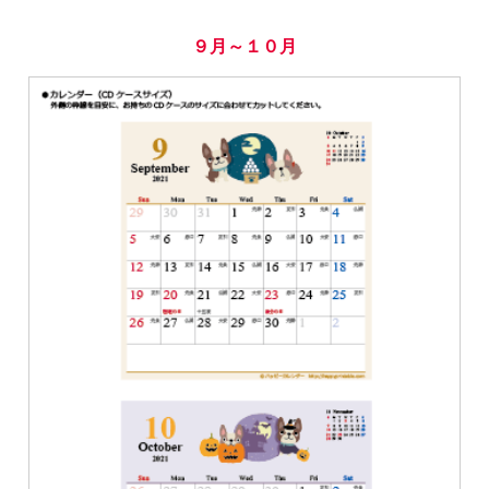
９月～１０月