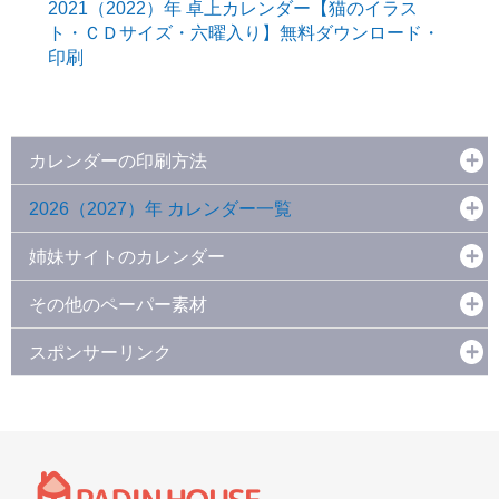
2021（2022）年 卓上カレンダー【猫のイラス
ト・ＣＤサイズ・六曜入り】無料ダウンロード・
印刷
カレンダーの印刷方法
2026（2027）年 カレンダー一覧
姉妹サイトのカレンダー
その他のペーパー素材
スポンサーリンク