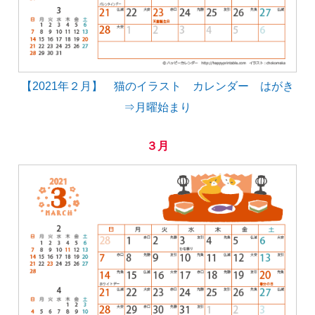
【2021年２月】 猫のイラスト カレンダー はがき
⇒月曜始まり
３月