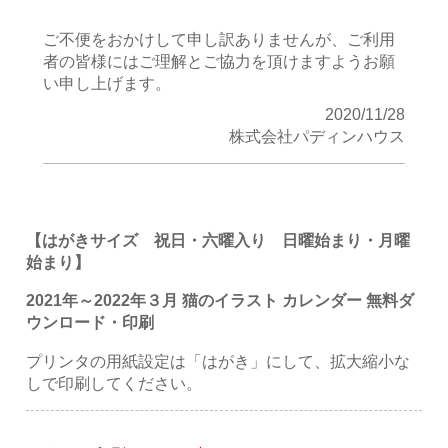
ご不便をおかけして申し訳ありませんが、ご利用
者の皆様にはご理解とご協力を頂けますようお願
い申し上げます。
2020/11/28
株式会社パディンハウス
【はがきサイズ 祝日・六曜入り 日曜始まり・月曜
始まり】
2021年～2022年３月 猫のイラスト カレンダー 無料ダ
ウンロード・印刷
プリンタの用紙設定は「はがき」にして、拡大縮小な
しで印刷してください。