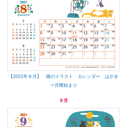
【2021年８月】 猫のイラスト カレンダー はがき
⇒月曜始まり
９月