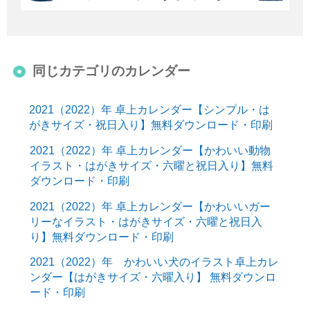
同じカテゴリのカレンダー
2021（2022）年 卓上カレンダー【シンプル・は
がきサイズ・祝日入り】無料ダウンロード・印刷
2021（2022）年 卓上カレンダー【かわいい動物
イラスト・はがきサイズ・六曜と祝日入り】無料
ダウンロード・印刷
2021（2022）年 卓上カレンダー【かわいいガー
リーなイラスト・はがきサイズ・六曜と祝日入
り】無料ダウンロード・印刷
2021（2022）年 かわいい犬のイラスト卓上カレ
ンダー【はがきサイズ・六曜入り】 無料ダウンロ
ード・印刷