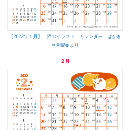
【2022年１月】 猫のイラスト カレンダー はがき
⇒月曜始まり
２月