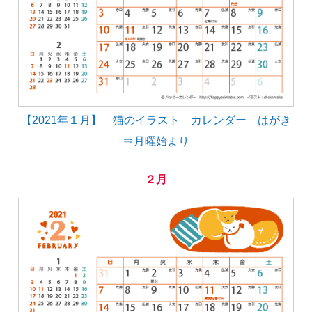
【2021年１月】 猫のイラスト カレンダー はがき
⇒月曜始まり
２月