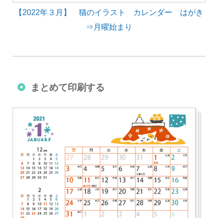
【2022年３月】 猫のイラスト カレンダー はがき
⇒月曜始まり
まとめて印刷する