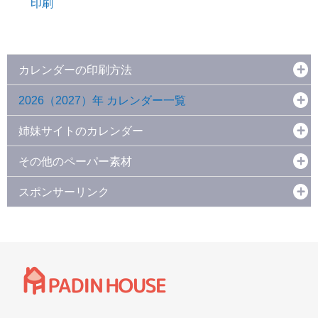
印刷
カレンダーの印刷方法
2026（2027）年 カレンダー一覧
姉妹サイトのカレンダー
その他のペーパー素材
スポンサーリンク