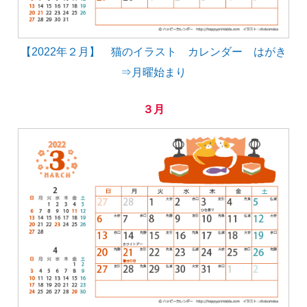
【2022年２月】 猫のイラスト カレンダー はがき
⇒月曜始まり
３月