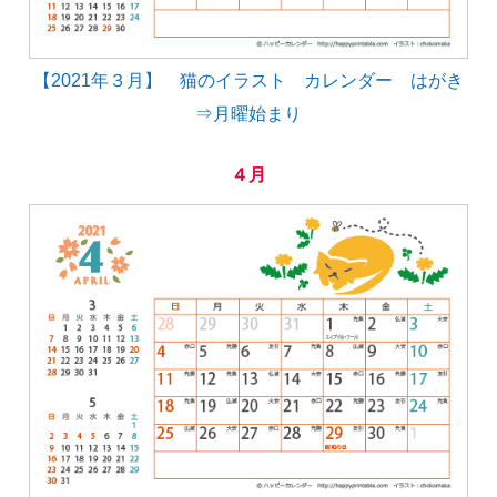
【2021年３月】 猫のイラスト カレンダー はがき
⇒月曜始まり
４月