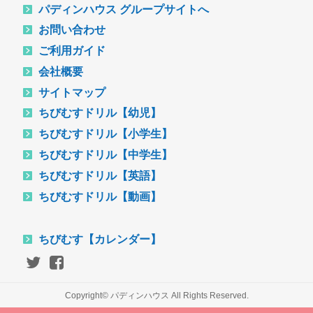
パディンハウス グループサイトへ
お問い合わせ
ご利用ガイド
会社概要
サイトマップ
ちびむすドリル【幼児】
ちびむすドリル【小学生】
ちびむすドリル【中学生】
ちびむすドリル【英語】
ちびむすドリル【動画】
ちびむす【カレンダー】
Copyright© パディンハウス All Rights Reserved.