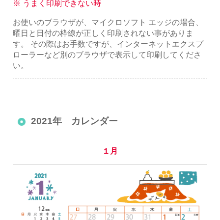
※ うまく印刷できない時
お使いのブラウザが、マイクロソフト エッジの場合、
曜日と日付の枠線が正しく印刷されない事がありま
す。 その際はお手数ですが、インターネットエクスプ
ローラーなど別のブラウザで表示して印刷してくださ
い。
2021年 カレンダー
１月