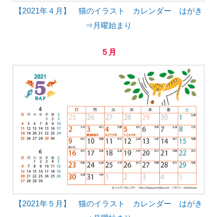
【2021年４月】 猫のイラスト カレンダー はがき
⇒月曜始まり
５月
【2021年５月】 猫のイラスト カレンダー はがき