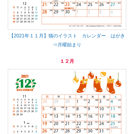
【2021年１１月】猫のイラスト カレンダー はがき
⇒月曜始まり
１２月