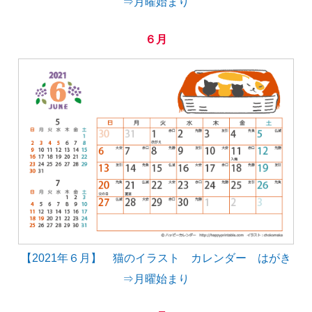
⇒月曜始まり
６月
【2021年６月】 猫のイラスト カレンダー はがき
⇒月曜始まり