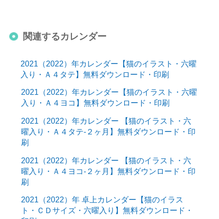
関連するカレンダー
2021（2022）年カレンダー【猫のイラスト・六曜
入り・Ａ４タテ】無料ダウンロード・印刷
2021（2022）年カレンダー【猫のイラスト・六曜
入り・Ａ４ヨコ】無料ダウンロード・印刷
2021（2022）年カレンダー 【猫のイラスト・六
曜入り・Ａ４タテ-２ヶ月】無料ダウンロード・印
刷
2021（2022）年カレンダー 【猫のイラスト・六
曜入り・Ａ４ヨコ-２ヶ月】無料ダウンロード・印
刷
2021（2022）年 卓上カレンダー【猫のイラス
ト・ＣＤサイズ・六曜入り】無料ダウンロード・