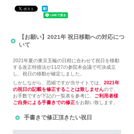
【お願い】2021年 祝日移動への対応につ
いて
2021年夏の東京五輪の日程に合わせて祝日を移動
する改正特措法が11/27の参院本会議で可決成立
し、祝日の移動が確定しました。
しかしながら、恐縮ですが当サイトでは、
2021年
の祝日の記載を修正することは致しません
ので、
お手数ですが下記の一覧表を参考に、
ご利用者様
ご自身による手書きでの修正
をお願い致します。
手書きで修正頂きたい祝日