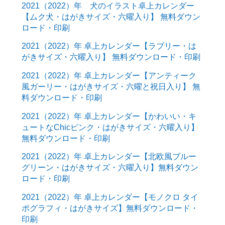
2021（2022）年 犬のイラスト卓上カレンダー
【ムク犬・はがきサイズ・六曜入り】 無料ダウン
ロード・印刷
2021（2022）年 卓上カレンダー【ラブリー・は
がきサイズ・六曜入り】 無料ダウンロード・印刷
2021（2022）年 卓上カレンダー【アンティーク
風ガーリー・はがきサイズ・六曜と祝日入り】 無
料ダウンロード・印刷
2021（2022）年 卓上カレンダー【かわいい・キ
ュートなChicピンク・はがきサイズ・六曜入り】
無料ダウンロード・印刷
2021（2022）年 卓上カレンダー【北欧風ブルー
グリーン・はがきサイズ・六曜入り】無料ダウン
ロード・印刷
2021（2022）年 卓上カレンダー【モノクロ タイ
ポグラフィ・はがきサイズ】無料ダウンロード・
印刷