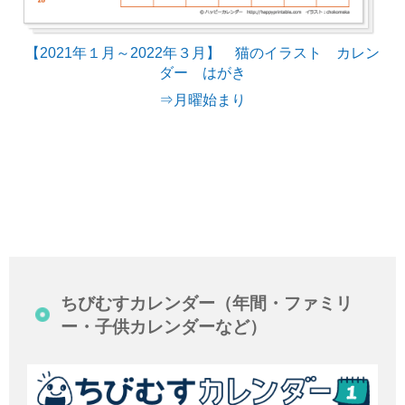
【2021年１月～2022年３月】 猫のイラスト カレン
ダー はがき
⇒月曜始まり
ちびむすカレンダー（年間・ファミリ
ー・子供カレンダーなど）