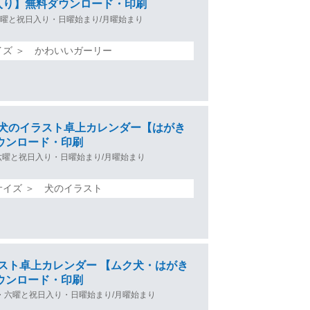
入り】無料ダウンロード・印刷
曜と祝日入り・日曜始まり/月曜始まり
イズ ＞ かわいいガーリー
いい犬のイラスト卓上カレンダー【はがき
ウンロード・印刷
六曜と祝日入り・日曜始まり/月曜始まり
サイズ ＞ 犬のイラスト
イラスト卓上カレンダー 【ムク犬・はがき
ウンロード・印刷
・六曜と祝日入り・日曜始まり/月曜始まり