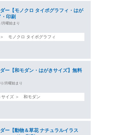
カレンダー【モノクロ タイポグラフィ・はが
ド・印刷
/月曜始まり
 ＞ モノクロ タイポグラフィ
カレンダー【和モダン・はがきサイズ】無料
り/月曜始まり
きサイズ ＞ 和モダン
カレンダー【動物＆草花 ナチュラルイラス