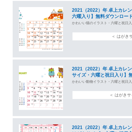
2021（2022）年 卓上
六曜入り】無料ダウンロー
かわいい猫のイラスト・六曜と祝日入
＜ はがき
2021（2022）年 卓上
サイズ・六曜と祝日入り】
かわいい動物イラスト・六曜と祝日入
＜ はがき
2021（2022）年 卓上