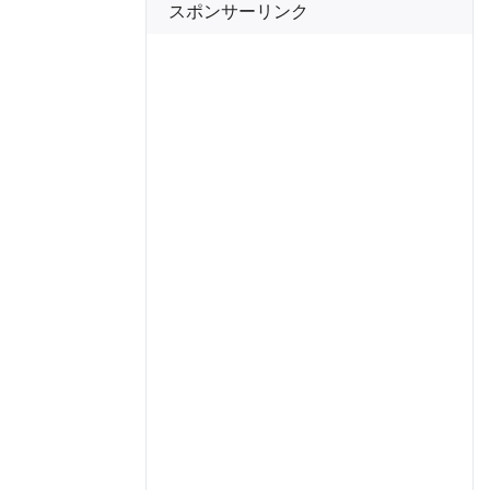
スポンサーリンク