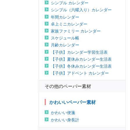
シンプル カレンダー
シンプル（六曜入り）カレンダー
年間カレンダー
卓上ミニカレンダー
家族ファミリー カレンダー
スケジュール帳
月齢カレンダー
【子供】カレンダー学習生活表
【子供】夏休みカレンダー生活表
【子供】冬休みカレンダー生活表
【子供】アドベント カレンダー
その他のペーパー素材
かわいいペーパー素材
かわいい便箋
かわいい身長計