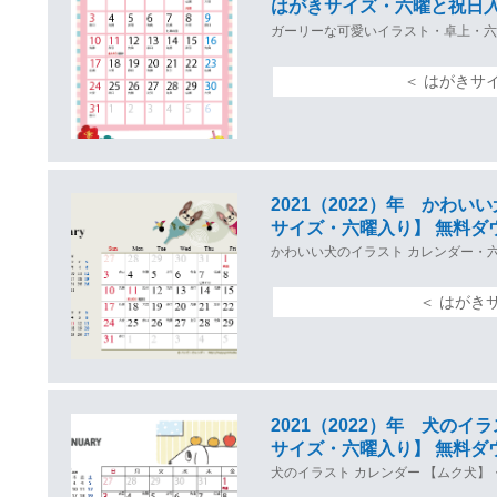
はがきサイズ・六曜と祝日
ガーリーな可愛いイラスト・卓上・六
＜ はがきサ
2021（2022）年 かわ
サイズ・六曜入り】 無料ダ
かわいい犬のイラスト カレンダー・
＜ はがき
2021（2022）年 犬の
サイズ・六曜入り】 無料ダ
犬のイラスト カレンダー 【ムク犬】