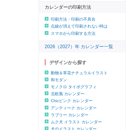
カレンダーの印刷方法
印刷方法・印刷の不具合
点線が消えて印刷されない時は
スマホから印刷する方法
2026（2027）年 カレンダー一覧
デザインから探す
動物＆草花ナチュラルイラスト
和モダン
モノクロ タイポグラフィ
北欧風 カレンダー
Chicピンク カレンダー
アンティーク カレンダー
ラブリー カレンダー
ムク犬 イラスト カレンダー
犬のイラスト カレンダー