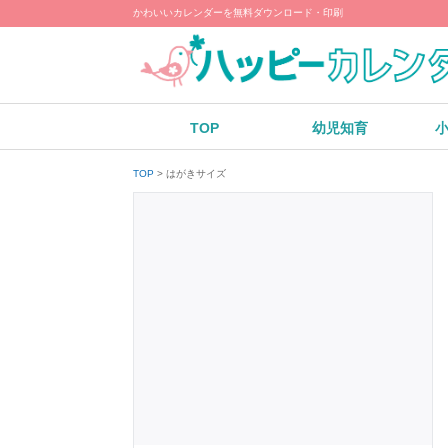
かわいいカレンダーを無料ダウンロード・印刷
TOP
幼児知育
はがきサイズ
TOP