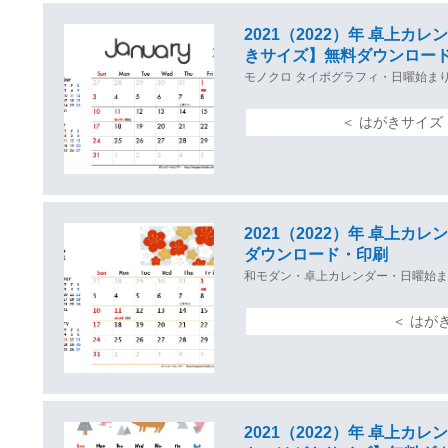
2021（2022）年 卓上
きサイズ】無料ダウンロー
モノクロ タイポグラフィ・日曜始まり
＜ はがきサイズ
2021（2022）年 卓上
ダウンロード・印刷
和モダン・卓上カレンダー・日曜始ま
＜ はが
2021（2022）年 卓上