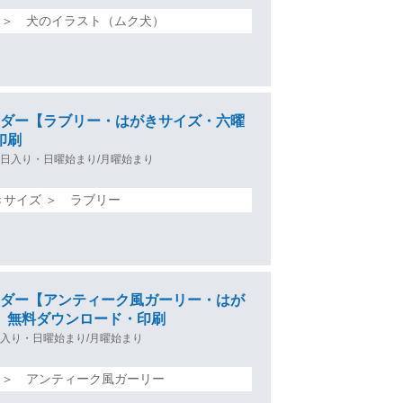
 ＞ 犬のイラスト（ムク犬）
カレンダー【ラブリー・はがきサイズ・六曜
印刷
日入り・日曜始まり/月曜始まり
きサイズ ＞ ラブリー
カレンダー【アンティーク風ガーリー・はが
 無料ダウンロード・印刷
入り・日曜始まり/月曜始まり
 ＞ アンティーク風ガーリー