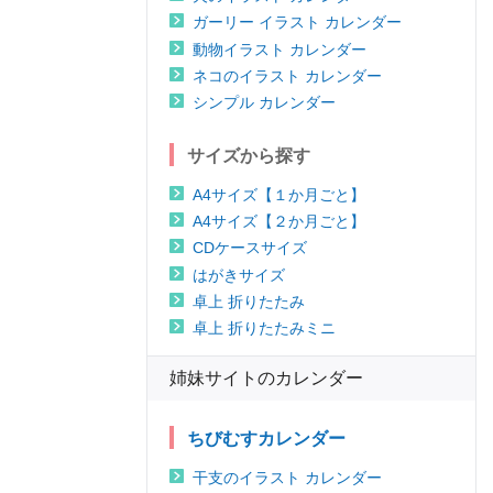
ガーリー イラスト カレンダー
動物イラスト カレンダー
ネコのイラスト カレンダー
シンプル カレンダー
サイズから探す
A4サイズ【１か月ごと】
A4サイズ【２か月ごと】
CDケースサイズ
はがきサイズ
卓上 折りたたみ
卓上 折りたたみミニ
姉妹サイトのカレンダー
ちびむすカレンダー
干支のイラスト カレンダー