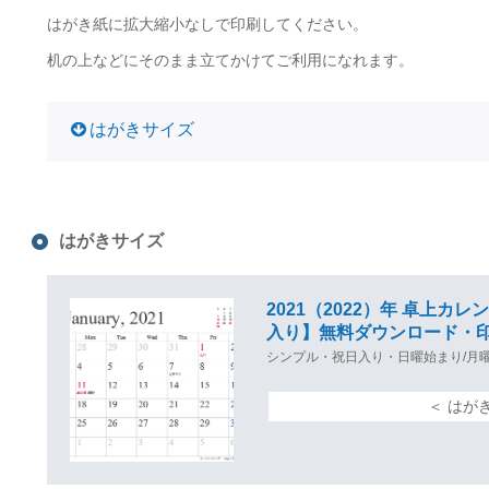
はがき紙に拡大縮小なしで印刷してください。
机の上などにそのまま立てかけてご利用になれます。
はがきサイズ
はがきサイズ
2021（2022）年 卓上
入り】無料ダウンロード・
シンプル・祝日入り・日曜始まり/月
＜ はが