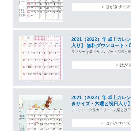
＜ はがきサイズ
2021（2022）年 卓上
入り】 無料ダウンロード・
ラブリーな卓上カレンダー・六曜と祝
＜ はが
2021（2022）年 卓上
きサイズ・六曜と祝日入り】
アンティーク風ガーリー・六曜と祝日
＜ はがきサイズ