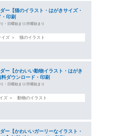
カレンダー【猫のイラスト・はがきサイズ・
ド・印刷
り・日曜始まり/月曜始まり
サイズ ＞ 猫のイラスト
カレンダー【かわいい動物イラスト・はがき
無料ダウンロード・印刷
り・日曜始まり/月曜始まり
サイズ ＞ 動物のイラスト
カレンダー【かわいいガーリーなイラスト・