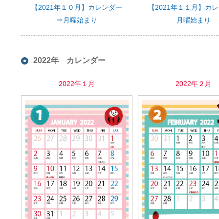
【2021年１０月】カレンダー
【2021年１１月】カ
⇒月曜始まり
月曜始まり
2022年 カレンダー
2022年１月
2022年２月