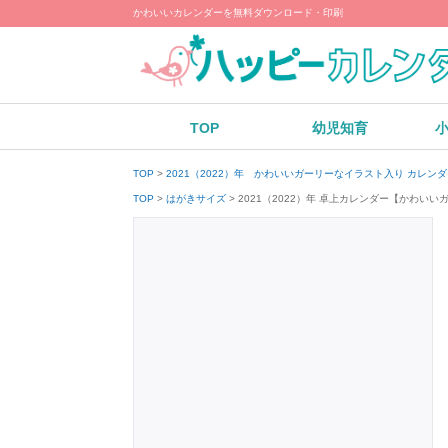
かわいいカレンダーを無料ダウンロード・印刷
TOP
幼児知育
TOP
2021（2022）年 かわいいガーリーなイラスト入り カレ
2021（2022）年 卓上カレンダー【かわ
TOP
はがきサイズ