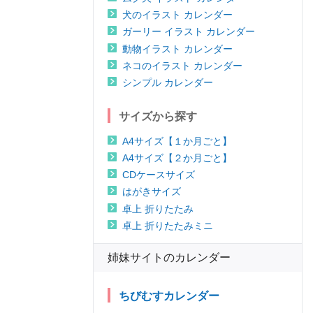
犬のイラスト カレンダー
ガーリー イラスト カレンダー
動物イラスト カレンダー
ネコのイラスト カレンダー
シンプル カレンダー
サイズから探す
A4サイズ【１か月ごと】
A4サイズ【２か月ごと】
CDケースサイズ
はがきサイズ
卓上 折りたたみ
卓上 折りたたみミニ
姉妹サイトのカレンダー
ちびむすカレンダー