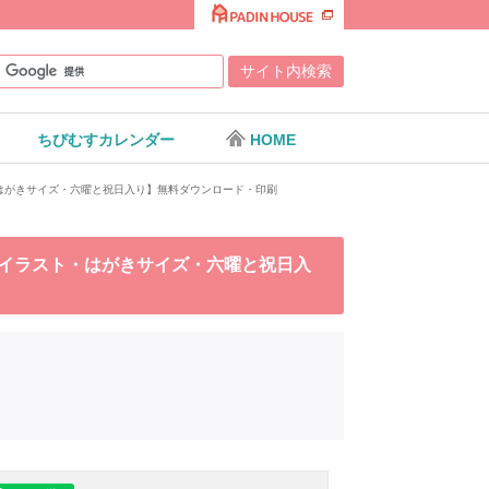
ちびむすカレンダー
HOME
ト・はがきサイズ・六曜と祝日入り】無料ダウンロード・印刷
ーなイラスト・はがきサイズ・六曜と祝日入