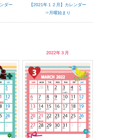
レンダー
【2021年１２月】カレンダー
⇒月曜始まり
2022年３月