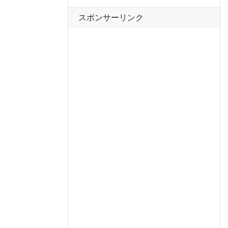
スポンサーリンク