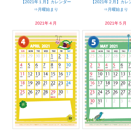
【2021年１月】カレンダー
【2021年２月】カレ
⇒月曜始まり
⇒月曜始まり
2021年４月
2021年５月