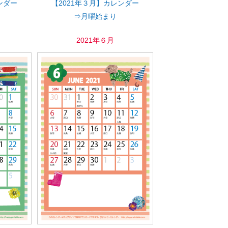
ンダー
【2021年３月】カレンダー
⇒月曜始まり
2021年６月