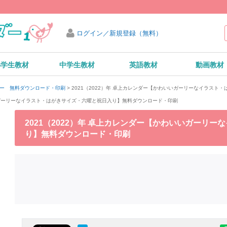
ログイン／新規登録（無料）
小学生教材
中学生教材
英語教材
動画教材
2021（2022）年 卓上カレンダー【かわいいガーリーなイラス
ンダー 無料ダウンロード・印刷
いいガーリーなイラスト・はがきサイズ・六曜と祝日入り】無料ダウンロード・印刷
2021（2022）年 卓上カレンダー【かわいいガーリ
り】無料ダウンロード・印刷