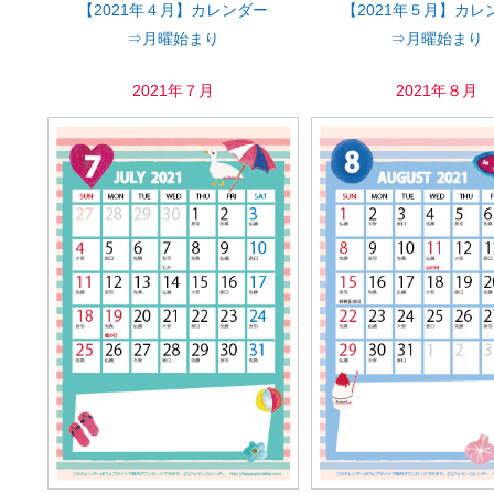
【2021年４月】カレンダー
【2021年５月】カレ
⇒月曜始まり
⇒月曜始まり
2021年７月
2021年８月