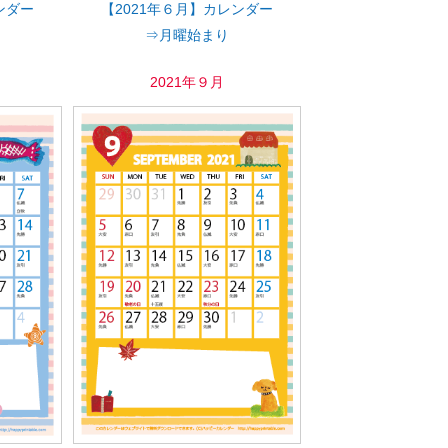
ンダー
【2021年６月】カレンダー
⇒月曜始まり
2021年９月