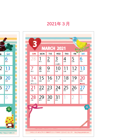
2021年３月