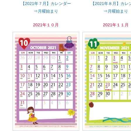
【2021年７月】カレンダー
【2021年８月】カレ
⇒月曜始まり
⇒月曜始まり
2021年１０月
2021年１１月