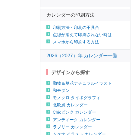
カレンダーの印刷方法
印刷方法・印刷の不具合
点線が消えて印刷されない時は
スマホから印刷する方法
2026（2027）年 カレンダー一覧
デザインから探す
動物＆草花ナチュラルイラスト
和モダン
モノクロ タイポグラフィ
北欧風 カレンダー
Chicピンク カレンダー
アンティーク カレンダー
ラブリー カレンダー
ムク犬 イラスト カレンダー