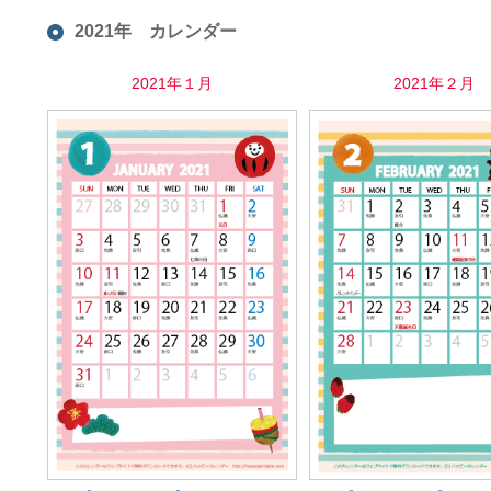
2021年 カレンダー
2021年１月
2021年２月