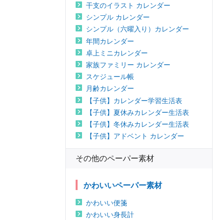
干支のイラスト カレンダー
シンプル カレンダー
シンプル（六曜入り）カレンダー
年間カレンダー
卓上ミニカレンダー
家族ファミリー カレンダー
スケジュール帳
月齢カレンダー
【子供】カレンダー学習生活表
【子供】夏休みカレンダー生活表
【子供】冬休みカレンダー生活表
【子供】アドベント カレンダー
その他のペーパー素材
かわいいペーパー素材
かわいい便箋
かわいい身長計