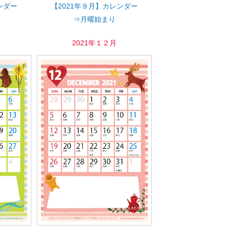
ンダー
【2021年９月】カレンダー
⇒月曜始まり
2021年１２月