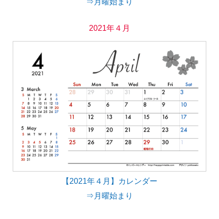
⇒月曜始まり
2021年４月
【2021年４月】カレンダー
⇒月曜始まり