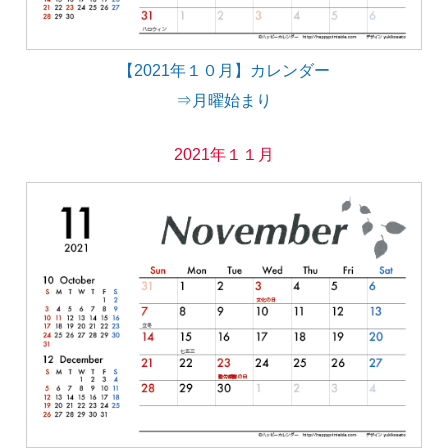
【2021年１０月】カレンダー
⇒月曜始まり
2021年１１月