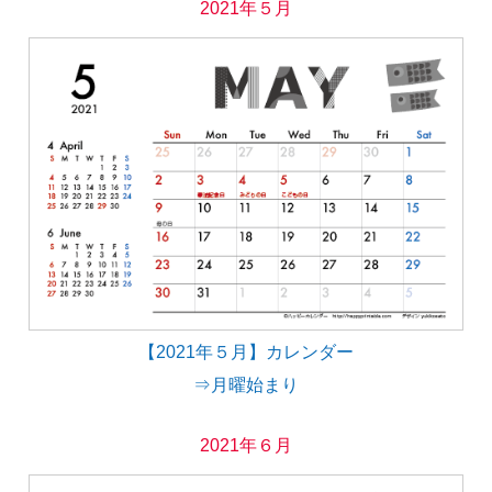
2021年５月
【2021年５月】カレンダー
⇒月曜始まり
2021年６月