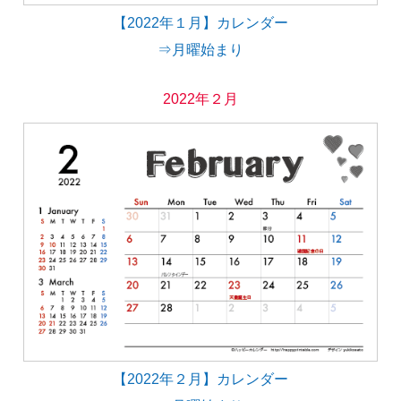
【2022年１月】カレンダー
⇒月曜始まり
2022年２月
【2022年２月】カレンダー