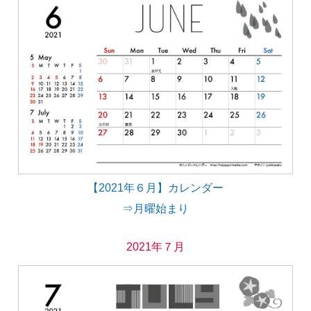
【2021年６月】カレンダー
⇒月曜始まり
2021年７月