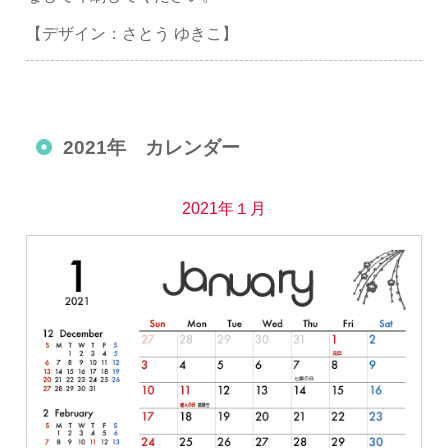
【デザイン：さとう ゆきこ】
2021年 カレンダー
2021年１月