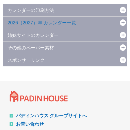
カレンダーの印刷方法
2026（2027）年 カレンダー一覧
姉妹サイトのカレンダー
その他のペーパー素材
スポンサーリンク
パディンハウス グループサイトへ
お問い合わせ