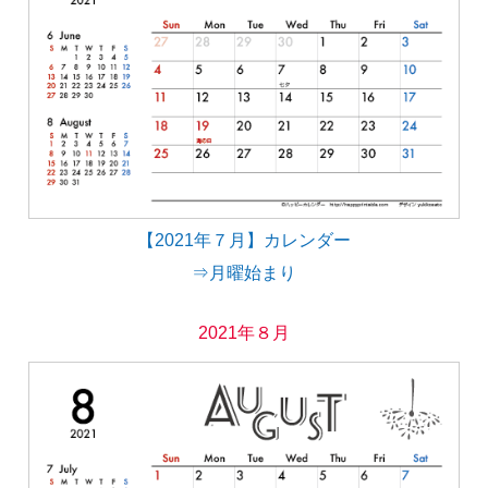
【2021年７月】カレンダー
⇒月曜始まり
2021年８月