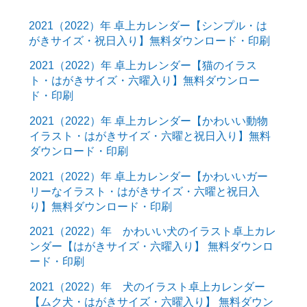
2021（2022）年 卓上カレンダー【シンプル・は
がきサイズ・祝日入り】無料ダウンロード・印刷
2021（2022）年 卓上カレンダー【猫のイラス
ト・はがきサイズ・六曜入り】無料ダウンロー
ド・印刷
2021（2022）年 卓上カレンダー【かわいい動物
イラスト・はがきサイズ・六曜と祝日入り】無料
ダウンロード・印刷
2021（2022）年 卓上カレンダー【かわいいガー
リーなイラスト・はがきサイズ・六曜と祝日入
り】無料ダウンロード・印刷
2021（2022）年 かわいい犬のイラスト卓上カレ
ンダー【はがきサイズ・六曜入り】 無料ダウンロ
ード・印刷
2021（2022）年 犬のイラスト卓上カレンダー
【ムク犬・はがきサイズ・六曜入り】 無料ダウン