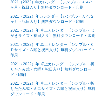
2021（2022）年カレンダー【シンプル・Ａ４/１
ヶ月・祝日入り】無料ダウンロード・印刷
2021（2022）年カレンダー【シンプル・Ａ４/２
ヶ月・祝日入り】無料ダウンロード・印刷
2021（2022）年 卓上カレンダー【シンプル・は
がきサイズ・祝日入り】無料ダウンロード・印刷
2021（2022）年 卓上カレンダー【シンプル・Ｃ
Ｄサイズ・六曜と祝日入り】無料ダウンロード・
印刷
2021（2022）年 卓上カレンダー【シンプル・折
りたたみ式・六曜と祝日入り】無料ダウンロー
ド・印刷
2021（2022）年 卓上カレンダー【シンプル・折
りたたみ式・ミニサイズ・六曜と祝日入り】無料
ダウンロード・印刷