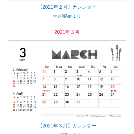
【2021年２月】カレンダー
⇒月曜始まり
2021年３月
【2021年３月】カレンダー