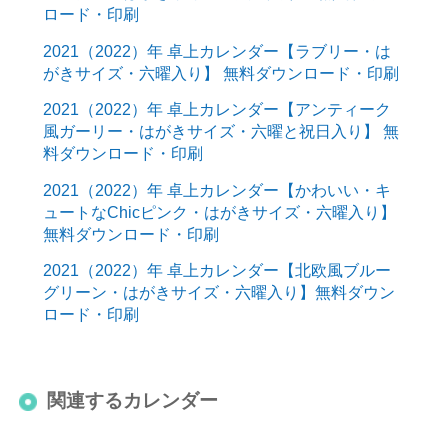
ロード・印刷
2021（2022）年 卓上カレンダー【ラブリー・は
がきサイズ・六曜入り】 無料ダウンロード・印刷
2021（2022）年 卓上カレンダー【アンティーク
風ガーリー・はがきサイズ・六曜と祝日入り】 無
料ダウンロード・印刷
2021（2022）年 卓上カレンダー【かわいい・キ
ュートなChicピンク・はがきサイズ・六曜入り】
無料ダウンロード・印刷
2021（2022）年 卓上カレンダー【北欧風ブルー
グリーン・はがきサイズ・六曜入り】無料ダウン
ロード・印刷
関連するカレンダー