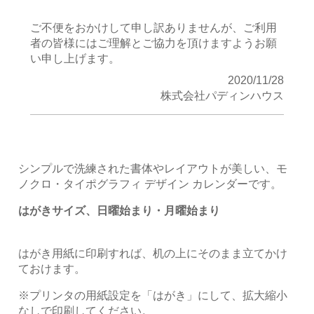
ご不便をおかけして申し訳ありませんが、ご利用
者の皆様にはご理解とご協力を頂けますようお願
い申し上げます。
2020/11/28
株式会社パディンハウス
シンプルで洗練された書体やレイアウトが美しい、モ
ノクロ・タイポグラフィ デザイン カレンダーです。
はがきサイズ、日曜始まり・月曜始まり
はがき用紙に印刷すれば、机の上にそのまま立てかけ
ておけます。
※プリンタの用紙設定を「はがき」にして、拡大縮小
なしで印刷してください。