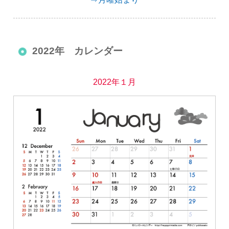
2022年 カレンダー
2022年１月