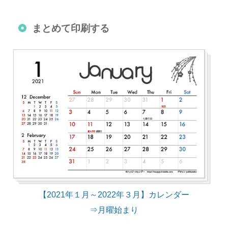
まとめて印刷する
【2021年１月～2022年３月】カレンダー
⇒月曜始まり