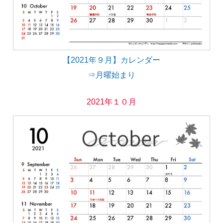
【2021年９月】カレンダー
⇒月曜始まり
2021年１０月