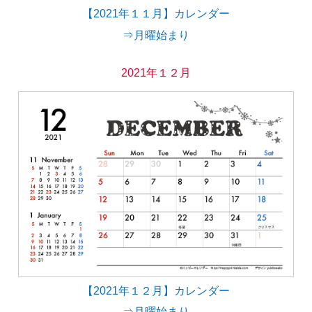
【2021年１１月】カレンダー
⇒月曜始まり
2021年１２月
【2021年１２月】カレンダー
⇒月曜始まり