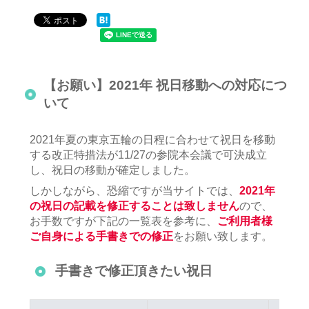
【お願い】2021年 祝日移動への対応につ
いて
2021年夏の東京五輪の日程に合わせて祝日を移動
する改正特措法が11/27の参院本会議で可決成立
し、祝日の移動が確定しました。
しかしながら、恐縮ですが当サイトでは、
2021年
の祝日の記載を修正することは致しません
ので、
お手数ですが下記の一覧表を参考に、
ご利用者様
ご自身による手書きでの修正
をお願い致します。
手書きで修正頂きたい祝日