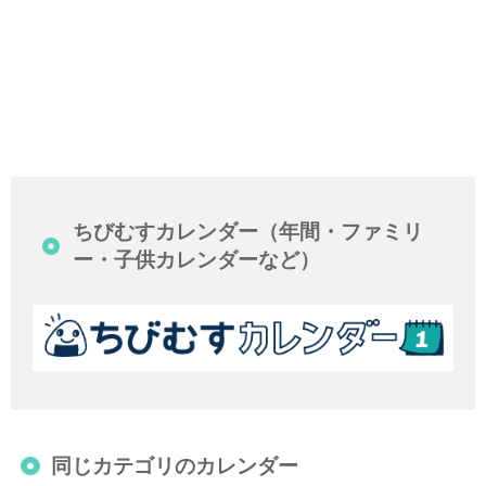
ちびむすカレンダー（年間・ファミリ
ー・子供カレンダーなど）
同じカテゴリのカレンダー