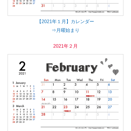
【2021年１月】カレンダー
⇒月曜始まり
2021年２月