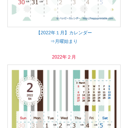
【2022年１月】カレンダー
⇒月曜始まり
2022年２月