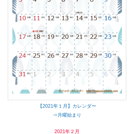
【2021年１月】カレンダー
⇒月曜始まり
2021年２月