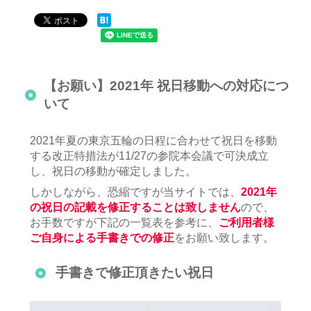
【お願い】2021年 祝日移動への対応につ
いて
2021年夏の東京五輪の日程に合わせて祝日を移動
する改正特措法が11/27の参院本会議で可決成立
し、祝日の移動が確定しました。
しかしながら、恐縮ですが当サイトでは、
2021年
の祝日の記載を修正することは致しません
ので、
お手数ですが下記の一覧表を参考に、
ご利用者様
ご自身による手書きでの修正
をお願い致します。
手書きで修正頂きたい祝日