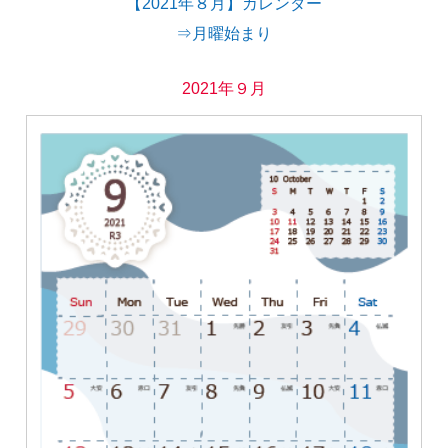
【2021年８月】カレンダー
⇒月曜始まり
2021年９月