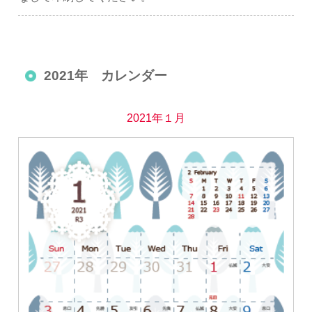
2021年 カレンダー
2021年１月