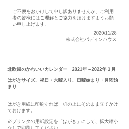
ご不便をおかけして申し訳ありませんが、ご利用
者の皆様にはご理解とご協力を頂けますようお願
い申し上げます。
2020/11/28
株式会社パディンハウス
北欧風のかわいいカレンダー 2021年～2022年３月
はがきサイズ、祝日・六曜入り、日曜始まり・月曜始
まり
はがき用紙に印刷すれば、机の上にそのまま立てかけ
ておけます。
※プリンタの用紙設定を「はがき」にして、拡大縮小
なしで印刷してください。