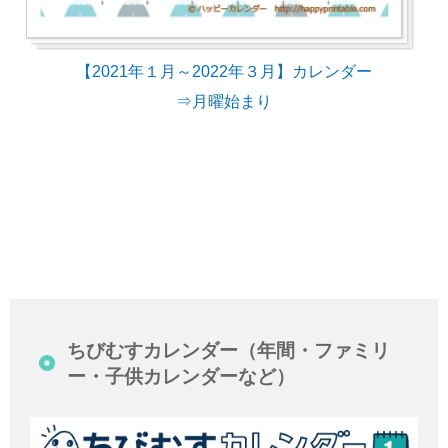
【2021年１月～2022年３月】カレンダー
⇒月曜始まり
ちびむすカレンダー（年間・ファミリ
ー・子供カレンダーなど）