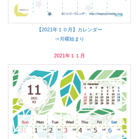
【2021年１０月】カレンダー
⇒月曜始まり
2021年１１月