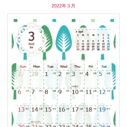
2022年３月