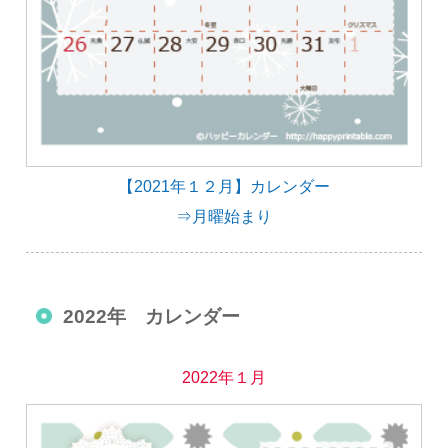
【2021年１２月】カレンダー
⇒月曜始まり
2022年 カレンダー
2022年１月