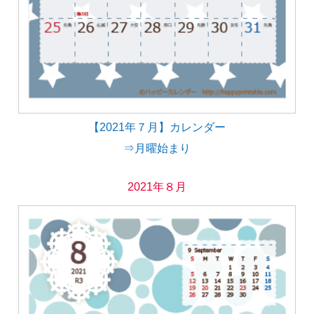
【2021年７月】カレンダー
⇒月曜始まり
2021年８月