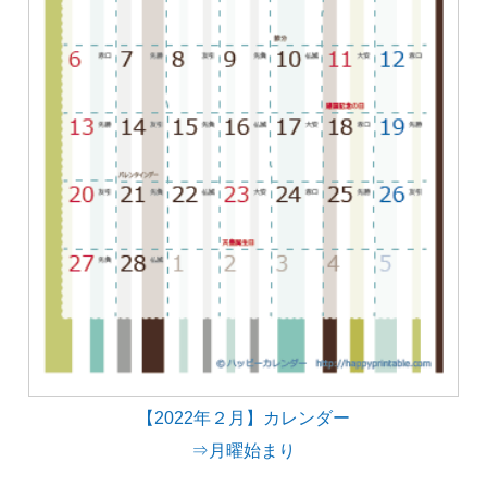
【2022年２月】カレンダー
⇒月曜始まり