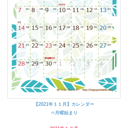
【2021年１１月】カレンダー
⇒月曜始まり