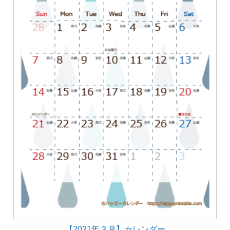
【2021年３月】カレンダー