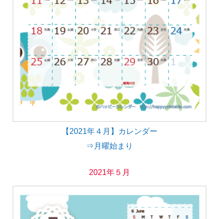
【2021年４月】カレンダー
⇒月曜始まり
2021年５月