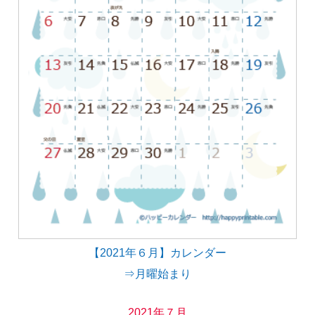
【2021年６月】カレンダー
⇒月曜始まり
2021年７月