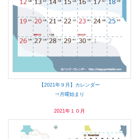
【2021年９月】カレンダー
⇒月曜始まり
2021年１０月