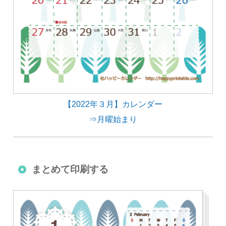
【2022年３月】カレンダー
⇒月曜始まり
まとめて印刷する