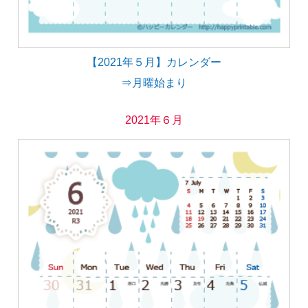
【2021年５月】カレンダー
⇒月曜始まり
2021年６月