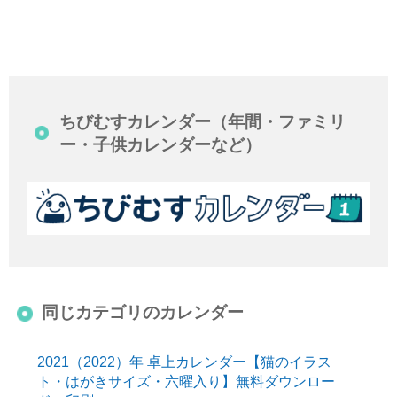
ちびむすカレンダー（年間・ファミリ
ー・子供カレンダーなど）
同じカテゴリのカレンダー
2021（2022）年 卓上カレンダー【猫のイラス
ト・はがきサイズ・六曜入り】無料ダウンロー