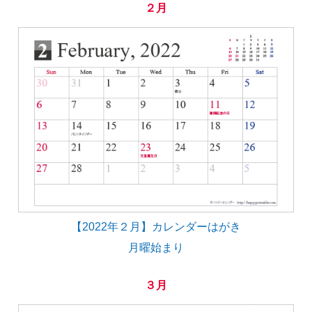
２月
【2022年２月】カレンダーはがき
月曜始まり
３月