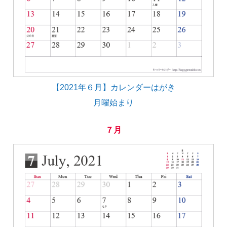
【2021年６月】カレンダーはがき
月曜始まり
７月