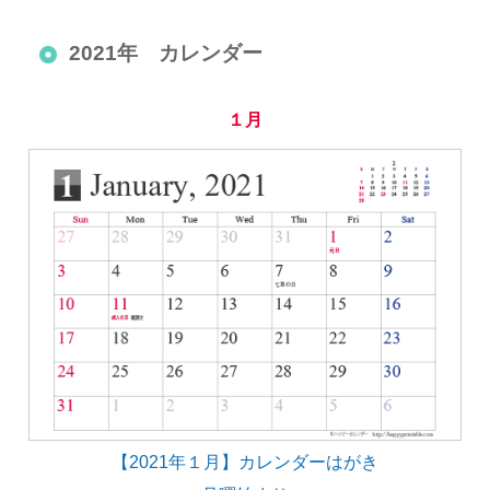
2021年 カレンダー
１月
【2021年１月】カレンダーはがき