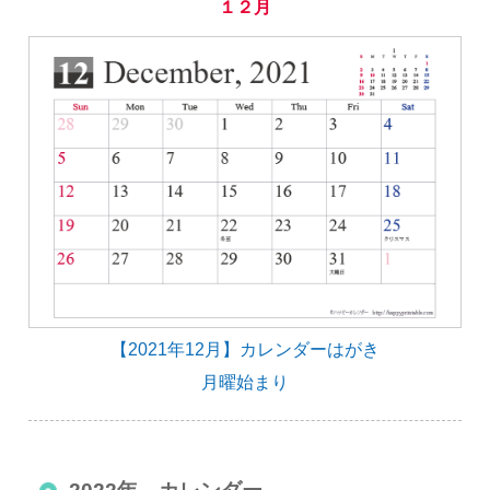
１２月
【2021年12月】カレンダーはがき
月曜始まり