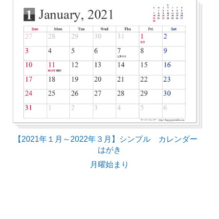
【2021年１月～2022年３月】シンプル カレンダー
はがき
月曜始まり