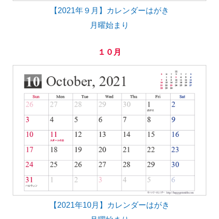
【2021年９月】カレンダーはがき
月曜始まり
１０月
【2021年10月】カレンダーはがき