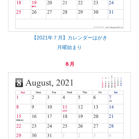
【2021年７月】カレンダーはがき
月曜始まり
８月