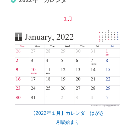
2022年 カレンダー
１月
【2022年１月】カレンダーはがき
月曜始まり