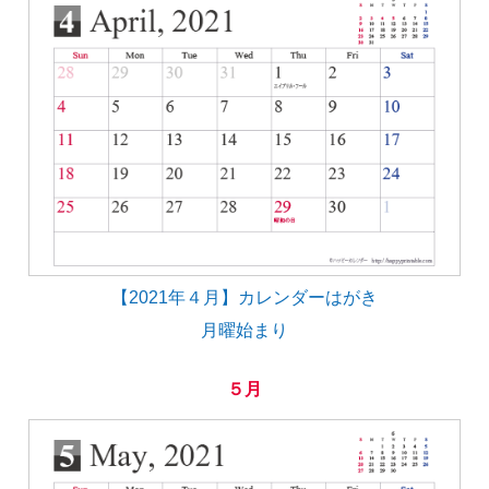
【2021年４月】カレンダーはがき
月曜始まり
５月