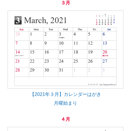
３月
【2021年３月】カレンダーはがき
月曜始まり
４月