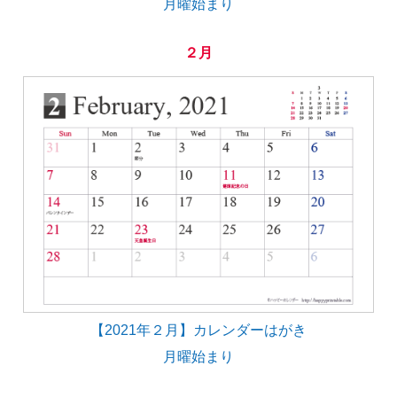
月曜始まり
２月
【2021年２月】カレンダーはがき
月曜始まり