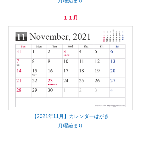
月曜始まり
１１月
【2021年11月】カレンダーはがき
月曜始まり