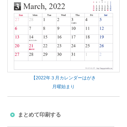
【2022年３月カレンダーはがき
月曜始まり
まとめて印刷する