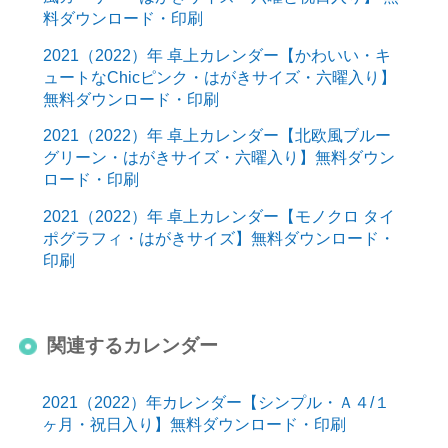
料ダウンロード・印刷
2021（2022）年 卓上カレンダー【かわいい・キ
ュートなChicピンク・はがきサイズ・六曜入り】
無料ダウンロード・印刷
2021（2022）年 卓上カレンダー【北欧風ブルー
グリーン・はがきサイズ・六曜入り】無料ダウン
ロード・印刷
2021（2022）年 卓上カレンダー【モノクロ タイ
ポグラフィ・はがきサイズ】無料ダウンロード・
印刷
関連するカレンダー
2021（2022）年カレンダー【シンプル・Ａ４/１
ヶ月・祝日入り】無料ダウンロード・印刷