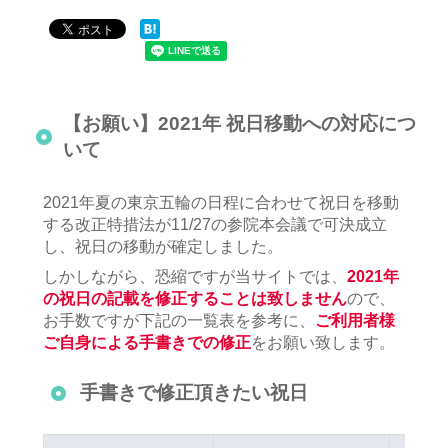
【お願い】2021年 祝日移動への対応につ
いて
2021年夏の東京五輪の日程に合わせて祝日を移動
する改正特措法が11/27の参院本会議で可決成立
し、祝日の移動が確定しました。
しかしながら、恐縮ですが当サイトでは、
2021年
の祝日の記載を修正することは致しません
ので、
お手数ですが下記の一覧表を参考に、
ご利用者様
ご自身による手書きでの修正
をお願い致します。
手書きで修正頂きたい祝日