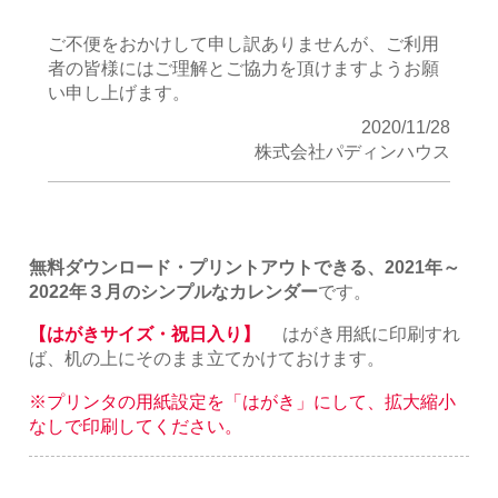
ご不便をおかけして申し訳ありませんが、ご利用
者の皆様にはご理解とご協力を頂けますようお願
い申し上げます。
2020/11/28
株式会社パディンハウス
無料ダウンロード・プリントアウトできる、2021年～
2022年３月のシンプルなカレンダー
です。
【はがきサイズ・祝日入り】
はがき用紙に印刷すれ
ば、机の上にそのまま立てかけておけます。
※プリンタの用紙設定を「はがき」にして、拡大縮小
なしで印刷してください。