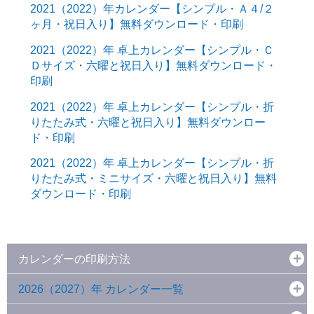
2021（2022）年カレンダー【シンプル・Ａ４/２
ヶ月・祝日入り】無料ダウンロード・印刷
2021（2022）年 卓上カレンダー【シンプル・Ｃ
Ｄサイズ・六曜と祝日入り】無料ダウンロード・
印刷
2021（2022）年 卓上カレンダー【シンプル・折
りたたみ式・六曜と祝日入り】無料ダウンロー
ド・印刷
2021（2022）年 卓上カレンダー【シンプル・折
りたたみ式・ミニサイズ・六曜と祝日入り】無料
ダウンロード・印刷
カレンダーの印刷方法
2026（2027）年 カレンダー一覧