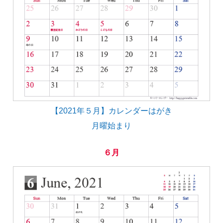
【2021年５月】カレンダーはがき
月曜始まり
６月