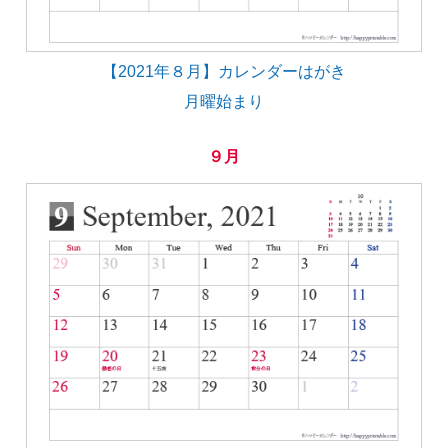
【2021年８月】カレンダーはがき
月曜始まり
９月