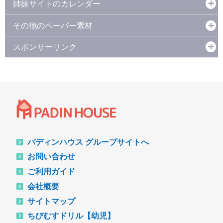
姉妹サイトのカレンダー
その他のペーパー素材
スポンサーリンク
パディンハウス グループサイトへ
お問い合わせ
ご利用ガイド
会社概要
サイトマップ
ちびむすドリル【幼児】