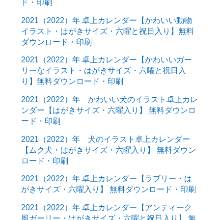
ド・印刷
2021（2022）年 卓上カレンダー【かわいい動物
イラスト・はがきサイズ・六曜と祝日入り】無料
ダウンロード・印刷
2021（2022）年 卓上カレンダー【かわいいガー
リーなイラスト・はがきサイズ・六曜と祝日入
り】無料ダウンロード・印刷
2021（2022）年 かわいい犬のイラスト卓上カレ
ンダー【はがきサイズ・六曜入り】 無料ダウンロ
ード・印刷
2021（2022）年 犬のイラスト卓上カレンダー
【ムク犬・はがきサイズ・六曜入り】 無料ダウン
ロード・印刷
2021（2022）年 卓上カレンダー【ラブリー・は
がきサイズ・六曜入り】 無料ダウンロード・印刷
2021（2022）年 卓上カレンダー【アンティーク
風ガーリー・はがきサイズ・六曜と祝日入り】 無