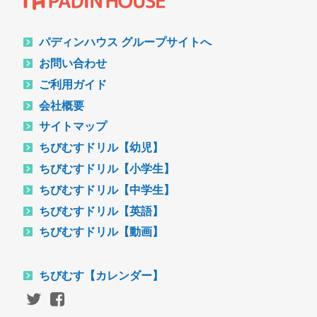
パディンハウス グループサイトへ
お問い合わせ
ご利用ガイド
会社概要
サイトマップ
ちびむすドリル【幼児】
ちびむすドリル【小学生】
ちびむすドリル【中学生】
ちびむすドリル【英語】
ちびむすドリル【動画】
ちびむす【カレンダー】