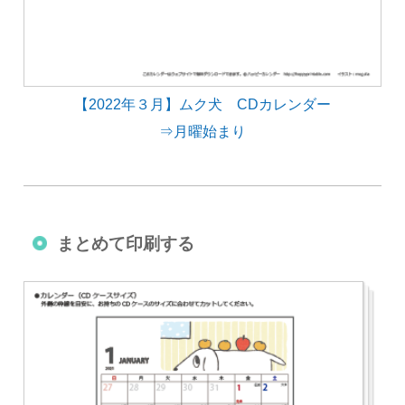
【2022年３月】ムク犬 CDカレンダー
⇒月曜始まり
まとめて印刷する