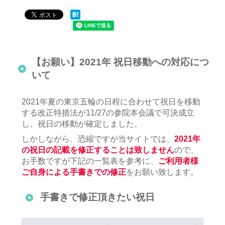
【お願い】2021年 祝日移動への対応につ
いて
2021年夏の東京五輪の日程に合わせて祝日を移動
する改正特措法が11/27の参院本会議で可決成立
し、祝日の移動が確定しました。
しかしながら、恐縮ですが当サイトでは、
2021年
の祝日の記載を修正することは致しません
ので、
お手数ですが下記の一覧表を参考に、
ご利用者様
ご自身による手書きでの修正
をお願い致します。
手書きで修正頂きたい祝日