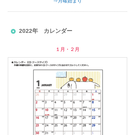
⇒月曜始まり
2022年 カレンダー
１月・２月