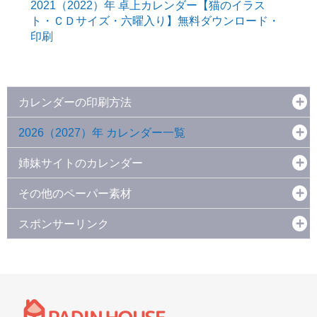
2021（2022）年 卓上カレンダー【猫のイラス
ト・ＣＤサイズ・六曜入り】無料ダウンロード・
印刷
カレンダーの印刷方法
2026（2027）年 カレンダー一覧
姉妹サイトのカレンダー
その他のペーパー素材
スポンサーリンク