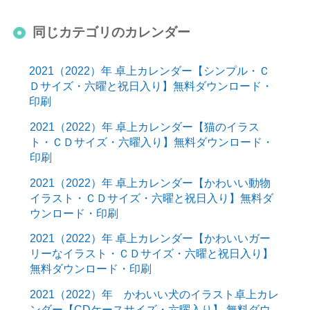
同じカテゴリのカレンダー
2021（2022）年 卓上カレンダー【シンプル・Ｃ
Ｄサイズ・六曜と祝日入り】無料ダウンロード・
印刷
2021（2022）年 卓上カレンダー【猫のイラス
ト・ＣＤサイズ・六曜入り】無料ダウンロード・
印刷
2021（2022）年 卓上カレンダー【かわいい動物
イラスト・ＣＤサイズ・六曜と祝日入り】無料ダ
ウンロード・印刷
2021（2022）年 卓上カレンダー【かわいいガー
リーなイラスト・ＣＤサイズ・六曜と祝日入り】
無料ダウンロード・印刷
2021（2022）年 かわいい犬のイラスト卓上カレ
ンダー【CDケースサイズ・六曜入り】 無料ダウ