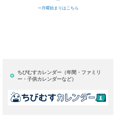
⇒月曜始まりはこちら
ちびむすカレンダー（年間・ファミリ
ー・子供カレンダーなど）