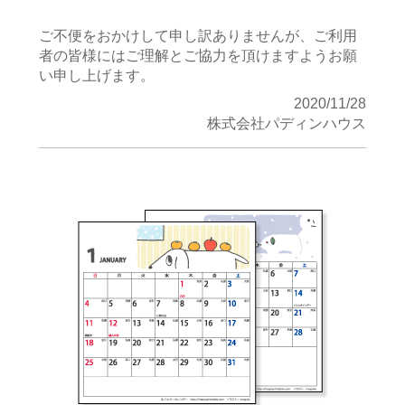
ご不便をおかけして申し訳ありませんが、ご利用
者の皆様にはご理解とご協力を頂けますようお願
い申し上げます。
2020/11/28
株式会社パディンハウス