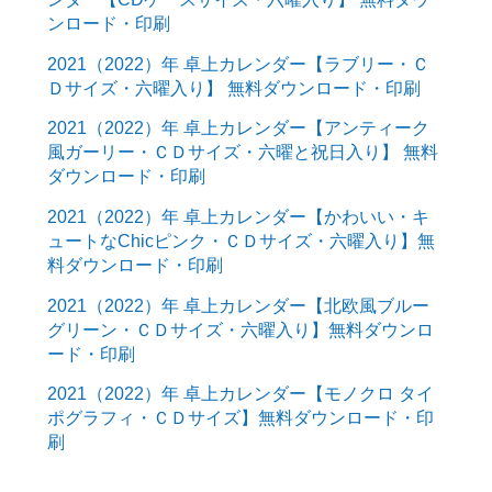
ンロード・印刷
2021（2022）年 卓上カレンダー【ラブリー・Ｃ
Ｄサイズ・六曜入り】 無料ダウンロード・印刷
2021（2022）年 卓上カレンダー【アンティーク
風ガーリー・ＣＤサイズ・六曜と祝日入り】 無料
ダウンロード・印刷
2021（2022）年 卓上カレンダー【かわいい・キ
ュートなChicピンク・ＣＤサイズ・六曜入り】無
料ダウンロード・印刷
2021（2022）年 卓上カレンダー【北欧風ブルー
グリーン・ＣＤサイズ・六曜入り】無料ダウンロ
ード・印刷
2021（2022）年 卓上カレンダー【モノクロ タイ
ポグラフィ・ＣＤサイズ】無料ダウンロード・印
刷