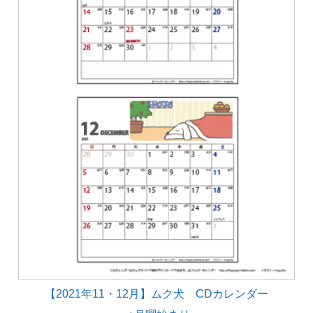
【2021年11・12月】ムク犬 CDカレンダー