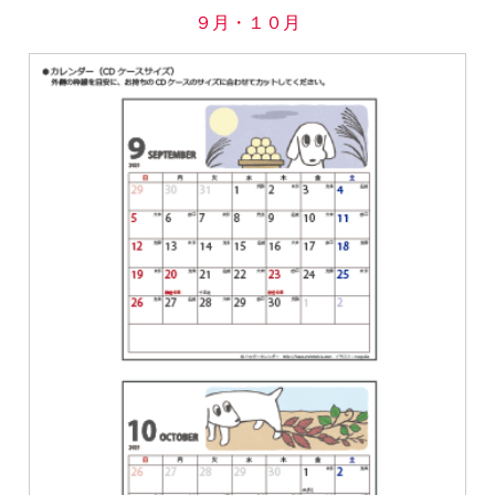
９月・１０月