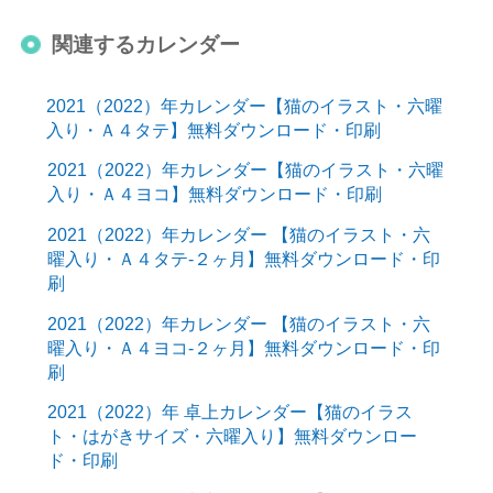
関連するカレンダー
2021（2022）年カレンダー【猫のイラスト・六曜
入り・Ａ４タテ】無料ダウンロード・印刷
2021（2022）年カレンダー【猫のイラスト・六曜
入り・Ａ４ヨコ】無料ダウンロード・印刷
2021（2022）年カレンダー 【猫のイラスト・六
曜入り・Ａ４タテ-２ヶ月】無料ダウンロード・印
刷
2021（2022）年カレンダー 【猫のイラスト・六
曜入り・Ａ４ヨコ-２ヶ月】無料ダウンロード・印
刷
2021（2022）年 卓上カレンダー【猫のイラス
ト・はがきサイズ・六曜入り】無料ダウンロー
ド・印刷