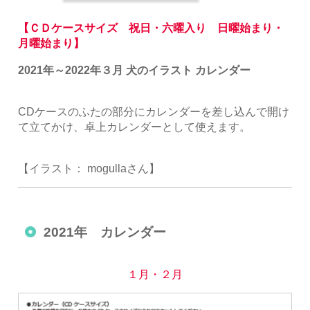
【ＣＤケースサイズ 祝日・六曜入り 日曜始まり・
月曜始まり】
2021年～2022年３月 犬のイラスト カレンダー
CDケースのふたの部分にカレンダーを差し込んで開け
て立てかけ、卓上カレンダーとして使えます。
【イラスト： mogullaさん】
2021年 カレンダー
１月・２月