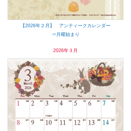
【2026年２月】 アンティークカレンダー
⇒月曜始まり
2026年３月