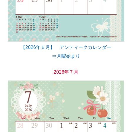
【2026年６月】 アンティークカレンダー
⇒月曜始まり
2026年７月