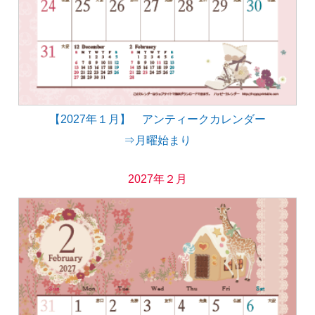
【2027年１月】 アンティークカレンダー
⇒月曜始まり
2027年２月