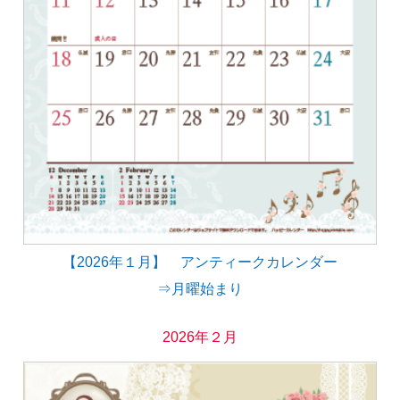
【2026年１月】 アンティークカレンダー
⇒月曜始まり
2026年２月