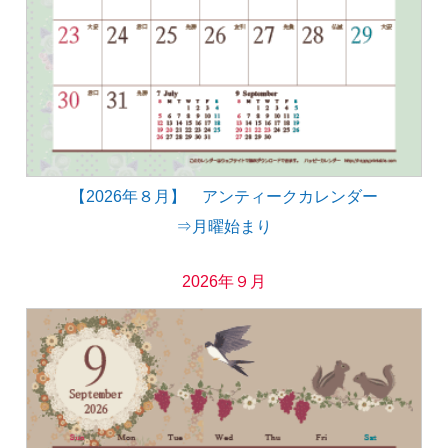
【2026年８月】 アンティークカレンダー
⇒月曜始まり
2026年９月