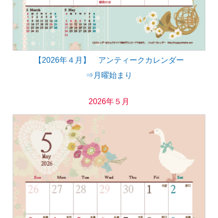
【2026年４月】 アンティークカレンダー
⇒月曜始まり
2026年５月