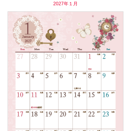
2027年１月