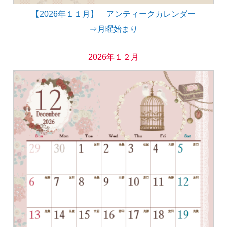
【2026年１１月】 アンティークカレンダー
⇒月曜始まり
2026年１２月