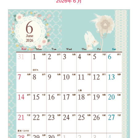
2026年６月