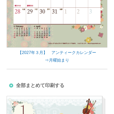
【2027年３月】 アンティークカレンダー
⇒月曜始まり
全部まとめて印刷する