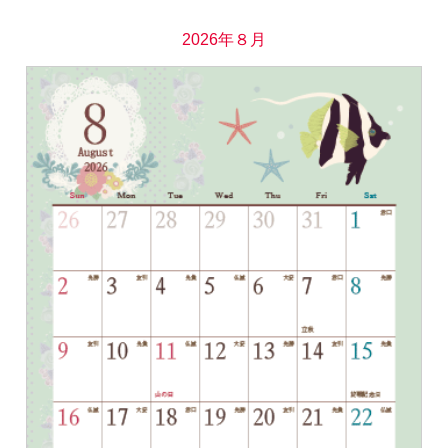
2026年８月