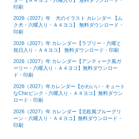
印刷
2026（2027）年 犬のイラスト カレンダー 【ム
ク犬・六曜入り・Ａ４ヨコ】 無料ダウンロード・
印刷
2026（2027）年 カレンダー【ラブリー・六曜と
祝日入り・Ａ４ヨコ】 無料ダウンロード・印刷
2026（2027）年 カレンダー【アンティーク風ガ
ーリー・六曜入り・Ａ４ヨコ】無料ダウンロー
ド・印刷
2026（2027）年カレンダー【かわいい・キュート
なChicピンク・六曜入り・Ａ４ヨコ】無料ダウン
ロード・印刷
2026（2027）年 カレンダー【北欧風ブルーグリ
ーン・六曜入り・Ａ４ヨコ】無料ダウンロード・
印刷