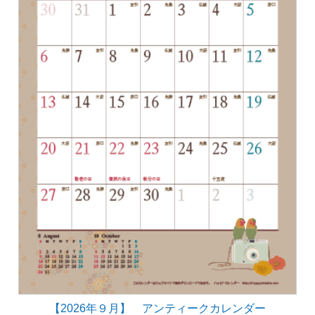
【2026年９月】 アンティークカレンダー