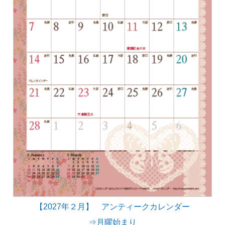
【2027年２月】 アンティークカレンダー
⇒月曜始まり