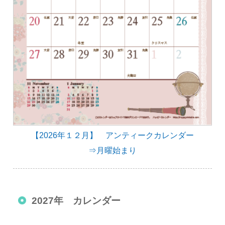
【2026年１２月】 アンティークカレンダー
⇒月曜始まり
2027年 カレンダー