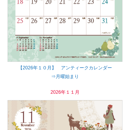
【2026年１０月】 アンティークカレンダー
⇒月曜始まり
2026年１１月