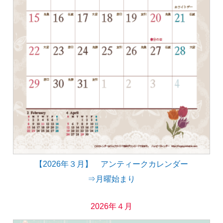
【2026年３月】 アンティークカレンダー
⇒月曜始まり
2026年４月