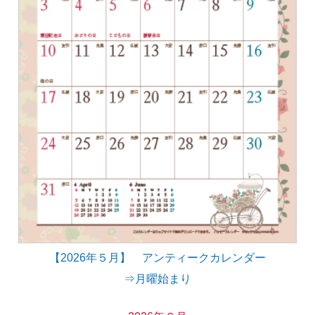
【2026年５月】 アンティークカレンダー
⇒月曜始まり