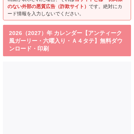
のない外部の悪質広告（詐欺サイト）
です。絶対にカ
ード情報を入力しないでください。
2026（2027）年 カレンダー【アンティーク
風ガーリー・六曜入り・Ａ４タテ】無料ダウ
ンロード・印刷