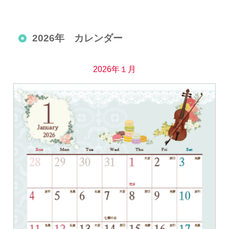
2026年 カレンダー
2026年１月