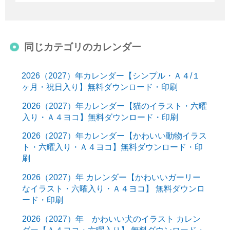
同じカテゴリのカレンダー
2026（2027）年カレンダー【シンプル・Ａ４/１
ヶ月・祝日入り】無料ダウンロード・印刷
2026（2027）年カレンダー【猫のイラスト・六曜
入り・Ａ４ヨコ】無料ダウンロード・印刷
2026（2027）年カレンダー【かわいい動物イラス
ト・六曜入り・Ａ４ヨコ】無料ダウンロード・印
刷
2026（2027）年 カレンダー【かわいいガーリー
なイラスト・六曜入り・Ａ４ヨコ】 無料ダウンロ
ード・印刷
2026（2027）年 かわいい犬のイラスト カレン
ダー【Ａ４ヨコ・六曜入り】 無料ダウンロード・