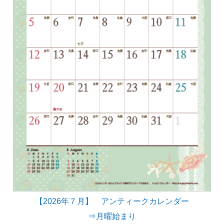
【2026年７月】 アンティークカレンダー
⇒月曜始まり