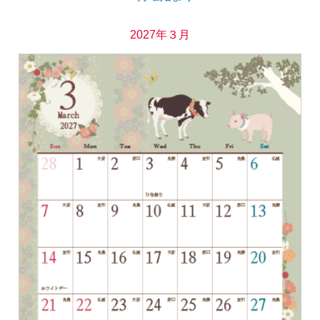
2027年３月