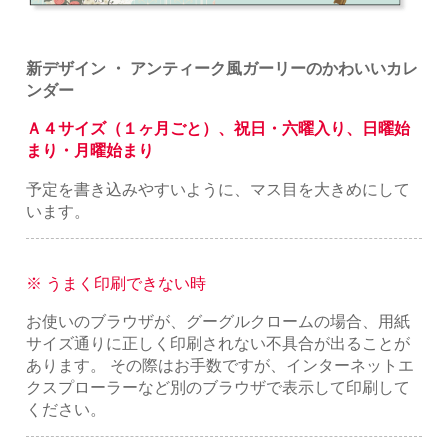
新デザイン ・ アンティーク風ガーリーのかわいいカレ
ンダー
Ａ４サイズ（１ヶ月ごと）、祝日・六曜入り、日曜始
まり・月曜始まり
予定を書き込みやすいように、マス目を大きめにして
います。
※ うまく印刷できない時
お使いのブラウザが、グーグルクロームの場合、用紙
サイズ通りに正しく印刷されない不具合が出ることが
あります。 その際はお手数ですが、インターネットエ
クスプローラーなど別のブラウザで表示して印刷して
ください。