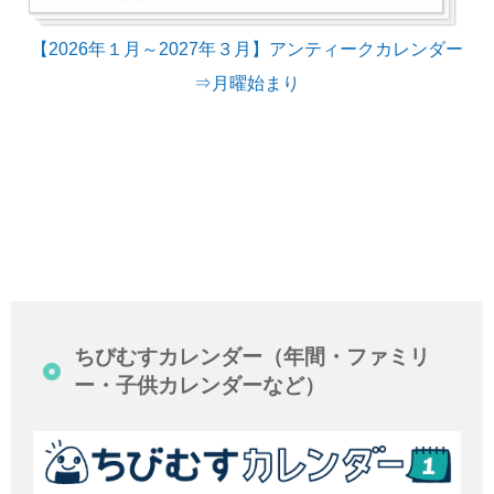
【2026年１月～2027年３月】アンティークカレンダー
⇒月曜始まり
ちびむすカレンダー（年間・ファミリ
ー・子供カレンダーなど）