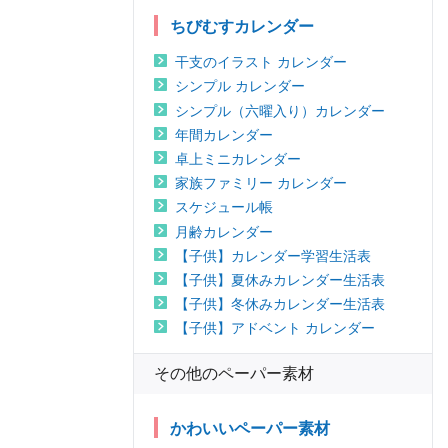
ちびむすカレンダー
干支のイラスト カレンダー
シンプル カレンダー
シンプル（六曜入り）カレンダー
年間カレンダー
卓上ミニカレンダー
家族ファミリー カレンダー
スケジュール帳
月齢カレンダー
【子供】カレンダー学習生活表
【子供】夏休みカレンダー生活表
【子供】冬休みカレンダー生活表
【子供】アドベント カレンダー
その他のペーパー素材
かわいいペーパー素材