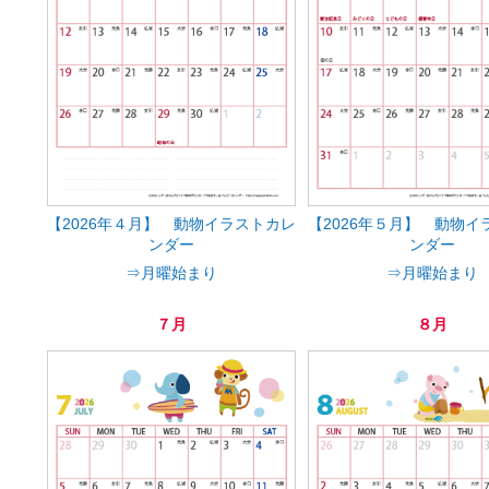
【2026年４月】 動物イラストカレ
【2026年５月】 動物イ
ンダー
ンダー
⇒月曜始まり
⇒月曜始まり
７月
８月