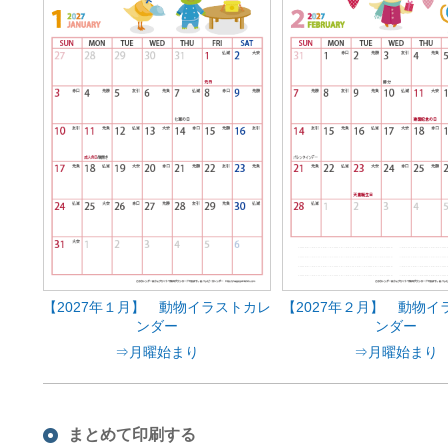
【2027年１月】 動物イラストカレ
【2027年２月】 動物イ
ンダー
ンダー
⇒月曜始まり
⇒月曜始まり
まとめて印刷する