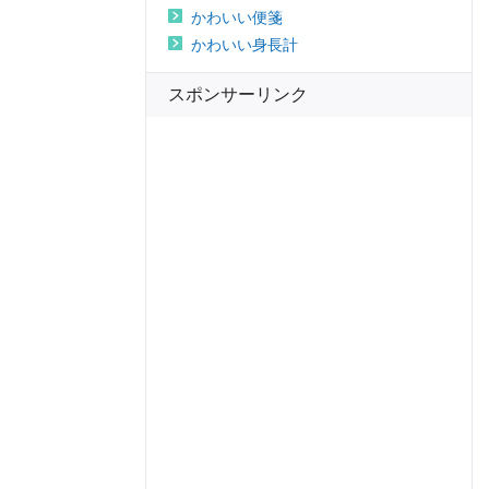
かわいい便箋
かわいい身長計
スポンサーリンク