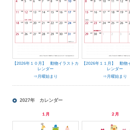
【2026年１０月】 動物イラストカ
【2026年１１月】 動物
レンダー
レンダー
⇒月曜始まり
⇒月曜始まり
2027年 カレンダー
１月
２月