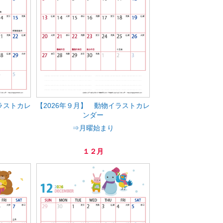
ラストカレ
【2026年９月】 動物イラストカレ
ンダー
⇒月曜始まり
１２月