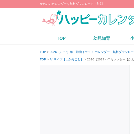
かわいいカレンダーを無料ダウンロード・印刷
TOP
幼児知育
TOP
2026（2027）年 動物イラスト カレンダー 無料ダウンロ
2026（2027）年カレンダー
TOP
A4サイズ【１か月ごと】