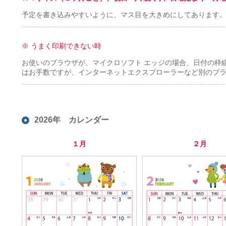
予定を書き込みやすいように、マス目を大きめにしてあります
※ うまく印刷できない時
お使いのブラウザが、マイクロソフト エッジの場合、日付の枠
はお手数ですが、インターネットエクスプローラーなど別のブ
2026年 カレンダー
１月
２月