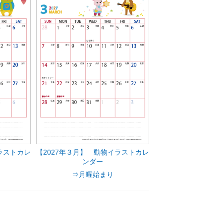
ラストカレ
【2027年３月】 動物イラストカレ
ンダー
⇒月曜始まり