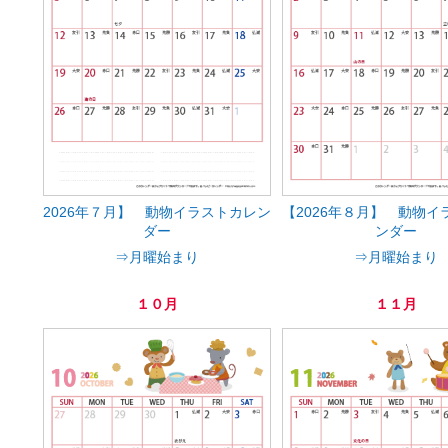
2026年７月】 動物イラストカレン
【2026年８月】 動物イ
ダー
ンダー
⇒月曜始まり
⇒月曜始まり
１０月
１１月