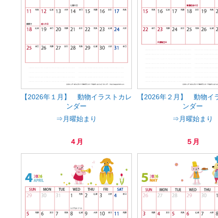
【2026年１月】 動物イラストカレ
【2026年２月】 動物イ
ンダー
ンダー
⇒月曜始まり
⇒月曜始まり
４月
５月