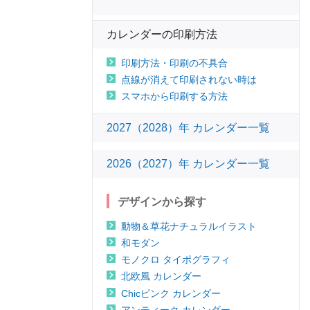
カレンダーの印刷方法
印刷方法・印刷の不具合
点線が消えて印刷されない時は
スマホから印刷する方法
2027（2028）年 カレンダー一覧
2026（2027）年 カレンダー一覧
デザインから探す
動物＆草花ナチュラルイラスト
和モダン
モノクロ タイポグラフィ
北欧風 カレンダー
Chicピンク カレンダー
アンティーク カレンダー