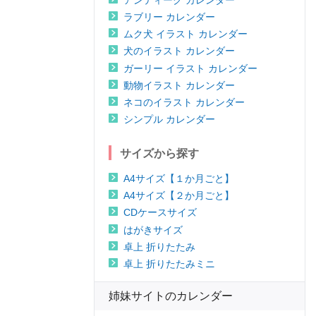
ラブリー カレンダー
ムク犬 イラスト カレンダー
犬のイラスト カレンダー
ガーリー イラスト カレンダー
動物イラスト カレンダー
ネコのイラスト カレンダー
シンプル カレンダー
サイズから探す
A4サイズ【１か月ごと】
A4サイズ【２か月ごと】
CDケースサイズ
はがきサイズ
卓上 折りたたみ
卓上 折りたたみミニ
姉妹サイトのカレンダー