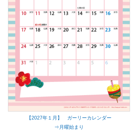
【2027年１月】 ガーリーカレンダー
⇒月曜始まり