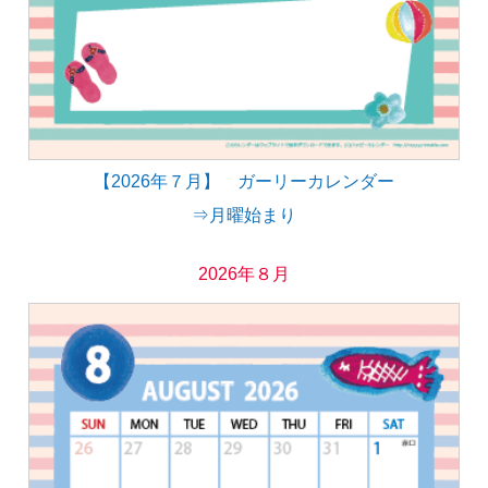
【2026年７月】 ガーリーカレンダー
⇒月曜始まり
2026年８月