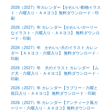
2026（2027）年カレンダー【かわいい動物イラス
ト・六曜入り・Ａ４ヨコ】無料ダウンロード・印
刷
2026（2027）年 カレンダー【かわいいガーリー
なイラスト・六曜入り・Ａ４ヨコ】 無料ダウンロ
ード・印刷
2026（2027）年 かわいい犬のイラスト カレン
ダー【Ａ４ヨコ・六曜入り】 無料ダウンロード・
印刷
2026（2027）年 犬のイラスト カレンダー 【ム
ク犬・六曜入り・Ａ４ヨコ】 無料ダウンロード・
印刷
2026（2027）年 カレンダー【ラブリー・六曜と
祝日入り・Ａ４ヨコ】 無料ダウンロード・印刷
2026（2027）年 カレンダー【アンティーク風ガ
ーリー・六曜入り・Ａ４ヨコ】無料ダウンロー