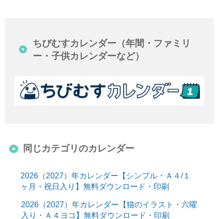
ちびむすカレンダー（年間・ファミリ
ー・子供カレンダーなど）
同じカテゴリのカレンダー
2026（2027）年カレンダー【シンプル・Ａ４/１
ヶ月・祝日入り】無料ダウンロード・印刷
2026（2027）年カレンダー【猫のイラスト・六曜
入り・Ａ４ヨコ】無料ダウンロード・印刷