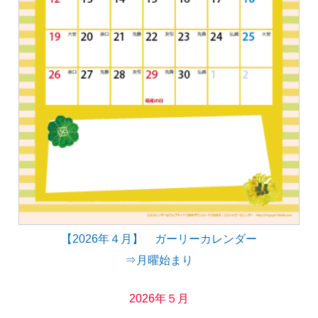
【2026年４月】 ガーリーカレンダー
⇒月曜始まり
2026年５月