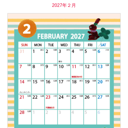
2027年２月