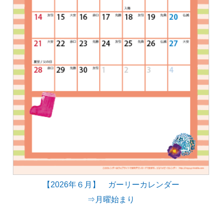
【2026年６月】 ガーリーカレンダー
⇒月曜始まり