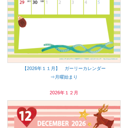
【2026年１１月】 ガーリーカレンダー
⇒月曜始まり
2026年１２月