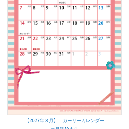
【2027年３月】 ガーリーカレンダー