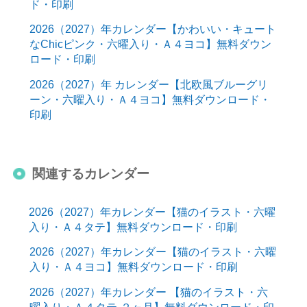
ド・印刷
2026（2027）年カレンダー【かわいい・キュート
なChicピンク・六曜入り・Ａ４ヨコ】無料ダウン
ロード・印刷
2026（2027）年 カレンダー【北欧風ブルーグリ
ーン・六曜入り・Ａ４ヨコ】無料ダウンロード・
印刷
関連するカレンダー
2026（2027）年カレンダー【猫のイラスト・六曜
入り・Ａ４タテ】無料ダウンロード・印刷
2026（2027）年カレンダー【猫のイラスト・六曜
入り・Ａ４ヨコ】無料ダウンロード・印刷
2026（2027）年カレンダー 【猫のイラスト・六