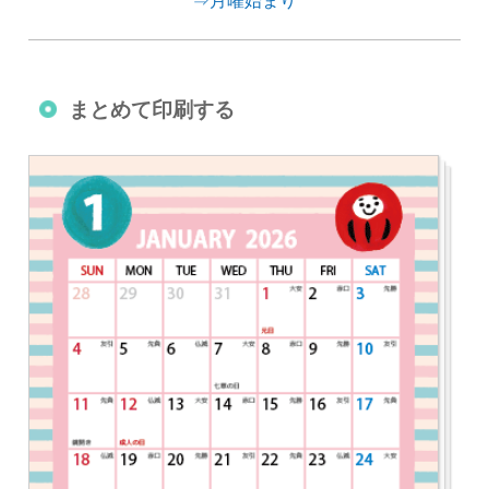
⇒月曜始まり
まとめて印刷する