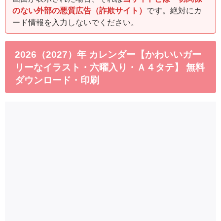
のない外部の悪質広告（詐欺サイト）
です。絶対にカ
ード情報を入力しないでください。
2026（2027）年 カレンダー【かわいいガー
リーなイラスト・六曜入り・Ａ４タテ】 無料
ダウンロード・印刷