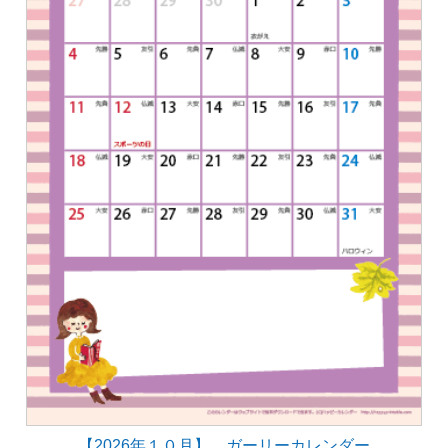
【2026年１０月】 ガーリーカレンダー