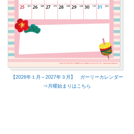
【2026年１月～2027年３月】 ガーリーカレンダー
⇒月曜始まりはこちら