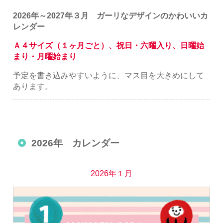
2026年～2027年３月 ガーリなデザインのかわいいカ
レンダー
Ａ４サイズ（１ヶ月ごと）、祝日・六曜入り、日曜始
まり・月曜始まり
予定を書き込みやすいように、マス目を大きめにして
あります。
2026年 カレンダー
2026年１月