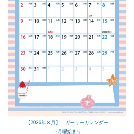
【2026年８月】 ガーリーカレンダー
⇒月曜始まり