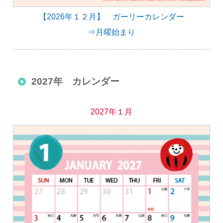
【2026年１２月】 ガーリーカレンダー
⇒月曜始まり
2027年 カレンダー
2027年１月