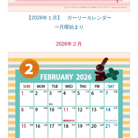
【2026年１月】 ガーリーカレンダー
⇒月曜始まり
2026年２月