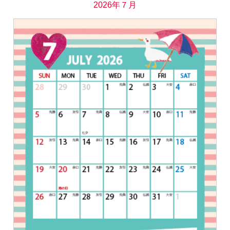
2026年７月