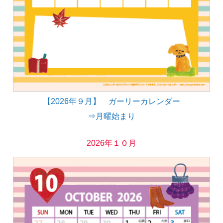
【2026年９月】 ガーリーカレンダー
⇒月曜始まり
2026年１０月