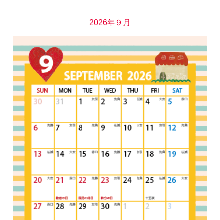
2026年９月