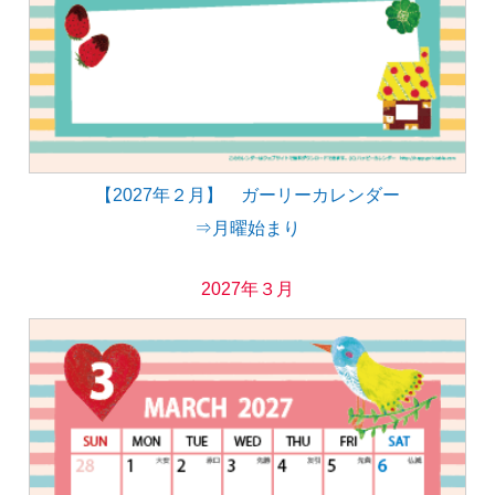
【2027年２月】 ガーリーカレンダー
⇒月曜始まり
2027年３月