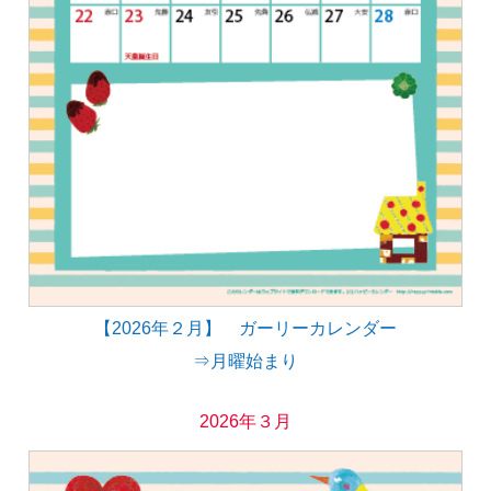
【2026年２月】 ガーリーカレンダー
⇒月曜始まり
2026年３月