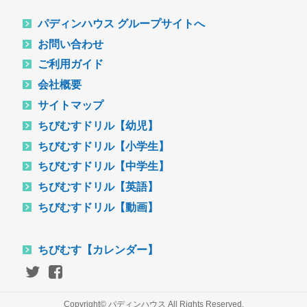
パディンハウス グループサイトへ
お問い合わせ
ご利用ガイド
会社概要
サイトマップ
ちびむすドリル【幼児】
ちびむすドリル【小学生】
ちびむすドリル【中学生】
ちびむすドリル【英語】
ちびむすドリル【動画】
ちびむす【カレンダー】
Copyright© パディンハウス All Rights Reserved.