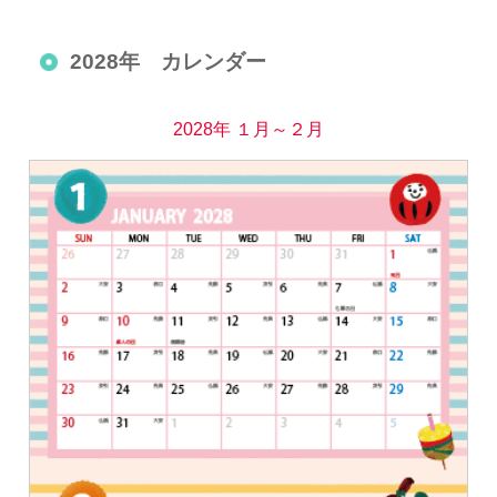
2028年 カレンダー
2028年 １月～２月