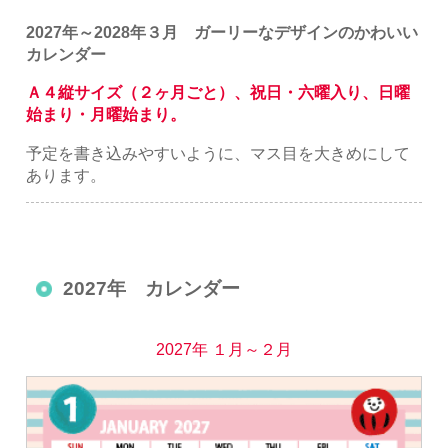
2027年～2028年３月 ガーリーなデザインのかわいい
カレンダー
Ａ４縦サイズ（２ヶ月ごと）、祝日・六曜入り、日曜
始まり・月曜始まり。
予定を書き込みやすいように、マス目を大きめにして
あります。
2027年 カレンダー
2027年 １月～２月