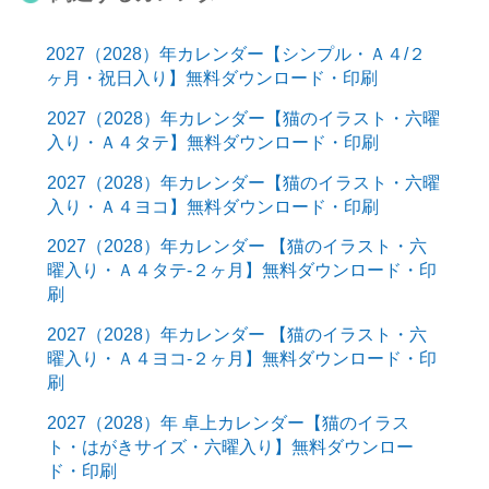
2027（2028）年カレンダー【シンプル・Ａ４/２
ヶ月・祝日入り】無料ダウンロード・印刷
2027（2028）年カレンダー【猫のイラスト・六曜
入り・Ａ４タテ】無料ダウンロード・印刷
2027（2028）年カレンダー【猫のイラスト・六曜
入り・Ａ４ヨコ】無料ダウンロード・印刷
2027（2028）年カレンダー 【猫のイラスト・六
曜入り・Ａ４タテ-２ヶ月】無料ダウンロード・印
刷
2027（2028）年カレンダー 【猫のイラスト・六
曜入り・Ａ４ヨコ-２ヶ月】無料ダウンロード・印
刷
2027（2028）年 卓上カレンダー【猫のイラス
ト・はがきサイズ・六曜入り】無料ダウンロー
ド・印刷