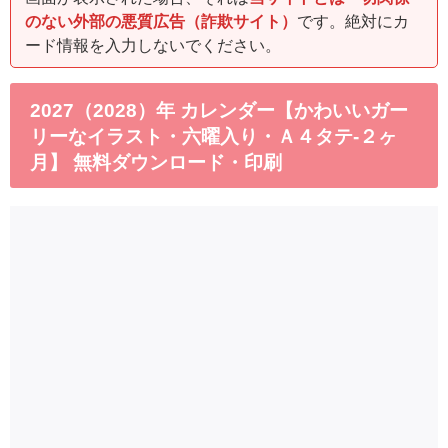
のない外部の悪質広告（詐欺サイト）
です。絶対にカ
ード情報を入力しないでください。
2027（2028）年 カレンダー【かわいいガー
リーなイラスト・六曜入り・Ａ４タテ-２ヶ
月】 無料ダウンロード・印刷