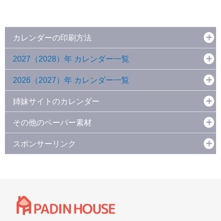
カレンダーの印刷方法
2027（2028）年 カレンダー一覧
2026（2027）年 カレンダー一覧
姉妹サイトのカレンダー
その他のペーパー素材
スポンサーリンク