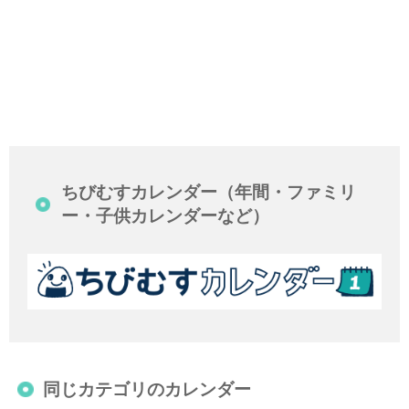
ちびむすカレンダー（年間・ファミリ
ー・子供カレンダーなど）
同じカテゴリのカレンダー