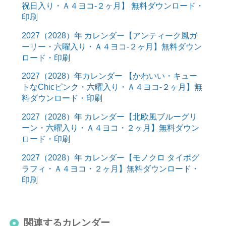
祝日入り・Ａ４ヨコ-２ヶ月】 無料ダウンロード・
印刷
2027（2028）年 カレンダー【アンティーク風ガ
ーリー・六曜入り・Ａ４ヨコ-２ヶ月】無料ダウン
ロード・印刷
2027（2028）年カレンダー 【かわいい・キュー
トなChicピンク・六曜入り・Ａ４ヨコ-２ヶ月】無
料ダウンロード・印刷
2027（2028）年 カレンダー【北欧風ブルーグリ
ーン・六曜入り・Ａ４ヨコ・２ヶ月】無料ダウン
ロード・印刷
2027（2028）年 カレンダー【モノクロ タイポグ
ラフィ・Ａ４ヨコ・２ヶ月】無料ダウンロード・
印刷
関連するカレンダー