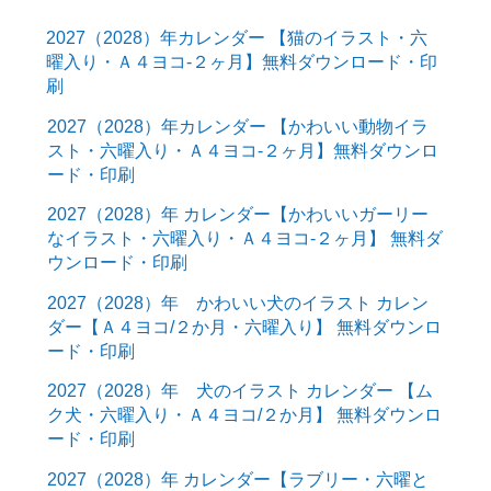
2027（2028）年カレンダー 【猫のイラスト・六
曜入り・Ａ４ヨコ-２ヶ月】無料ダウンロード・印
刷
2027（2028）年カレンダー 【かわいい動物イラ
スト・六曜入り・Ａ４ヨコ-２ヶ月】無料ダウンロ
ード・印刷
2027（2028）年 カレンダー【かわいいガーリー
なイラスト・六曜入り・Ａ４ヨコ-２ヶ月】 無料ダ
ウンロード・印刷
2027（2028）年 かわいい犬のイラスト カレン
ダー【Ａ４ヨコ/２か月・六曜入り】 無料ダウンロ
ード・印刷
2027（2028）年 犬のイラスト カレンダー 【ム
ク犬・六曜入り・Ａ４ヨコ/２か月】 無料ダウンロ
ード・印刷
2027（2028）年 カレンダー【ラブリー・六曜と