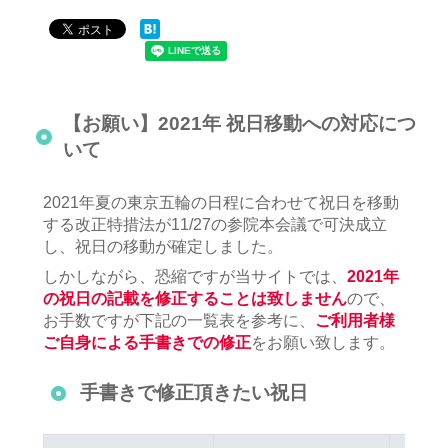
【お願い】2021年 祝日移動への対応につ
いて
2021年夏の東京五輪の日程に合わせて祝日を移動
する改正特措法が11/27の参院本会議で可決成立
し、祝日の移動が確定しました。
しかしながら、恐縮ですが当サイトでは、
2021年
の祝日の記載を修正することは致しません
ので、
お手数ですが下記の一覧表を参考に、
ご利用者様
ご自身による手書きでの修正
をお願い致します。
手書きで修正頂きたい祝日