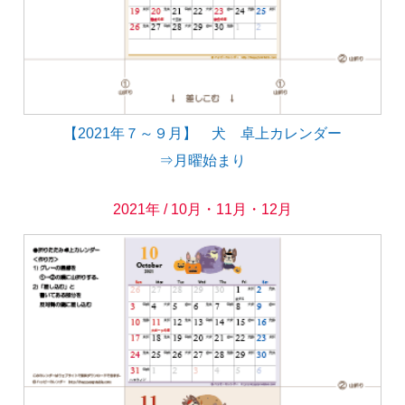
【2021年７～９月】 犬 卓上カレンダー
⇒月曜始まり
2021年 / 10月・11月・12月