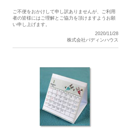
ご不便をおかけして申し訳ありませんが、ご利用
者の皆様にはご理解とご協力を頂けますようお願
い申し上げます。
2020/11/28
株式会社パディンハウス