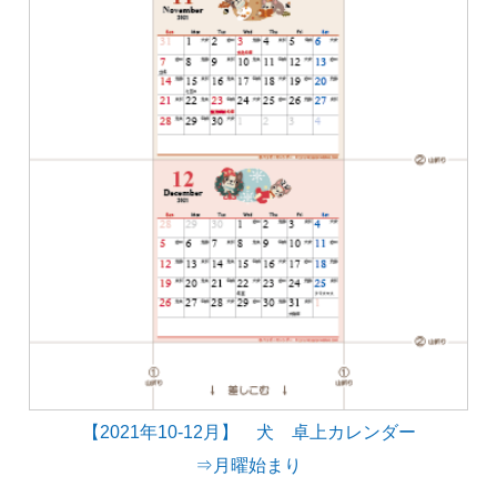
【2021年10-12月】 犬 卓上カレンダー
⇒月曜始まり