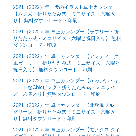
2021（2022）年 犬のイラスト卓上カレンダー
【ムク犬・折りたたみ式・ミニサイズ・六曜入
り】 無料ダウンロード・印刷
2021（2022）年 卓上カレンダー【ラブリー・折
りたたみ式・ミニサイズ・六曜と祝日入り】 無料
ダウンロード・印刷
2021（2022）年 卓上カレンダー【アンティーク
風ガーリー・折りたたみ式・ミニサイズ・六曜と
祝日入り】 無料ダウンロード・印刷
2021（2022）年 卓上カレンダー【かわいい・キ
ュートなChicピンク・折りたたみ式・ミニサイ
ズ・六曜入り】無料ダウンロード・印刷
2021（2022）年 卓上カレンダー【北欧風ブルー
グリーン・折りたたみ式・ミニサイズ・六曜入
り】無料ダウンロード・印刷
2021（2022）年 卓上カレンダー【モノクロ タイ