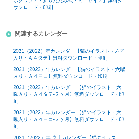
ポグラフィ・折りたたみ式・ミニサイズ】無料ダ
ウンロード・印刷
関連するカレンダー
2021（2022）年カレンダー【猫のイラスト・六曜
入り・Ａ４タテ】無料ダウンロード・印刷
2021（2022）年カレンダー【猫のイラスト・六曜
入り・Ａ４ヨコ】無料ダウンロード・印刷
2021（2022）年カレンダー 【猫のイラスト・六
曜入り・Ａ４タテ-２ヶ月】無料ダウンロード・印
刷
2021（2022）年カレンダー 【猫のイラスト・六
曜入り・Ａ４ヨコ-２ヶ月】無料ダウンロード・印
刷
2021（2022）年 卓上カレンダー【猫のイラス