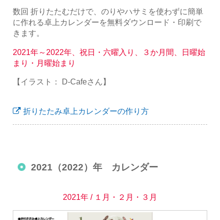
数回 折りたたむだけで、のりやハサミを使わずに簡単
に作れる卓上カレンダーを無料ダウンロード・印刷で
きます。
2021年～2022年、祝日・六曜入り、３か月間、日曜始
まり・月曜始まり
【イラスト： D-Cafeさん】
折りたたみ卓上カレンダーの作り方
2021（2022）年 カレンダー
2021年 / １月・２月・３月