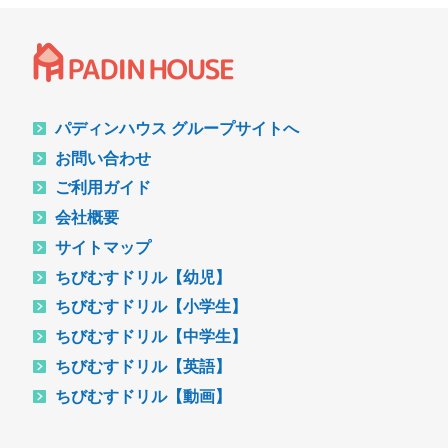
パディンハウス グループサイトへ
お問い合わせ
ご利用ガイド
会社概要
サイトマップ
ちびむすドリル【幼児】
ちびむすドリル【小学生】
ちびむすドリル【中学生】
ちびむすドリル【英語】
ちびむすドリル【動画】