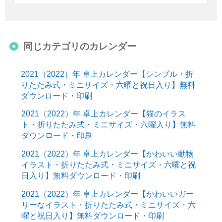
同じカテゴリのカレンダー
2021（2022）年 卓上カレンダー【シンプル・折
りたたみ式・ミニサイズ・六曜と祝日入り】無料
ダウンロード・印刷
2021（2022）年 卓上カレンダー【猫のイラス
ト・折りたたみ式・ミニサイズ・六曜入り】無料
ダウンロード・印刷
2021（2022）年 卓上カレンダー【かわいい動物
イラスト・折りたたみ式・ミニサイズ・六曜と祝
日入り】無料ダウンロード・印刷
2021（2022）年 卓上カレンダー【かわいいガー
リーなイラスト・折りたたみ式・ミニサイズ・六
曜と祝日入り】無料ダウンロード・印刷