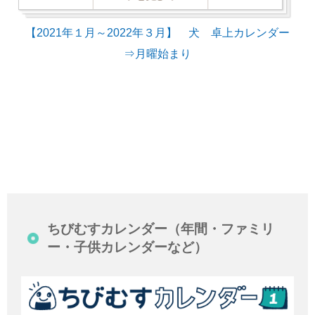
【2021年１月～2022年３月】 犬 卓上カレンダー
⇒月曜始まり
ちびむすカレンダー（年間・ファミリ
ー・子供カレンダーなど）