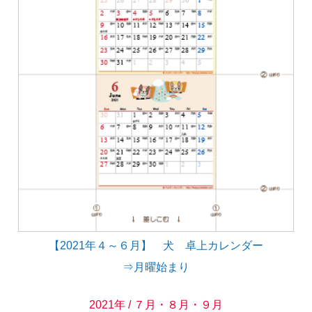
【2021年４～６月】 犬 卓上カレンダー
⇒月曜始まり
2021年 / ７月・８月・９月