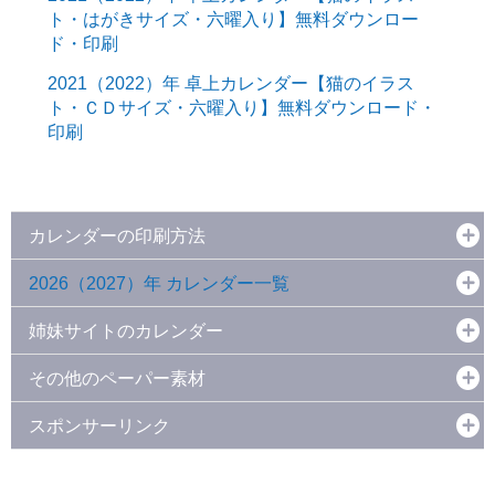
ト・はがきサイズ・六曜入り】無料ダウンロー
ド・印刷
2021（2022）年 卓上カレンダー【猫のイラス
ト・ＣＤサイズ・六曜入り】無料ダウンロード・
印刷
カレンダーの印刷方法
2026（2027）年 カレンダー一覧
姉妹サイトのカレンダー
その他のペーパー素材
スポンサーリンク