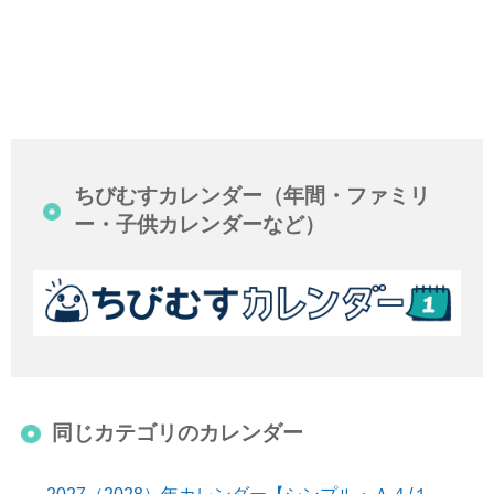
ちびむすカレンダー（年間・ファミリ
ー・子供カレンダーなど）
同じカテゴリのカレンダー