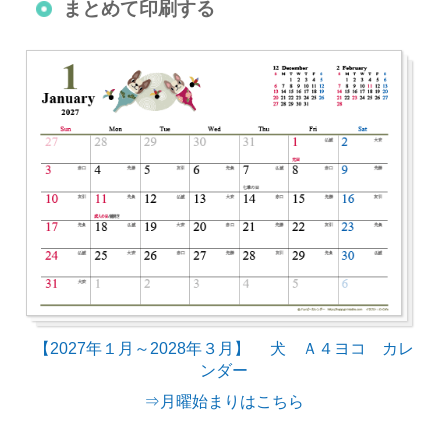
まとめて印刷する
【2027年１月～2028年３月】 犬 Ａ４ヨコ カレ
ンダー
⇒月曜始まりはこちら