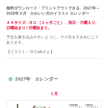
無料ダウンロード・プリントアウトできる、2027年～
2028年３月 かわいい犬のイラスト カレンダー
Ａ４サイズ - ヨコ （１ヶ月ごと）、祝日・六曜入り、
日曜始まり / 月曜始まり。
予定を書き込みやすいように、マス目を大きめにして
あります。
【イラスト： D-Cafeさん】
2027年 カレンダー
１月