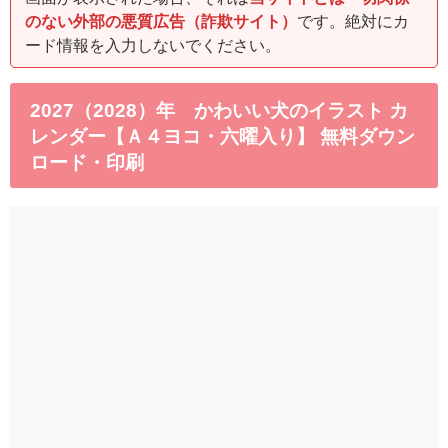
のない外部の悪質広告（詐欺サイト）
です。絶対にカ
ード情報を入力しないでください。
2027（2028）年 かわいい犬のイラスト カ
レンダー【Ａ４ヨコ・六曜入り】 無料ダウン
ロード・印刷