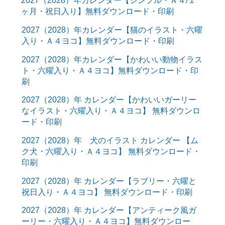
2027（2028）年カレンダー【シンプル・Ａ４/１
ヶ月・祝日入り】無料ダウンロード・印刷
2027（2028）年カレンダー【猫のイラスト・六曜
入り・Ａ４ヨコ】無料ダウンロード・印刷
2027（2028）年カレンダー【かわいい動物イラス
ト・六曜入り・Ａ４ヨコ】無料ダウンロード・印
刷
2027（2028）年 カレンダー【かわいいガーリー
なイラスト・六曜入り・Ａ４ヨコ】 無料ダウンロ
ード・印刷
2027（2028）年 犬のイラスト カレンダー 【ム
ク犬・六曜入り・Ａ４ヨコ】 無料ダウンロード・
印刷
2027（2028）年 カレンダー【ラブリー・六曜と
祝日入り・Ａ４ヨコ】 無料ダウンロード・印刷
2027（2028）年 カレンダー【アンティーク風ガ
ーリー・六曜入り・Ａ４ヨコ】無料ダウンロー