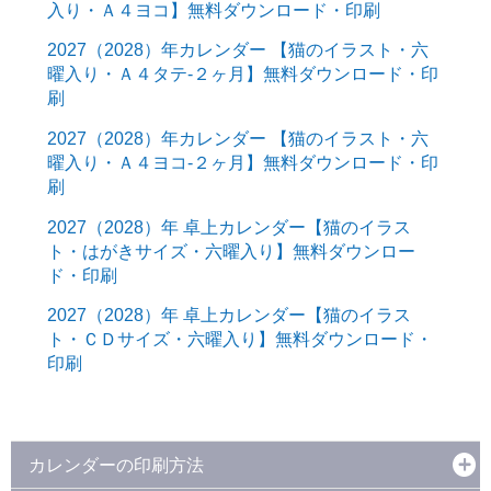
入り・Ａ４ヨコ】無料ダウンロード・印刷
2027（2028）年カレンダー 【猫のイラスト・六
曜入り・Ａ４タテ-２ヶ月】無料ダウンロード・印
刷
2027（2028）年カレンダー 【猫のイラスト・六
曜入り・Ａ４ヨコ-２ヶ月】無料ダウンロード・印
刷
2027（2028）年 卓上カレンダー【猫のイラス
ト・はがきサイズ・六曜入り】無料ダウンロー
ド・印刷
2027（2028）年 卓上カレンダー【猫のイラス
ト・ＣＤサイズ・六曜入り】無料ダウンロード・
印刷
カレンダーの印刷方法