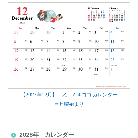
【2027年12月】 犬 Ａ４ヨコ カレンダー
⇒月曜始まり
2028年 カレンダー