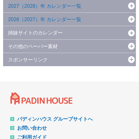
2027（2028）年 カレンダー一覧
2026（2027）年 カレンダー一覧
姉妹サイトのカレンダー
その他のペーパー素材
スポンサーリンク
パディンハウス グループサイトへ
お問い合わせ
ご利用ガイド