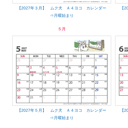
【2027年３月】 ムク犬 Ａ４ヨコ カレンダー
【2
⇒月曜始まり
５月
【2027年５月】 ムク犬 Ａ４ヨコ カレンダー
【2
⇒月曜始まり