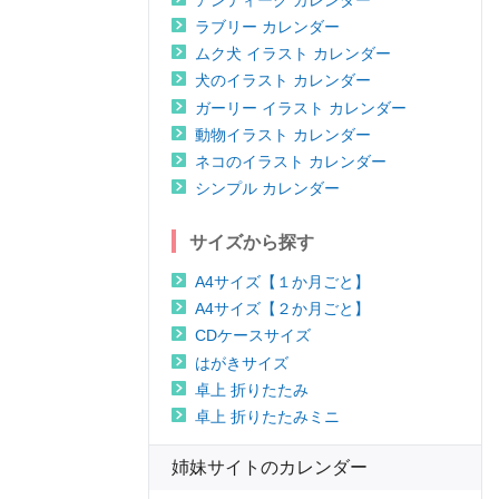
ラブリー カレンダー
ムク犬 イラスト カレンダー
犬のイラスト カレンダー
ガーリー イラスト カレンダー
動物イラスト カレンダー
ネコのイラスト カレンダー
シンプル カレンダー
サイズから探す
A4サイズ【１か月ごと】
A4サイズ【２か月ごと】
CDケースサイズ
はがきサイズ
卓上 折りたたみ
卓上 折りたたみミニ
姉妹サイトのカレンダー