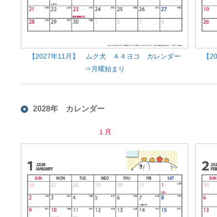
【2027年11月】 ムク犬 Ａ４ヨコ カレンダー
【2
⇒月曜始まり
2028年 カレンダー
１月