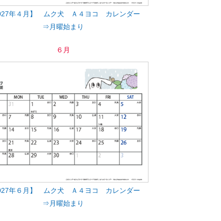
027年４月】 ムク犬 Ａ４ヨコ カレンダー
⇒月曜始まり
６月
027年６月】 ムク犬 Ａ４ヨコ カレンダー
⇒月曜始まり