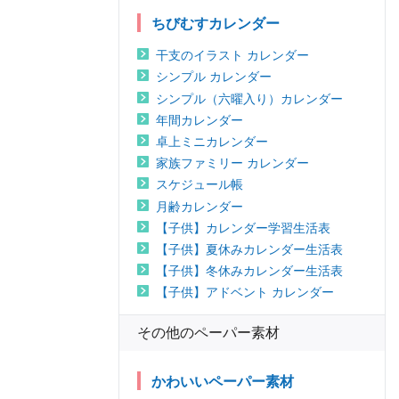
ちびむすカレンダー
干支のイラスト カレンダー
シンプル カレンダー
シンプル（六曜入り）カレンダー
年間カレンダー
卓上ミニカレンダー
家族ファミリー カレンダー
スケジュール帳
月齢カレンダー
【子供】カレンダー学習生活表
【子供】夏休みカレンダー生活表
【子供】冬休みカレンダー生活表
【子供】アドベント カレンダー
その他のペーパー素材
かわいいペーパー素材