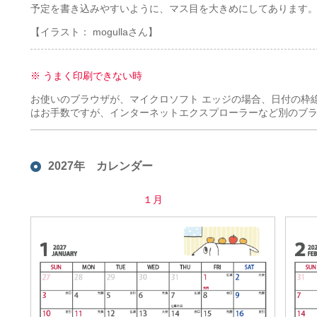
予定を書き込みやすいように、マス目を大きめにしてあります
【イラスト： mogullaさん】
※ うまく印刷できない時
お使いのブラウザが、マイクロソフト エッジの場合、日付の枠
はお手数ですが、インターネットエクスプローラーなど別のブ
2027年 カレンダー
１月