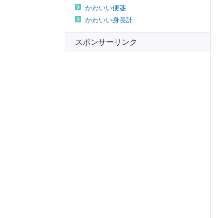
かわいい便箋
かわいい身長計
スポンサーリンク