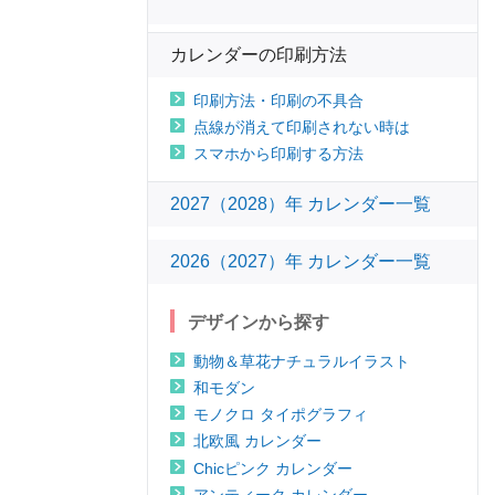
カレンダーの印刷方法
印刷方法・印刷の不具合
点線が消えて印刷されない時は
スマホから印刷する方法
2027（2028）年 カレンダー一覧
2026（2027）年 カレンダー一覧
デザインから探す
動物＆草花ナチュラルイラスト
和モダン
モノクロ タイポグラフィ
北欧風 カレンダー
Chicピンク カレンダー
アンティーク カレンダー