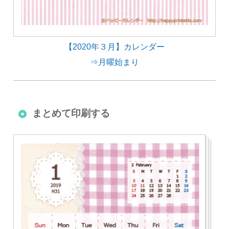
【2020年３月】カレンダー
⇒月曜始まり
まとめて印刷する