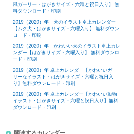
風ガーリー・はがきサイズ・六曜と祝日入り】 無
料ダウンロード・印刷
2019（2020）年 犬のイラスト卓上カレンダー
【ムク犬・はがきサイズ・六曜入り】 無料ダウン
ロード・印刷
2019（2020）年 かわいい犬のイラスト卓上カレ
ンダー【はがきサイズ・六曜入り】 無料ダウンロ
ード・印刷
2019（2020）年 卓上カレンダー【かわいいガー
リーなイラスト・はがきサイズ・六曜と祝日入
り】無料ダウンロード・印刷
2019（2020）年 卓上カレンダー【かわいい動物
イラスト・はがきサイズ・六曜と祝日入り】無料
ダウンロード・印刷
関連するカレンダー