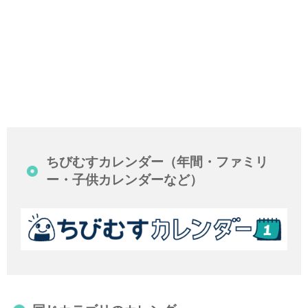
ちびむすカレンダー（年間・ファミリ
ー・子供カレンダーなど）