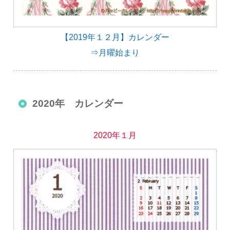
【2019年１２月】カレンダー
⇒月曜始まり
2020年 カレンダー
2020年１月