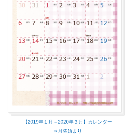
【2019年１月～2020年３月】カレンダー
⇒月曜始まり