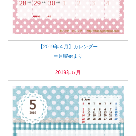
【2019年４月】カレンダー
⇒月曜始まり
2019年５月