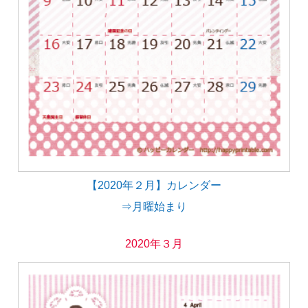
【2020年２月】カレンダー
⇒月曜始まり
2020年３月