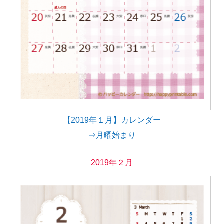
【2019年１月】カレンダー
⇒月曜始まり
2019年２月