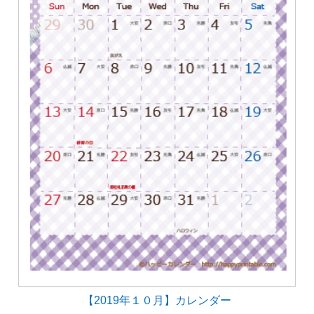
【2019年１０月】カレンダー