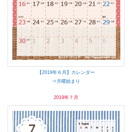
【2019年６月】カレンダー
⇒月曜始まり
2019年７月