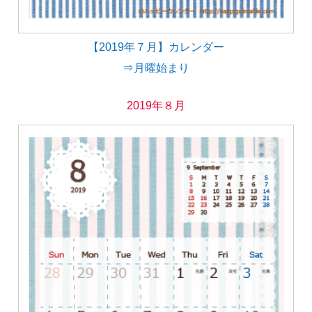
【2019年７月】カレンダー
⇒月曜始まり
2019年８月