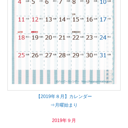
【2019年８月】カレンダー
⇒月曜始まり
2019年９月