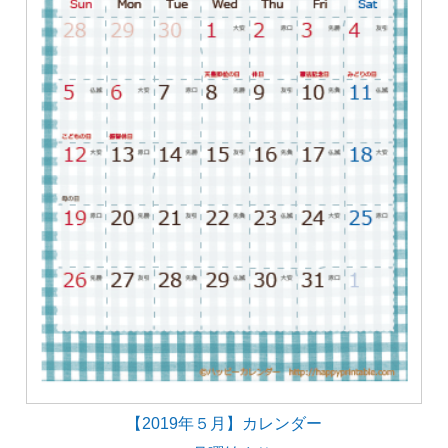
【2019年５月】カレンダー