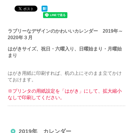
ラブリーなデザインのかわいいカレンダー 2019年～
2020年３月
はがきサイズ、祝日・六曜入り、日曜始まり・月曜始
まり
はがき用紙に印刷すれば、机の上にそのまま立てかけ
ておけます。
※プリンタの用紙設定を「はがき」にして、拡大縮小
なしで印刷してください。
2019年 カレンダー