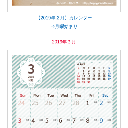
【2019年２月】カレンダー
⇒月曜始まり
2019年３月