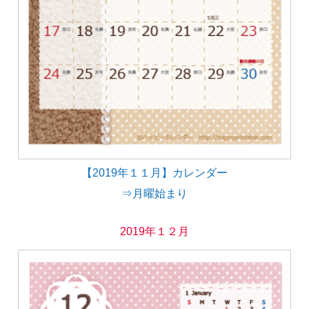
【2019年１１月】カレンダー
⇒月曜始まり
2019年１２月