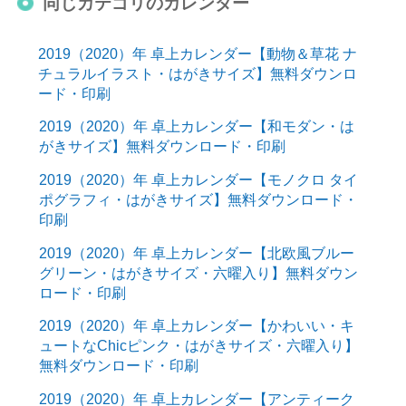
同じカテゴリのカレンダー
2019（2020）年 卓上カレンダー【動物＆草花 ナ
チュラルイラスト・はがきサイズ】無料ダウンロ
ード・印刷
2019（2020）年 卓上カレンダー【和モダン・は
がきサイズ】無料ダウンロード・印刷
2019（2020）年 卓上カレンダー【モノクロ タイ
ポグラフィ・はがきサイズ】無料ダウンロード・
印刷
2019（2020）年 卓上カレンダー【北欧風ブルー
グリーン・はがきサイズ・六曜入り】無料ダウン
ロード・印刷
2019（2020）年 卓上カレンダー【かわいい・キ
ュートなChicピンク・はがきサイズ・六曜入り】
無料ダウンロード・印刷
2019（2020）年 卓上カレンダー【アンティーク