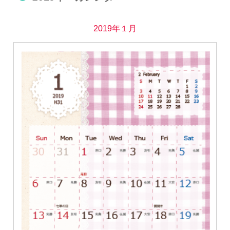
2019年１月