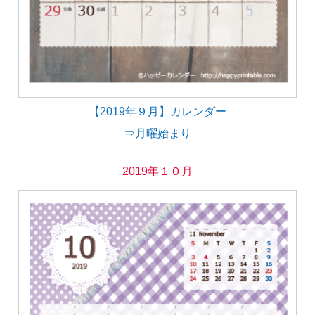
【2019年９月】カレンダー
⇒月曜始まり
2019年１０月