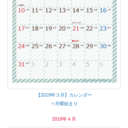
【2019年３月】カレンダー
⇒月曜始まり
2019年４月