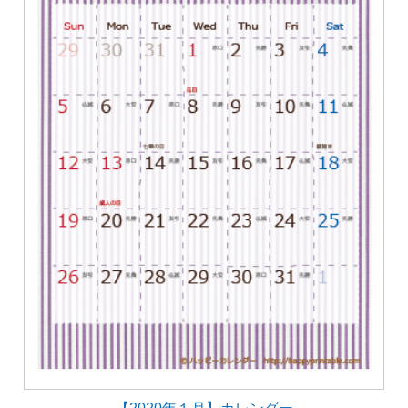
【2020年１月】カレンダー