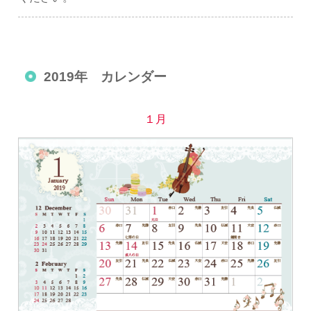
2019年 カレンダー
１月