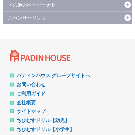
その他のペーパー素材
スポンサーリンク
パディンハウス グループサイトへ
お問い合わせ
ご利用ガイド
会社概要
サイトマップ
ちびむすドリル【幼児】
ちびむすドリル【小学生】