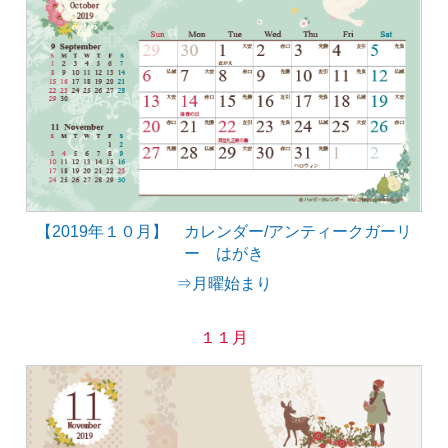
【2019年１０月】 カレンダー/アンティークガーリ
ー はがき
⇒月曜始まり
１１月