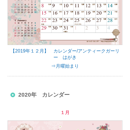
【2019年１２月】 カレンダー/アンティークガーリ
ー はがき
⇒月曜始まり
2020年 カレンダー
１月