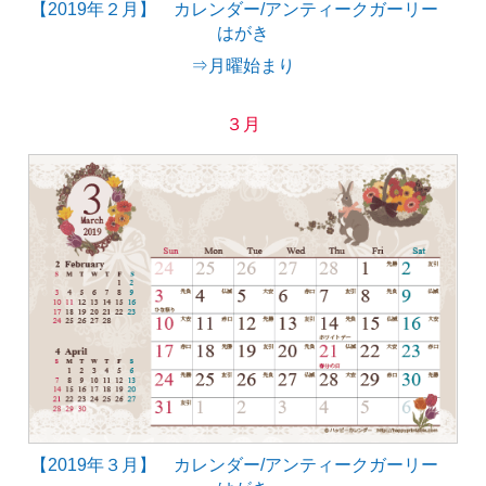
【2019年２月】 カレンダー/アンティークガーリー
はがき
⇒月曜始まり
３月
【2019年３月】 カレンダー/アンティークガーリー