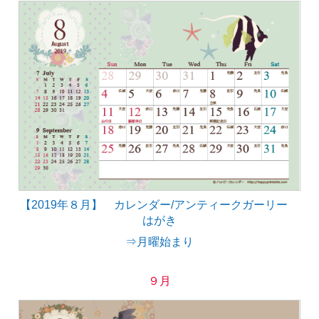
【2019年８月】 カレンダー/アンティークガーリー
はがき
⇒月曜始まり
９月