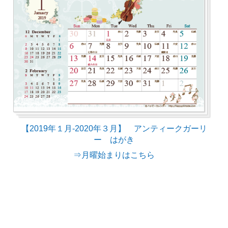
【2019年１月-2020年３月】 アンティークガーリ
ー はがき
⇒月曜始まりはこちら