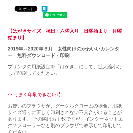
【はがきサイズ 祝日・六曜入り 日曜始まり・月曜
始まり】
2019年～2020年３月 女性向けのかわいいカレンダ
ー 無料ダウンロード・印刷
プリンタの用紙設定を「はがき」にして、拡大縮小な
しで印刷してください。
※ うまく印刷できない時
お使いのブラウザが、グーグルクロームの場合、用紙
サイズ通りに正しく印刷されない不具合が出ることが
あります。 その際はお手数ですが、インターネットエ
クスプローラーなど別のブラウザで表示して印刷して
ください。