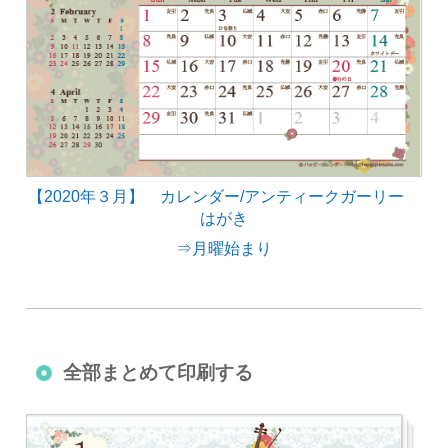
【2020年３月】 カレンダー/アンティークガーリー
はがき
⇒月曜始まり
全部まとめて印刷する