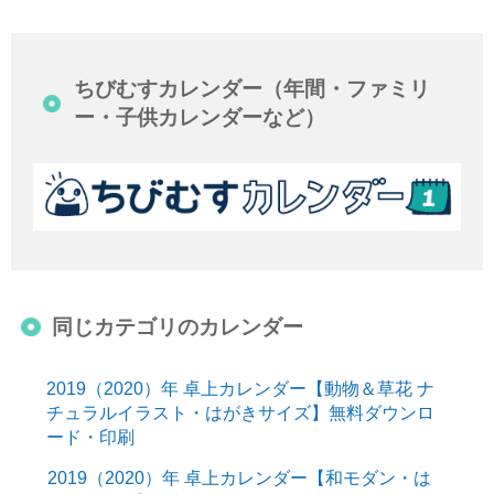
ちびむすカレンダー（年間・ファミリ
ー・子供カレンダーなど）
同じカテゴリのカレンダー
2019（2020）年 卓上カレンダー【動物＆草花 ナ
チュラルイラスト・はがきサイズ】無料ダウンロ
ード・印刷
2019（2020）年 卓上カレンダー【和モダン・は