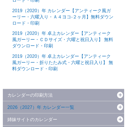
ロード・印刷
2019（2020）年 カレンダー【アンティーク風ガ
ーリー・六曜入り・Ａ４ヨコ-２ヶ月】無料ダウン
ロード・印刷
2019（2020）年 卓上カレンダー【アンティーク
風ガーリー・ＣＤサイズ・六曜と祝日入り】 無料
ダウンロード・印刷
2019（2020）年 卓上カレンダー【アンティーク
風ガーリー・折りたたみ式・六曜と祝日入り】 無
料ダウンロード・印刷
カレンダーの印刷方法
2026（2027）年 カレンダー一覧
姉妹サイトのカレンダー