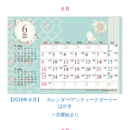
６月
【2019年６月】 カレンダー/アンティークガーリー
はがき
⇒月曜始まり