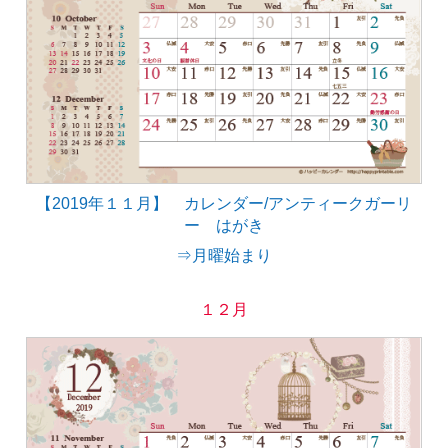
【2019年１１月】 カレンダー/アンティークガーリ
ー はがき
⇒月曜始まり
１２月