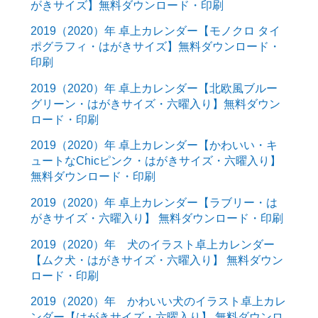
がきサイズ】無料ダウンロード・印刷
2019（2020）年 卓上カレンダー【モノクロ タイ
ポグラフィ・はがきサイズ】無料ダウンロード・
印刷
2019（2020）年 卓上カレンダー【北欧風ブルー
グリーン・はがきサイズ・六曜入り】無料ダウン
ロード・印刷
2019（2020）年 卓上カレンダー【かわいい・キ
ュートなChicピンク・はがきサイズ・六曜入り】
無料ダウンロード・印刷
2019（2020）年 卓上カレンダー【ラブリー・は
がきサイズ・六曜入り】 無料ダウンロード・印刷
2019（2020）年 犬のイラスト卓上カレンダー
【ムク犬・はがきサイズ・六曜入り】 無料ダウン
ロード・印刷
2019（2020）年 かわいい犬のイラスト卓上カレ
ンダー【はがきサイズ・六曜入り】 無料ダウンロ