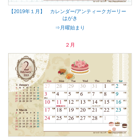
【2019年１月】 カレンダー/アンティークガーリー
はがき
⇒月曜始まり
２月