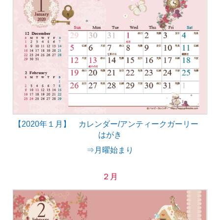
【2020年１月】 カレンダー/アンティークガーリー
はがき
⇒月曜始まり
２月