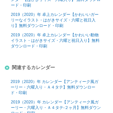
ード・印刷
2019（2020）年 卓上カレンダー【かわいいガー
リーなイラスト・はがきサイズ・六曜と祝日入
り】無料ダウンロード・印刷
2019（2020）年 卓上カレンダー【かわいい動物
イラスト・はがきサイズ・六曜と祝日入り】無料
ダウンロード・印刷
関連するカレンダー
2019（2020）年 カレンダー【アンティーク風ガ
ーリー・六曜入り・Ａ４タテ】無料ダウンロー
ド・印刷
2019（2020）年 カレンダー【アンティーク風ガ
ーリー・六曜入り・Ａ４タテ-２ヶ月】無料ダウン