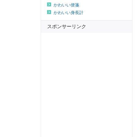
かわいい便箋
かわいい身長計
スポンサーリンク