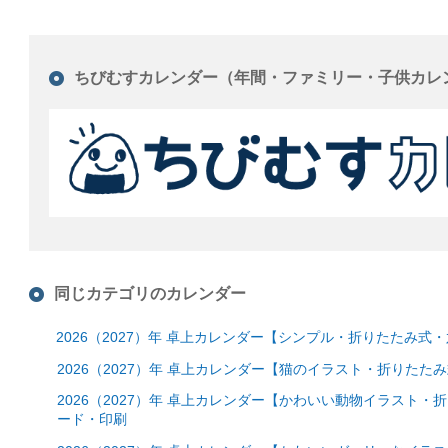
ちびむすカレンダー（年間・ファミリー・子供カレ
同じカテゴリのカレンダー
2026（2027）年 卓上カレンダー【シンプル・折りたたみ
2026（2027）年 卓上カレンダー【猫のイラスト・折りた
2026（2027）年 卓上カレンダー【かわいい動物イラスト
ード・印刷