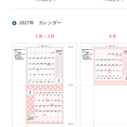
2027年 カレンダー
１月～２月
３月