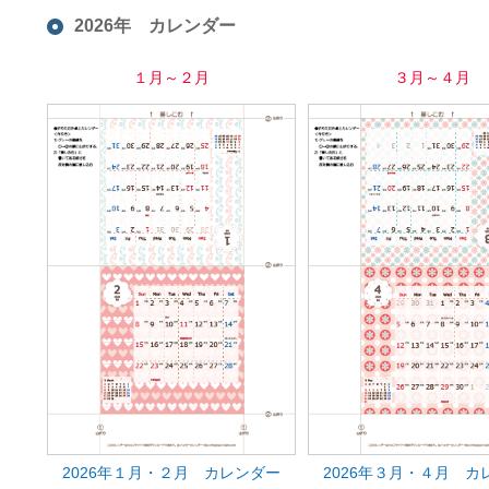
2026年 カレンダー
１月～２月
３月～４月
2026年１月・２月 カレンダー
2026年３月・４月 カ