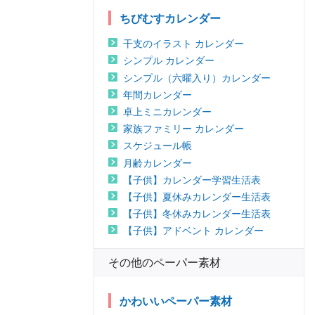
ちびむすカレンダー
干支のイラスト カレンダー
シンプル カレンダー
シンプル（六曜入り）カレンダー
年間カレンダー
卓上ミニカレンダー
家族ファミリー カレンダー
スケジュール帳
月齢カレンダー
【子供】カレンダー学習生活表
【子供】夏休みカレンダー生活表
【子供】冬休みカレンダー生活表
【子供】アドベント カレンダー
その他のペーパー素材
かわいいペーパー素材