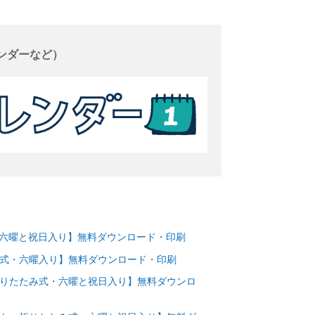
ンダーなど）
式・六曜と祝日入り】無料ダウンロード・印刷
たみ式・六曜入り】無料ダウンロード・印刷
・折りたたみ式・六曜と祝日入り】無料ダウンロ