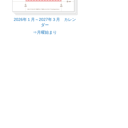
2026年１月～2027年３月 カレン
ダー
⇒月曜始まり