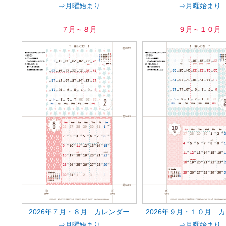
⇒月曜始まり
⇒月曜始まり
７月～８月
９月～１０月
2026年７月・８月 カレンダー
2026年９月・１０月 
⇒月曜始まり
⇒月曜始まり