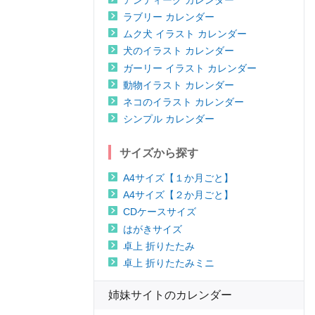
ラブリー カレンダー
ムク犬 イラスト カレンダー
犬のイラスト カレンダー
ガーリー イラスト カレンダー
動物イラスト カレンダー
ネコのイラスト カレンダー
シンプル カレンダー
サイズから探す
A4サイズ【１か月ごと】
A4サイズ【２か月ごと】
CDケースサイズ
はがきサイズ
卓上 折りたたみ
卓上 折りたたみミニ
姉妹サイトのカレンダー