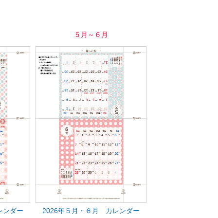
５月～６月
レンダー
2026年５月・６月 カレンダー