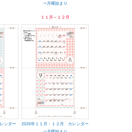
⇒月曜始まり
１１月～１２月
カレンダー
2026年１１月・１２月 カレンダー
⇒月曜始まり