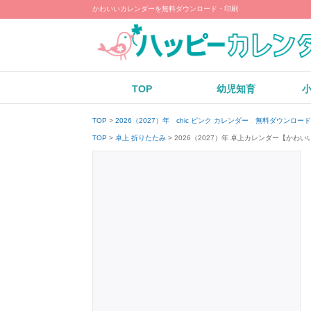
かわいいカレンダーを無料ダウンロード・印刷
TOP
幼児知育
TOP
2026（2027）年 chic ピンク カレンダー 無料ダウンロー
2026（2027）年 卓上カレンダー【か
TOP
卓上 折りたたみ