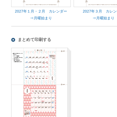
2027年１月・２月 カレンダー
2027年３月 カレ
⇒月曜始まり
⇒月曜始まり
まとめて印刷する