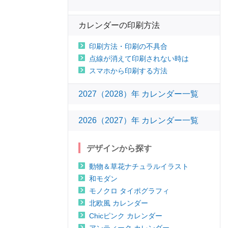
カレンダーの印刷方法
印刷方法・印刷の不具合
点線が消えて印刷されない時は
スマホから印刷する方法
2027（2028）年 カレンダー一覧
2026（2027）年 カレンダー一覧
デザインから探す
動物＆草花ナチュラルイラスト
和モダン
モノクロ タイポグラフィ
北欧風 カレンダー
Chicピンク カレンダー
アンティーク カレンダー