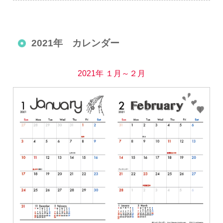
2021年 カレンダー
2021年 １月～２月