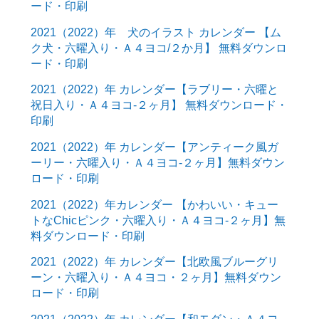
ード・印刷
2021（2022）年 犬のイラスト カレンダー 【ム
ク犬・六曜入り・Ａ４ヨコ/２か月】 無料ダウンロ
ード・印刷
2021（2022）年 カレンダー【ラブリー・六曜と
祝日入り・Ａ４ヨコ-２ヶ月】 無料ダウンロード・
印刷
2021（2022）年 カレンダー【アンティーク風ガ
ーリー・六曜入り・Ａ４ヨコ-２ヶ月】無料ダウン
ロード・印刷
2021（2022）年カレンダー 【かわいい・キュー
トなChicピンク・六曜入り・Ａ４ヨコ-２ヶ月】無
料ダウンロード・印刷
2021（2022）年 カレンダー【北欧風ブルーグリ
ーン・六曜入り・Ａ４ヨコ・２ヶ月】無料ダウン
ロード・印刷
2021（2022）年 カレンダー【和モダン・Ａ４ヨ