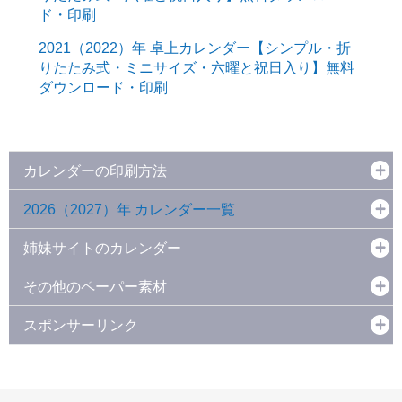
ド・印刷
2021（2022）年 卓上カレンダー【シンプル・折
りたたみ式・ミニサイズ・六曜と祝日入り】無料
ダウンロード・印刷
カレンダーの印刷方法
2026（2027）年 カレンダー一覧
姉妹サイトのカレンダー
その他のペーパー素材
スポンサーリンク