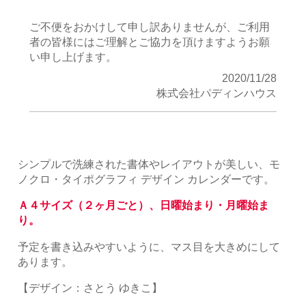
ご不便をおかけして申し訳ありませんが、ご利用
者の皆様にはご理解とご協力を頂けますようお願
い申し上げます。
2020/11/28
株式会社パディンハウス
シンプルで洗練された書体やレイアウトが美しい、モ
ノクロ・タイポグラフィ デザイン カレンダーです。
Ａ４サイズ（２ヶ月ごと）、日曜始まり・月曜始ま
り。
予定を書き込みやすいように、マス目を大きめにして
あります。
【デザイン：さとう ゆきこ】