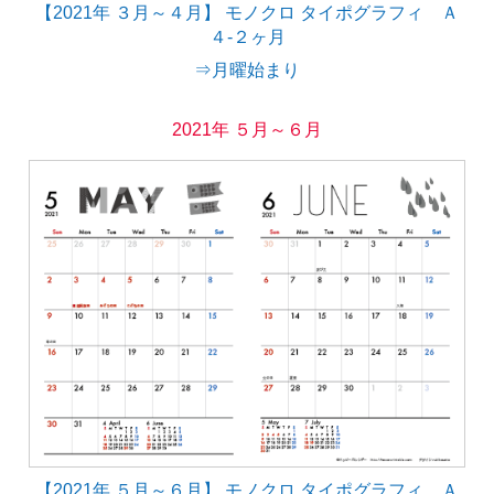
【2021年 ３月～４月】 モノクロ タイポグラフィ Ａ
４-２ヶ月
⇒月曜始まり
2021年 ５月～６月
【2021年 ５月～６月】 モノクロ タイポグラフィ Ａ