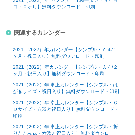
コ・２ヶ月】無料ダウンロード・印刷
関連するカレンダー
2021（2022）年カレンダー【シンプル・Ａ４/１
ヶ月・祝日入り】無料ダウンロード・印刷
2021（2022）年カレンダー【シンプル・Ａ４/２
ヶ月・祝日入り】無料ダウンロード・印刷
2021（2022）年 卓上カレンダー【シンプル・は
がきサイズ・祝日入り】無料ダウンロード・印刷
2021（2022）年 卓上カレンダー【シンプル・Ｃ
Ｄサイズ・六曜と祝日入り】無料ダウンロード・
印刷
2021（2022）年 卓上カレンダー【シンプル・折
りたたみ式・六曜と祝日入り】無料ダウンロー