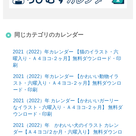
同じカテゴリのカレンダー
2021（2022）年カレンダー 【猫のイラスト・六
曜入り・Ａ４ヨコ-２ヶ月】無料ダウンロード・印
刷
2021（2022）年カレンダー 【かわいい動物イラ
スト・六曜入り・Ａ４ヨコ-２ヶ月】無料ダウンロ
ード・印刷
2021（2022）年 カレンダー【かわいいガーリー
なイラスト・六曜入り・Ａ４ヨコ-２ヶ月】 無料ダ
ウンロード・印刷
2021（2022）年 かわいい犬のイラスト カレン
ダー【Ａ４ヨコ/２か月・六曜入り】 無料ダウンロ