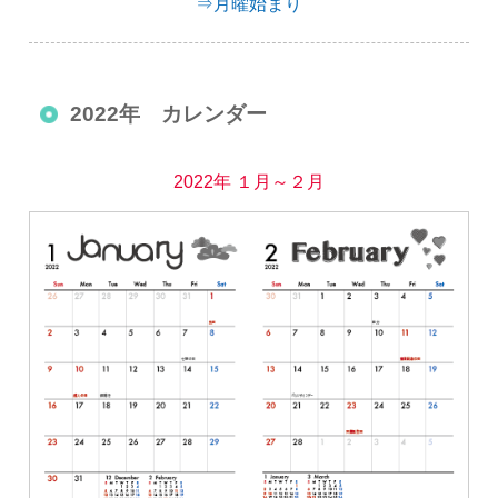
⇒月曜始まり
2022年 カレンダー
2022年 １月～２月