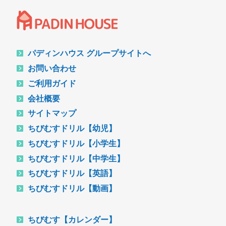
パディンハウス グループサイトへ
お問い合わせ
ご利用ガイド
会社概要
サイトマップ
ちびむすドリル【幼児】
ちびむすドリル【小学生】
ちびむすドリル【中学生】
ちびむすドリル【英語】
ちびむすドリル【動画】
ちびむす【カレンダー】