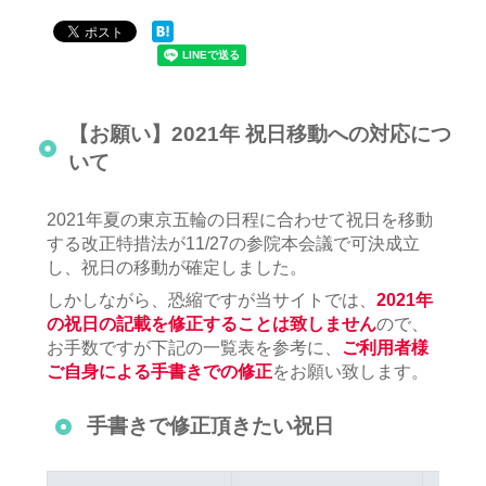
【お願い】2021年 祝日移動への対応につ
いて
2021年夏の東京五輪の日程に合わせて祝日を移動
する改正特措法が11/27の参院本会議で可決成立
し、祝日の移動が確定しました。
しかしながら、恐縮ですが当サイトでは、
2021年
の祝日の記載を修正することは致しません
ので、
お手数ですが下記の一覧表を参考に、
ご利用者様
ご自身による手書きでの修正
をお願い致します。
手書きで修正頂きたい祝日