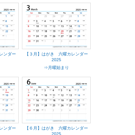
レンダー
【３月】はがき 六曜カレンダー
2025
⇒月曜始まり
レンダー
【６月】はがき 六曜カレンダー
2025