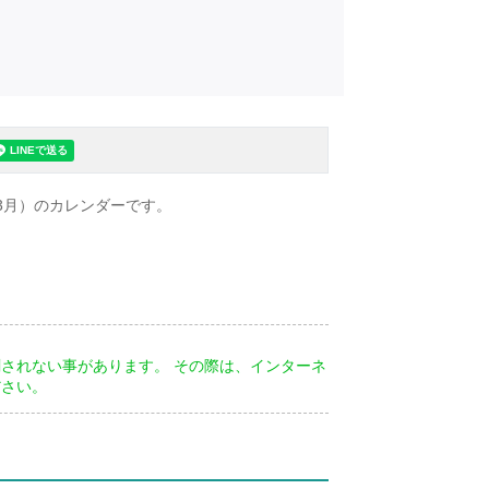
年3月）のカレンダーです。
り
されない事があります。 その際は、インターネ
ださい。