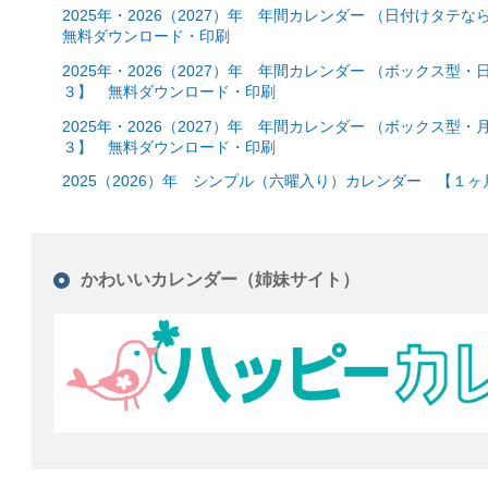
2025年・2026（2027）年 年間カレンダー （日付け
無料ダウンロード・印刷
2025年・2026（2027）年 年間カレンダー （ボックス
３】 無料ダウンロード・印刷
2025年・2026（2027）年 年間カレンダー （ボックス
３】 無料ダウンロード・印刷
2025（2026）年 シンプル（六曜入り）カレンダー 【１
かわいいカレンダー（姉妹サイト）