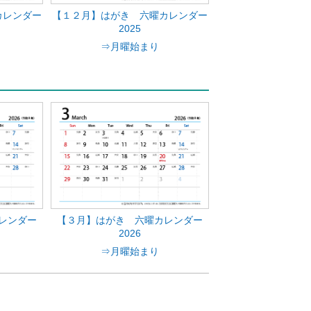
カレンダー
【１２月】はがき 六曜カレンダー
2025
⇒月曜始まり
レンダー
【３月】はがき 六曜カレンダー
2026
⇒月曜始まり