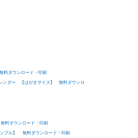
】 無料ダウンロード・印刷
りカレンダー 【はがきサイズ】 無料ダウンロ
】 無料ダウンロード・印刷
【シンプル】 無料ダウンロード・印刷