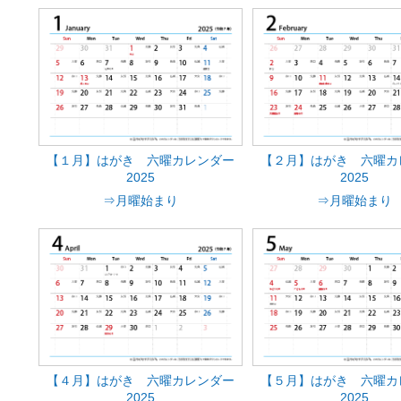
【１月】はがき 六曜カレンダー
【２月】はがき 六曜カ
2025
2025
⇒月曜始まり
⇒月曜始まり
【４月】はがき 六曜カレンダー
【５月】はがき 六曜カ
2025
2025