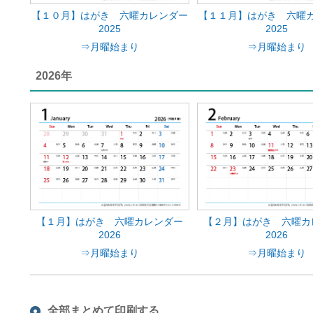
【１０月】はがき 六曜カレンダー
【１１月】はがき 六曜
2025
2025
⇒月曜始まり
⇒月曜始まり
2026年
【１月】はがき 六曜カレンダー
【２月】はがき 六曜カ
2026
2026
⇒月曜始まり
⇒月曜始まり
全部まとめて印刷する