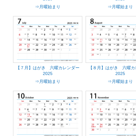
⇒月曜始まり
⇒月曜始まり
【７月】はがき 六曜カレンダー
【８月】はがき 六曜カ
2025
2025
⇒月曜始まり
⇒月曜始まり