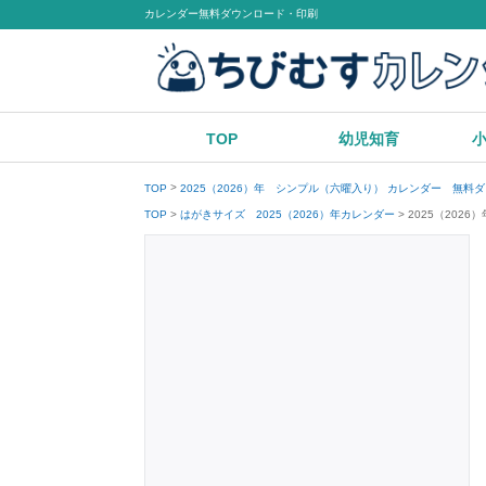
カレンダー無料ダウンロード・印刷
TOP
幼児知育
TOP
2025（2026）年 シンプル（六曜入り） カレンダー 無料
2025（20
TOP
はがきサイズ 2025（2026）年カレンダー