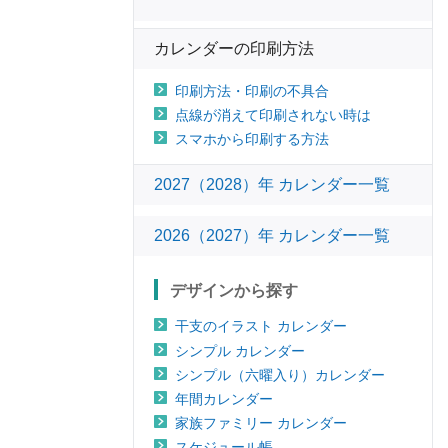
カレンダーの印刷方法
印刷方法・印刷の不具合
点線が消えて印刷されない時は
スマホから印刷する方法
2027（2028）年 カレンダー一覧
2026（2027）年 カレンダー一覧
デザインから探す
干支のイラスト カレンダー
シンプル カレンダー
シンプル（六曜入り）カレンダー
年間カレンダー
家族ファミリー カレンダー
スケジュール帳