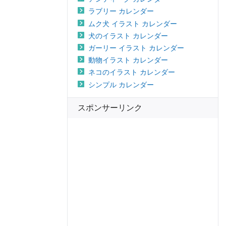
ラブリー カレンダー
ムク犬 イラスト カレンダー
犬のイラスト カレンダー
ガーリー イラスト カレンダー
動物イラスト カレンダー
ネコのイラスト カレンダー
シンプル カレンダー
スポンサーリンク