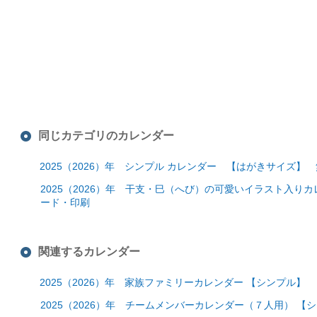
同じカテゴリのカレンダー
2025（2026）年 シンプル カレンダー 【はがきサイズ
2025（2026）年 干支・巳（へび）の可愛いイラスト入
ード・印刷
関連するカレンダー
2025（2026）年 家族ファミリーカレンダー 【シンプル
2025（2026）年 チームメンバーカレンダー（７人用） 