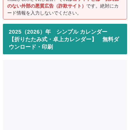
のない外部の悪質広告（詐欺サイト）
です。絶対にカ
ード情報を入力しないでください。
2025（2026）年 シンプル カレンダー
【折りたたみ式・卓上カレンダー】 無料ダ
ウンロード・印刷