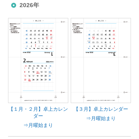
2026年
【１月・２月】卓上カレン
【３月】卓上カレンダー
ダー
⇒月曜始まり
⇒月曜始まり