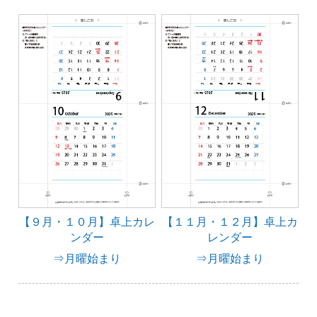
【９月・１０月】卓上カレ
【１１月・１２月】卓上カ
ンダー
レンダー
⇒月曜始まり
⇒月曜始まり