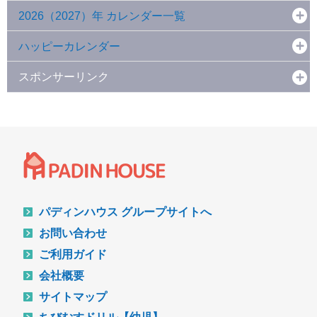
2026（2027）年 カレンダー一覧
ハッピーカレンダー
スポンサーリンク
パディンハウス グループサイトへ
お問い合わせ
ご利用ガイド
会社概要
サイトマップ