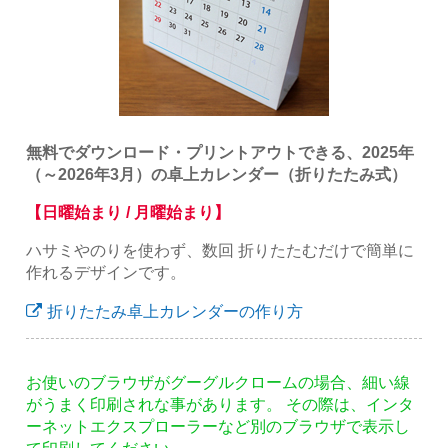
無料でダウンロード・プリントアウトできる、2025年
（～2026年3月）の卓上カレンダー（折りたたみ式）
【日曜始まり / 月曜始まり】
ハサミやのりを使わず、数回 折りたたむだけで簡単に
作れるデザインです。
折りたたみ卓上カレンダーの作り方
お使いのブラウザがグーグルクロームの場合、細い線
がうまく印刷されな事があります。 その際は、インタ
ーネットエクスプローラーなど別のブラウザで表示し