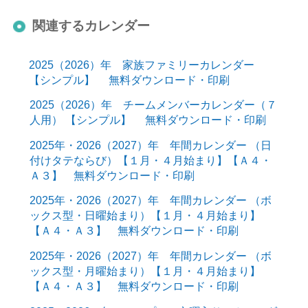
関連するカレンダー
2025（2026）年 家族ファミリーカレンダー
【シンプル】 無料ダウンロード・印刷
2025（2026）年 チームメンバーカレンダー（７
人用） 【シンプル】 無料ダウンロード・印刷
2025年・2026（2027）年 年間カレンダー （日
付けタテならび）【１月・４月始まり】【Ａ４・
Ａ３】 無料ダウンロード・印刷
2025年・2026（2027）年 年間カレンダー （ボ
ックス型・日曜始まり）【１月・４月始まり】
【Ａ４・Ａ３】 無料ダウンロード・印刷
2025年・2026（2027）年 年間カレンダー （ボ
ックス型・月曜始まり）【１月・４月始まり】
【Ａ４・Ａ３】 無料ダウンロード・印刷