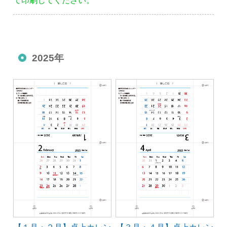
て印刷してください。
2025年