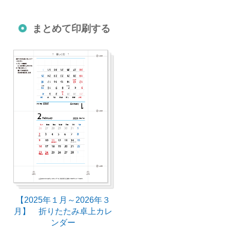
まとめて印刷する
【2025年１月～2026年３
月】 折りたたみ卓上カレ
ンダー