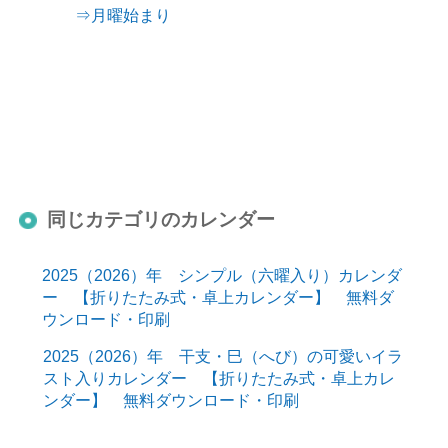
⇒月曜始まり
同じカテゴリのカレンダー
2025（2026）年 シンプル（六曜入り）カレンダ
ー 【折りたたみ式・卓上カレンダー】 無料ダ
ウンロード・印刷
2025（2026）年 干支・巳（へび）の可愛いイラ
スト入りカレンダー 【折りたたみ式・卓上カレ
ンダー】 無料ダウンロード・印刷