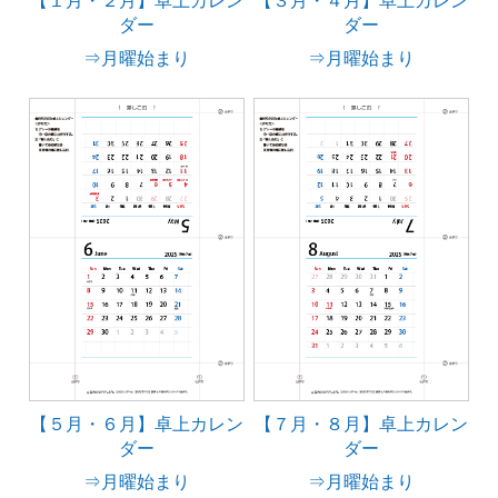
【１月・２月】卓上カレン
【３月・４月】卓上カレン
ダー
ダー
⇒月曜始まり
⇒月曜始まり
【５月・６月】卓上カレン
【７月・８月】卓上カレン
ダー
ダー
⇒月曜始まり
⇒月曜始まり