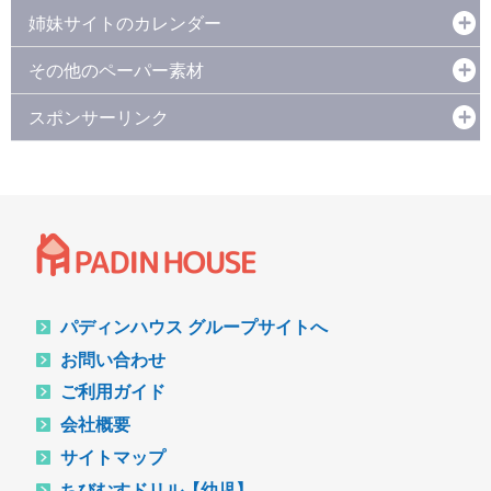
姉妹サイトのカレンダー
その他のペーパー素材
スポンサーリンク
パディンハウス グループサイトへ
お問い合わせ
ご利用ガイド
会社概要
サイトマップ
ちびむすドリル【幼児】