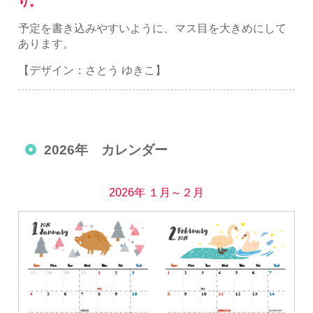
り。
予定を書き込みやすいように、マス目を大きめにして
あります。
【デザイン：さとう ゆきこ】
2026年 カレンダー
2026年 １月～２月