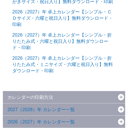
がきサイズ・祝日入り】無料ダウンロード・印刷
2026（2027）年 卓上カレンダー【シンプル・Ｃ
Ｄサイズ・六曜と祝日入り】無料ダウンロード・
印刷
2026（2027）年 卓上カレンダー【シンプル・折
りたたみ式・六曜と祝日入り】無料ダウンロー
ド・印刷
2026（2027）年 卓上カレンダー【シンプル・折
りたたみ式・ミニサイズ・六曜と祝日入り】無料
ダウンロード・印刷
カレンダーの印刷方法
2027（2028）年 カレンダー一覧
2026（2027）年 カレンダー一覧