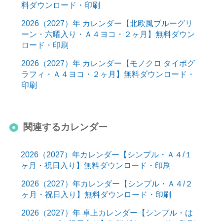
料ダウンロード・印刷
2026（2027）年 カレンダー【北欧風ブルーグリ
ーン・六曜入り・Ａ４ヨコ・２ヶ月】無料ダウン
ロード・印刷
2026（2027）年 カレンダー【モノクロ タイポグ
ラフィ・Ａ４ヨコ・２ヶ月】無料ダウンロード・
印刷
関連するカレンダー
2026（2027）年カレンダー【シンプル・Ａ４/１
ヶ月・祝日入り】無料ダウンロード・印刷
2026（2027）年カレンダー【シンプル・Ａ４/２
ヶ月・祝日入り】無料ダウンロード・印刷
2026（2027）年 卓上カレンダー【シンプル・は