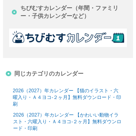
ちびむすカレンダー（年間・ファミリ
ー・子供カレンダーなど）
同じカテゴリのカレンダー
2026（2027）年カレンダー 【猫のイラスト・六
曜入り・Ａ４ヨコ-２ヶ月】無料ダウンロード・印
刷
2026（2027）年カレンダー 【かわいい動物イラ
スト・六曜入り・Ａ４ヨコ-２ヶ月】無料ダウンロ
ード・印刷