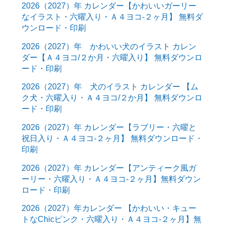
2026（2027）年 カレンダー【かわいいガーリー
なイラスト・六曜入り・Ａ４ヨコ-２ヶ月】 無料ダ
ウンロード・印刷
2026（2027）年 かわいい犬のイラスト カレン
ダー【Ａ４ヨコ/２か月・六曜入り】 無料ダウンロ
ード・印刷
2026（2027）年 犬のイラスト カレンダー 【ム
ク犬・六曜入り・Ａ４ヨコ/２か月】 無料ダウンロ
ード・印刷
2026（2027）年 カレンダー【ラブリー・六曜と
祝日入り・Ａ４ヨコ-２ヶ月】 無料ダウンロード・
印刷
2026（2027）年 カレンダー【アンティーク風ガ
ーリー・六曜入り・Ａ４ヨコ-２ヶ月】無料ダウン
ロード・印刷
2026（2027）年カレンダー 【かわいい・キュー
トなChicピンク・六曜入り・Ａ４ヨコ-２ヶ月】無