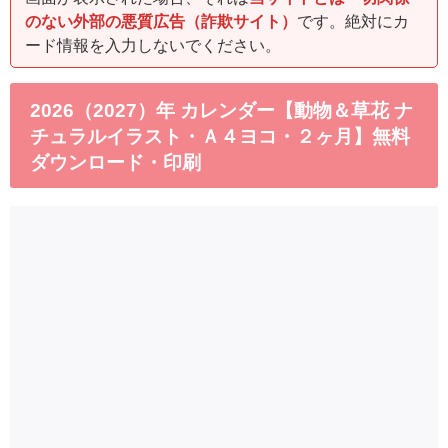
のない外部の悪質広告（詐欺サイト）
です。絶対にカ
ード情報を入力しないでください。
2026（2027）年 カレンダー【動物＆草花 ナ
チュラルイラスト・Ａ４ヨコ・２ヶ月】無料
ダウンロード・印刷