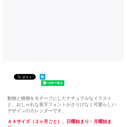
動物と植物をモチーフにしたナチュラルなイラスト
と、おしゃれな英字フォントがさりげなく可愛らしい
デザインのカレンダーです。
Ａ４サイズ（２ヶ月ごと）、日曜始まり・月曜始ま