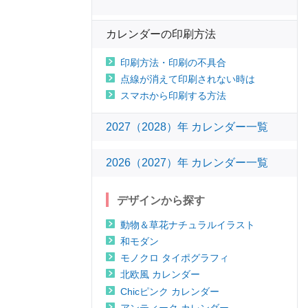
カレンダーの印刷方法
印刷方法・印刷の不具合
点線が消えて印刷されない時は
スマホから印刷する方法
2027（2028）年 カレンダー一覧
2026（2027）年 カレンダー一覧
デザインから探す
動物＆草花ナチュラルイラスト
和モダン
モノクロ タイポグラフィ
北欧風 カレンダー
Chicピンク カレンダー
アンティーク カレンダー