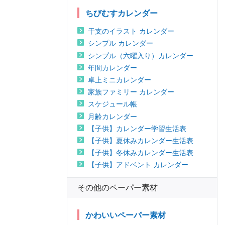
ちびむすカレンダー
干支のイラスト カレンダー
シンプル カレンダー
シンプル（六曜入り）カレンダー
年間カレンダー
卓上ミニカレンダー
家族ファミリー カレンダー
スケジュール帳
月齢カレンダー
【子供】カレンダー学習生活表
【子供】夏休みカレンダー生活表
【子供】冬休みカレンダー生活表
【子供】アドベント カレンダー
その他のペーパー素材
かわいいペーパー素材