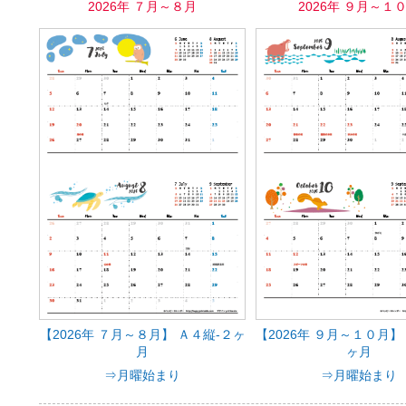
2026年 ７月～８月
2026年 ９月～１
【2026年 ７月～８月】 Ａ４縦-２ヶ
【2026年 ９月～１０月】
月
ヶ月
⇒月曜始まり
⇒月曜始まり