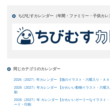
ちびむすカレンダー（年間・ファミリー・子供カレ
同じカテゴリのカレンダー
2026（2027）年カレンダー 【猫のイラスト・六曜入り・
2026（2027）年カレンダー 【かわいい動物イラスト・六
刷
2026（2027）年 カレンダー【かわいいガーリーなイラスト
ード・印刷