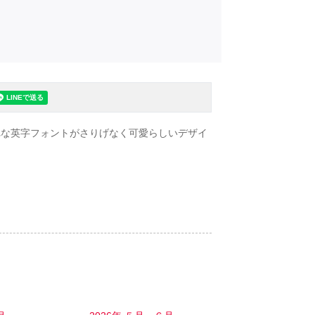
れな英字フォントがさりげなく可愛らしいデザイ
。