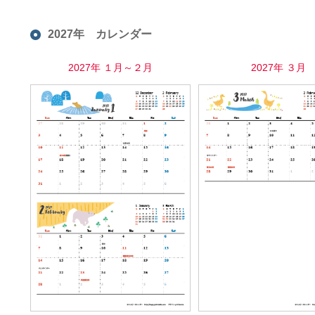
2027年 カレンダー
2027年 １月～２月
2027年 ３月