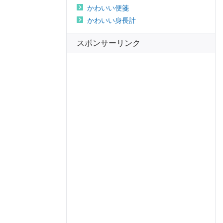
かわいい便箋
かわいい身長計
スポンサーリンク