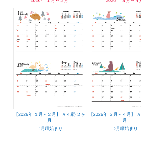
2026年 １月～２月
2026年 ３月～４
【2026年 １月～２月】 Ａ４縦-２ヶ
【2026年 ３月～４月】 
月
月
⇒月曜始まり
⇒月曜始まり