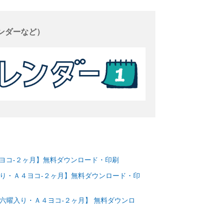
ンダーなど）
Ａ４ヨコ-２ヶ月】無料ダウンロード・印刷
曜入り・Ａ４ヨコ-２ヶ月】無料ダウンロード・印
・六曜入り・Ａ４ヨコ-２ヶ月】 無料ダウンロ