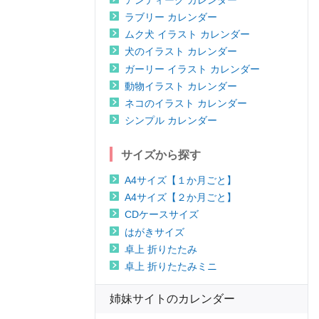
ラブリー カレンダー
ムク犬 イラスト カレンダー
犬のイラスト カレンダー
ガーリー イラスト カレンダー
動物イラスト カレンダー
ネコのイラスト カレンダー
シンプル カレンダー
サイズから探す
A4サイズ【１か月ごと】
A4サイズ【２か月ごと】
CDケースサイズ
はがきサイズ
卓上 折りたたみ
卓上 折りたたみミニ
姉妹サイトのカレンダー