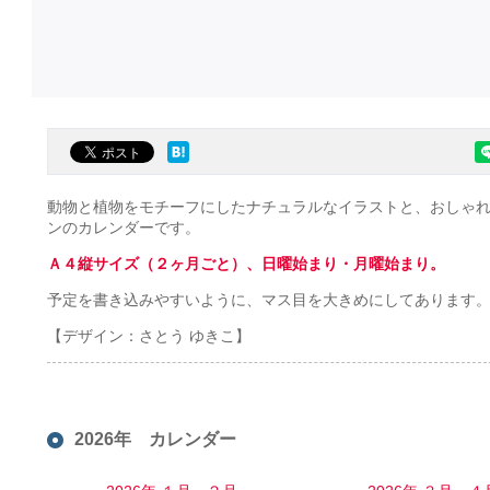
動物と植物をモチーフにしたナチュラルなイラストと、おしゃ
ンのカレンダーです。
Ａ４縦サイズ（２ヶ月ごと）、日曜始まり・月曜始まり。
予定を書き込みやすいように、マス目を大きめにしてあります
【デザイン：さとう ゆきこ】
2026年 カレンダー