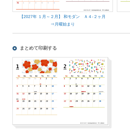
【2027年 １月～２月】 和モダン Ａ４-２ヶ月
⇒月曜始まり
まとめて印刷する