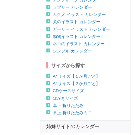
ラブリー カレンダー
ムク犬 イラスト カレンダー
犬のイラスト カレンダー
ガーリー イラスト カレンダー
動物イラスト カレンダー
ネコのイラスト カレンダー
シンプル カレンダー
サイズから探す
A4サイズ【１か月ごと】
A4サイズ【２か月ごと】
CDケースサイズ
はがきサイズ
卓上 折りたたみ
卓上 折りたたみミニ
姉妹サイトのカレンダー