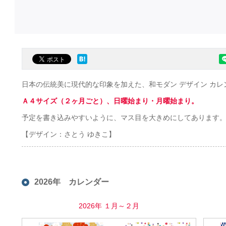
日本の伝統美に現代的な印象を加えた、和モダン デザイン カレ
Ａ４サイズ（２ヶ月ごと）、日曜始まり・月曜始まり。
予定を書き込みやすいように、マス目を大きめにしてあります
【デザイン：さとう ゆきこ】
2026年 カレンダー
2026年 １月～２月