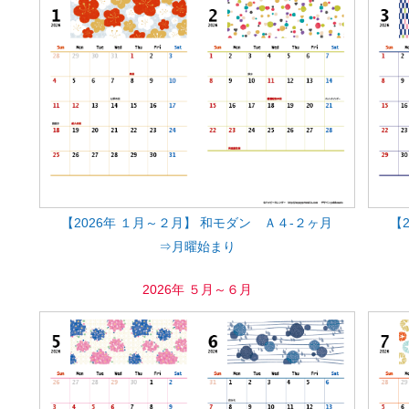
【2026年 １月～２月】 和モダン Ａ４-２ヶ月
【
⇒月曜始まり
2026年 ５月～６月