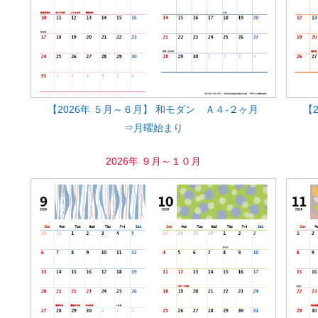
【2026年 ５月～６月】 和モダン Ａ４-２ヶ月
【
⇒月曜始まり
2026年 ９月～１０月