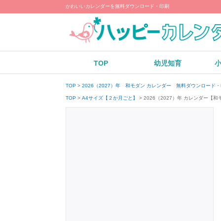
かわいいカレンダーを無料ダウンロード・印刷
TOP
幼児知育
TOP
2026（2027）年 和モダン カレンダー 無料ダウンロード
2026（2027）年 カレンダー
TOP
A4サイズ【２か月ごと】