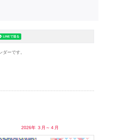
ンダーです。
。
2026年 ３月～４月