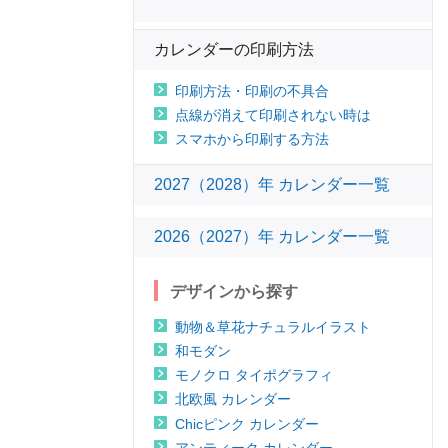
カレンダーの印刷方法
印刷方法・印刷の不具合
点線が消えて印刷されない時は
スマホから印刷する方法
2027（2028）年 カレンダー一覧
2026（2027）年 カレンダー一覧
デザインから探す
動物＆草花ナチュラルイラスト
和モダン
モノクロ タイポグラフィ
北欧風 カレンダー
Chicピンク カレンダー
アンティーク カレンダー