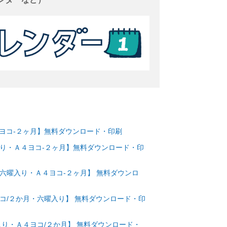
Ａ４ヨコ-２ヶ月】無料ダウンロード・印刷
曜入り・Ａ４ヨコ-２ヶ月】無料ダウンロード・印
・六曜入り・Ａ４ヨコ-２ヶ月】 無料ダウンロ
ヨコ/２か月・六曜入り】 無料ダウンロード・印
曜入り・Ａ４ヨコ/２か月】 無料ダウンロード・