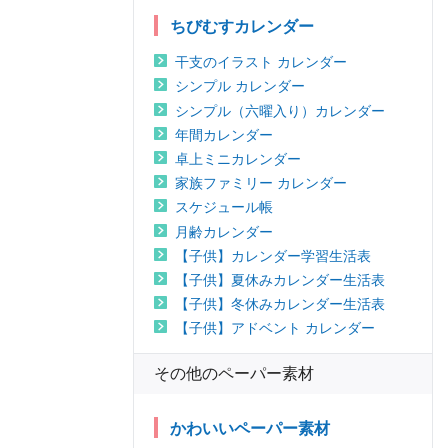
ちびむすカレンダー
干支のイラスト カレンダー
シンプル カレンダー
シンプル（六曜入り）カレンダー
年間カレンダー
卓上ミニカレンダー
家族ファミリー カレンダー
スケジュール帳
月齢カレンダー
【子供】カレンダー学習生活表
【子供】夏休みカレンダー生活表
【子供】冬休みカレンダー生活表
【子供】アドベント カレンダー
その他のペーパー素材
かわいいペーパー素材