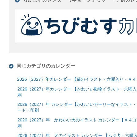
同じカテゴリのカレンダー
2026（2027）年カレンダー 【猫のイラスト・六曜入り・
2026（2027）年カレンダー 【かわいい動物イラスト・六
刷
2026（2027）年 カレンダー【かわいいガーリーなイラスト
ード・印刷
2026（2027）年 かわいい犬のイラスト カレンダー【Ａ４
刷
2026（2027）年 犬のイラスト カレンダー 【ムク犬・六