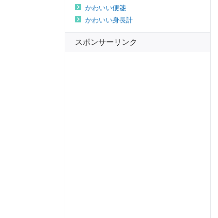
かわいい便箋
かわいい身長計
スポンサーリンク