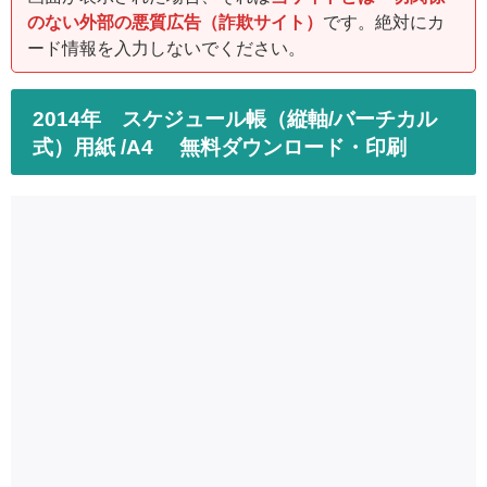
のない外部の悪質広告（詐欺サイト）
です。絶対にカ
ード情報を入力しないでください。
2014年 スケジュール帳（縦軸/バーチカル
式）用紙 /A4 無料ダウンロード・印刷