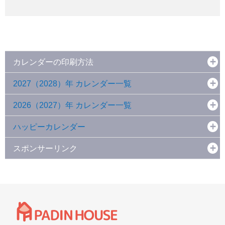
カレンダーの印刷方法
2027（2028）年 カレンダー一覧
2026（2027）年 カレンダー一覧
ハッピーカレンダー
スポンサーリンク