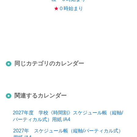
★
０時始まり
同じカテゴリのカレンダー
関連するカレンダー
2027年度 学校《時間割》スケジュール帳（縦軸/
バーティカル式）用紙 /A4
2027年 スケジュール帳（縦軸/バーティカル式）