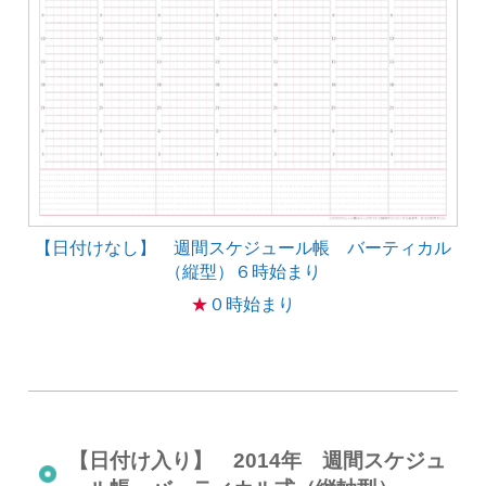
【日付けなし】 週間スケジュール帳 バーティカル
（縦型）６時始まり
★
０時始まり
【日付け入り】 2014年 週間スケジュ