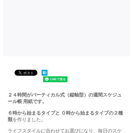
２４時間がバーティカル式（縦軸型）の週間スケジュ
ール帳 用紙です。
６時から始まるタイプと ０時から始まるタイプの２種
類
を作りました。
ライフスタイルに合わせてお選びになり、毎日のスケ