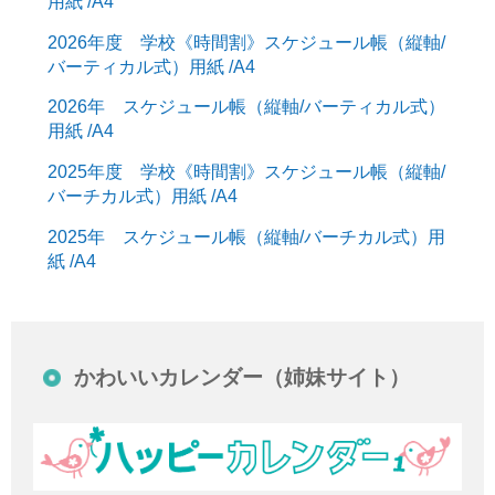
用紙 /A4
2026年度 学校《時間割》スケジュール帳（縦軸/
バーティカル式）用紙 /A4
2026年 スケジュール帳（縦軸/バーティカル式）
用紙 /A4
2025年度 学校《時間割》スケジュール帳（縦軸/
バーチカル式）用紙 /A4
2025年 スケジュール帳（縦軸/バーチカル式）用
紙 /A4
かわいいカレンダー（姉妹サイト）