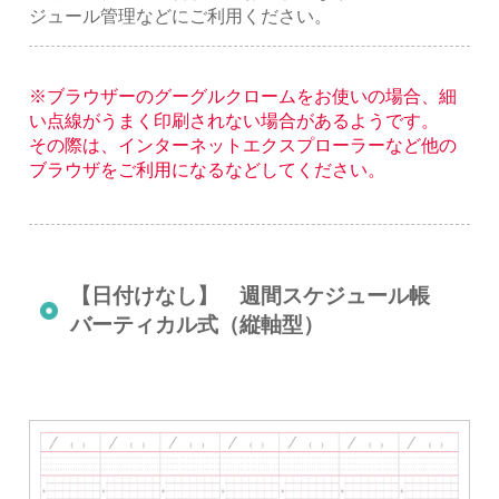
ジュール管理などにご利用ください。
※ブラウザーのグーグルクロームをお使いの場合、細
い点線がうまく印刷されない場合があるようです。
その際は、インターネットエクスプローラーなど他の
ブラウザをご利用になるなどしてください。
【日付けなし】 週間スケジュール帳
バーティカル式（縦軸型）