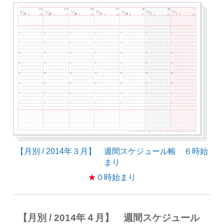
【月別 / 2014年３月】 週間スケジュール帳 ６時始
まり
★
０時始まり
【月別 / 2014年４月】 週間スケジュール