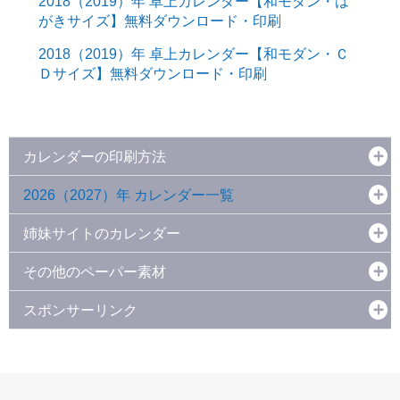
2018（2019）年 卓上カレンダー【和モダン・は
がきサイズ】無料ダウンロード・印刷
2018（2019）年 卓上カレンダー【和モダン・Ｃ
Ｄサイズ】無料ダウンロード・印刷
カレンダーの印刷方法
2026（2027）年 カレンダー一覧
姉妹サイトのカレンダー
その他のペーパー素材
スポンサーリンク