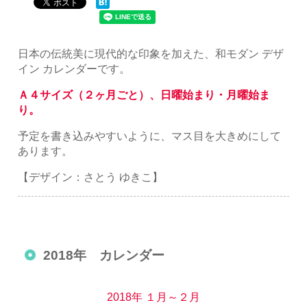
日本の伝統美に現代的な印象を加えた、和モダン デザ
イン カレンダーです。
Ａ４サイズ（２ヶ月ごと）、日曜始まり・月曜始ま
り。
予定を書き込みやすいように、マス目を大きめにして
あります。
【デザイン：さとう ゆきこ】
2018年 カレンダー
2018年 １月～２月