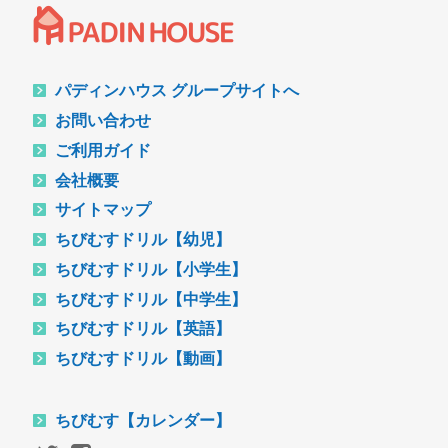
パディンハウス グループサイトへ
お問い合わせ
ご利用ガイド
会社概要
サイトマップ
ちびむすドリル【幼児】
ちびむすドリル【小学生】
ちびむすドリル【中学生】
ちびむすドリル【英語】
ちびむすドリル【動画】
ちびむす【カレンダー】