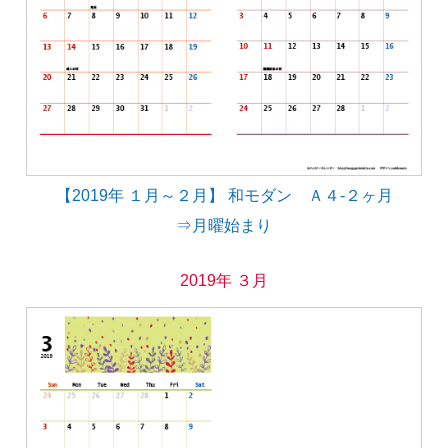
【2019年 １月～２月】 和モダン Ａ４-２ヶ月
⇒月曜始まり
2019年 ３月