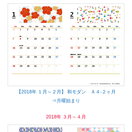
【2018年 １月～２月】 和モダン Ａ４-２ヶ月
⇒月曜始まり
2018年 ３月～４月