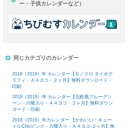
ー・子供カレンダーなど）
同じカテゴリのカレンダー
2018（2019）年 カレンダー【モノクロ タイポグ
ラフィ・Ａ４ヨコ・２ヶ月】無料ダウンロード・
印刷
2018（2019）年 カレンダー【北欧風ブルーグリ
ーン・六曜入り・Ａ４ヨコ・２ヶ月】無料ダウン
ロード・印刷
2018（2019）年カレンダー 【かわいい・キュー
トなChicピンク・六曜入り・Ａ４ヨコ-２ヶ月】無