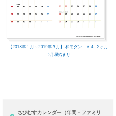
【2018年１月～2019年３月】 和モダン Ａ４-２ヶ月
⇒月曜始まり
ちびむすカレンダー（年間・ファミリ