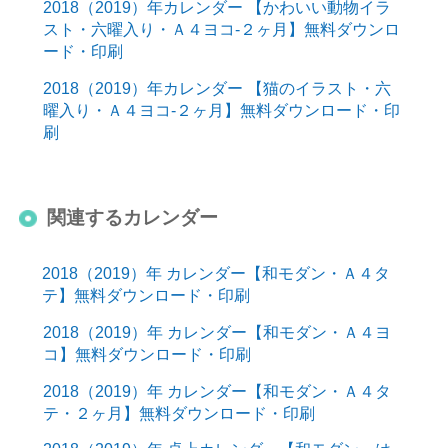
2018（2019）年カレンダー 【かわいい動物イラ
スト・六曜入り・Ａ４ヨコ-２ヶ月】無料ダウンロ
ード・印刷
2018（2019）年カレンダー 【猫のイラスト・六
曜入り・Ａ４ヨコ-２ヶ月】無料ダウンロード・印
刷
関連するカレンダー
2018（2019）年 カレンダー【和モダン・Ａ４タ
テ】無料ダウンロード・印刷
2018（2019）年 カレンダー【和モダン・Ａ４ヨ
コ】無料ダウンロード・印刷
2018（2019）年 カレンダー【和モダン・Ａ４タ
テ・２ヶ月】無料ダウンロード・印刷