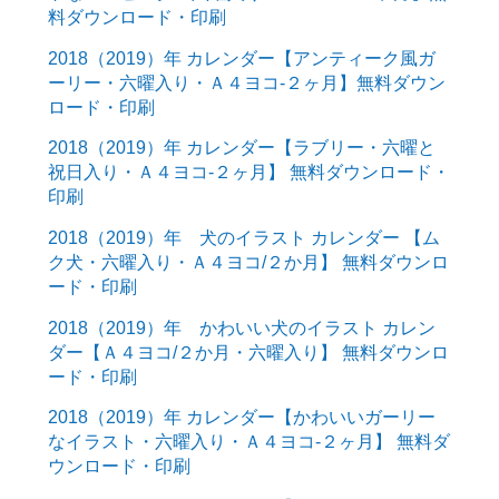
料ダウンロード・印刷
2018（2019）年 カレンダー【アンティーク風ガ
ーリー・六曜入り・Ａ４ヨコ-２ヶ月】無料ダウン
ロード・印刷
2018（2019）年 カレンダー【ラブリー・六曜と
祝日入り・Ａ４ヨコ-２ヶ月】 無料ダウンロード・
印刷
2018（2019）年 犬のイラスト カレンダー 【ム
ク犬・六曜入り・Ａ４ヨコ/２か月】 無料ダウンロ
ード・印刷
2018（2019）年 かわいい犬のイラスト カレン
ダー【Ａ４ヨコ/２か月・六曜入り】 無料ダウンロ
ード・印刷
2018（2019）年 カレンダー【かわいいガーリー
なイラスト・六曜入り・Ａ４ヨコ-２ヶ月】 無料ダ
ウンロード・印刷