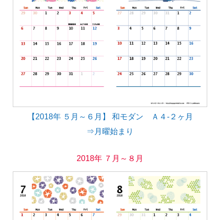
【2018年 ５月～６月】 和モダン Ａ４-２ヶ月
⇒月曜始まり
2018年 ７月～８月